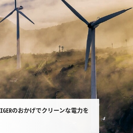
RBIGERのおかげでクリーンな電力を