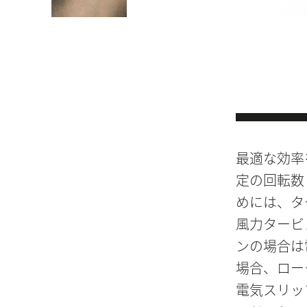
最適な効率
定の回転数
めには、タ
風力タービ
ンの場合は
場合、ロー
電気スリッ