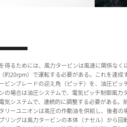
を得るためには、風力タービンは風速に関係なく
（約20rpm）で運転する必要がある。これを達成
ービンブレードの迎え角（ピッチ）を、油圧ピッ
ンの場合は油圧システムで、電気ピッチ制御風力
電気システムで、連続的に調整する必要がある。
タリーユニオンは高圧の作動油を供給し、後者の
プリングは風力タービンの本体（ナセル）から回