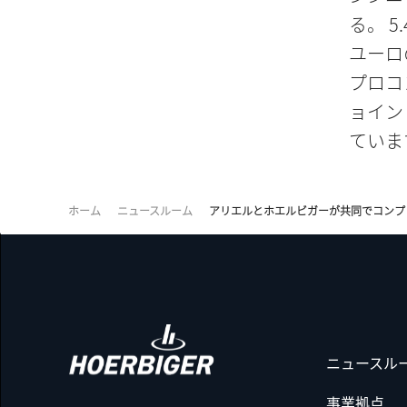
る。 5
ユーロ
プロコ
ョイン
ていま
ホーム
ニュースルーム
アリエルとホエルビガーが共同でコンプ
ニュースル
事業拠点