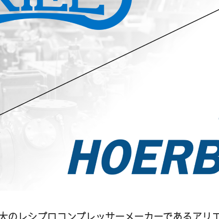
大のレシプロコンプレッサーメーカーであるアリ