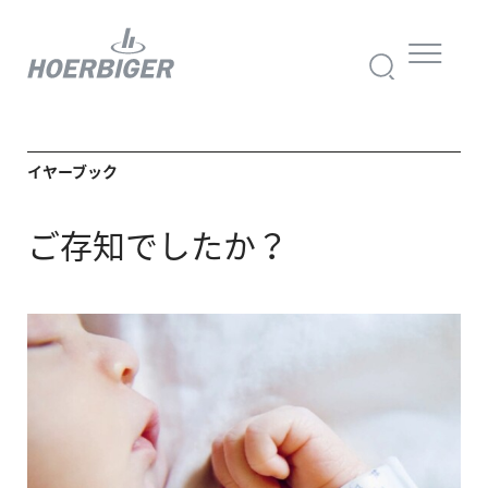
イヤーブック
ご存知でしたか？