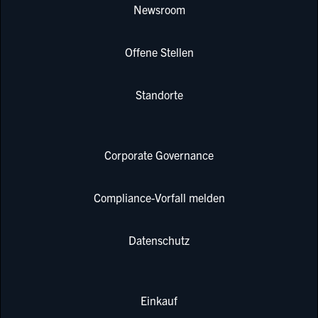
Newsroom
Offene Stellen
Standorte
Corporate Governance
Compliance-Vorfall melden
Datenschutz
Einkauf