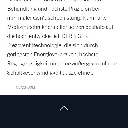
Behandlung und höchste Präzision bei
minimaler Geräuschbelastung. Namhafte
Medizintechnikhersteller setzen deshalb auf
die hoch entwickelte HOERBIGER
Piezoventiltechnologie, die sich durch
geringsten Energieverbrauch, höchste
Regelgenauigkeit und eine außergewöhnliche
Schaltgeschwindigkeit auszeichnet.
NEWSROOM