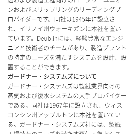
ンおよびスリップリングのリーディングプ
ロバイダーです。同社は1945年に設立さ
れ、イリノイ州ウォーキガンに本社を置い
ています。Deublinには、経験豊富なエンジ
ニアと技術者のチームがあり、製造プラント
の特定のニーズを満たすシステムを設計、設
置することができます。
ガードナー・システムズについて
ガードナー・システムズは製紙業界向けの
蒸気および復水システムの大手プロバイダー
である。同社は1967年に設立され、ウィス
コンシン州アップルトンに本社を置いてい
る。ガードナー・システムズ社には、製紙
工場特有のニーズを満たす蒸気・復水シス