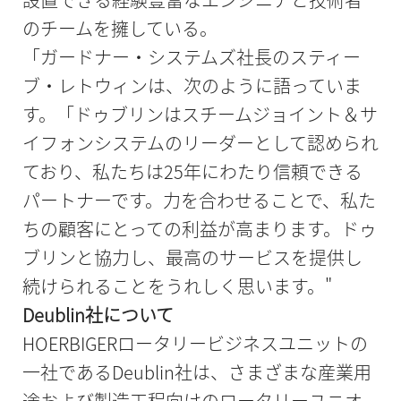
のチームを擁している。
「ガードナー・システムズ社長のスティー
ブ・レトウィンは、次のように語っていま
す。「ドゥブリンはスチームジョイント＆サ
イフォンシステムのリーダーとして認められ
ており、私たちは25年にわたり信頼できる
パートナーです。力を合わせることで、私た
ちの顧客にとっての利益が高まります。ドゥ
ブリンと協力し、最高のサービスを提供し
続けられることをうれしく思います。"
Deublin社について
HOERBIGERロータリービジネスユニットの
一社であるDeublin社は、さまざまな産業用
途および製造工程向けのロータリーユニオ