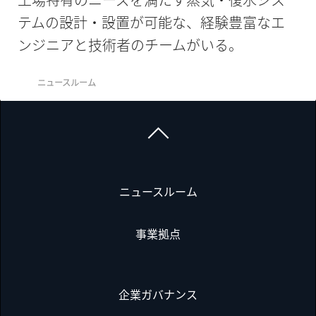
テムの設計・設置が可能な、経験豊富なエ
ンジニアと技術者のチームがいる。
ニュースルーム
ニュースルーム
事業拠点
企業ガバナンス