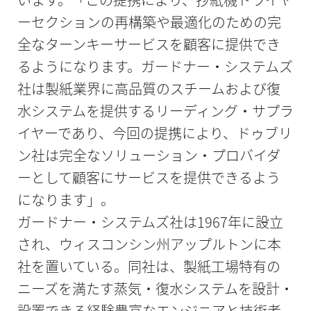
ーセクションの再構築や最適化のための完
全なターンキーサービスを顧客に提供でき
るようになります。ガードナー・システムズ
社は製紙業界に高品質のスチームおよび復
水システムを提供するリーディング・サプラ
イヤーであり、今回の提携により、ドゥブリ
ン社は完全なソリューション・プロバイダ
ーとして顧客にサービスを提供できるよう
になります」。
ガードナー・システムズ社は1967年に設立
され、ウィスコンシン州アップルトンに本
社を置いている。同社は、製紙工場特有の
ニーズを満たす蒸気・復水システムを設計・
設置できる経験豊富なエンジニアと技術者