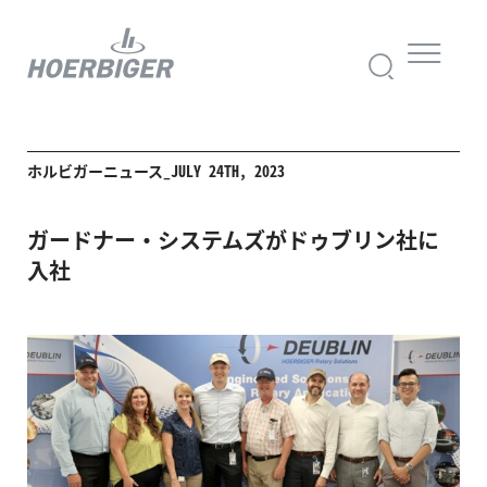
ホルビガーニュース_JULY 24TH, 2023
ガードナー・システムズがドゥブリン社に
入社