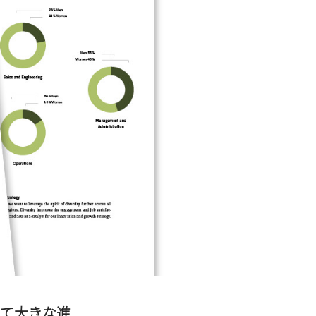
いて大きな進