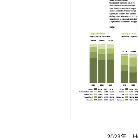
2023年