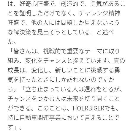
は、好奇心旺盛で、創造的で、勇気があるこ
とを証明しただけでなく、チャレンジ精神
旺盛で、他の人には問題しか見えないよう
な解決策を見出そうとしている」と述べ
た。
「皆さんは、挑戦的で重要なテーマに取り
組み、変化をチャンスと捉えています。真の
成長は、変化し、新しいことに挑戦する勇
気を持ったときにしか訪れないのですか
ら。「立ち止まっている人は遅れをとるが、
チャンスをつかむ人は未来を切り開くこと
ができる。このことは、HOERBIGERでも、
特に自動車関連事業において言えることで
す」。