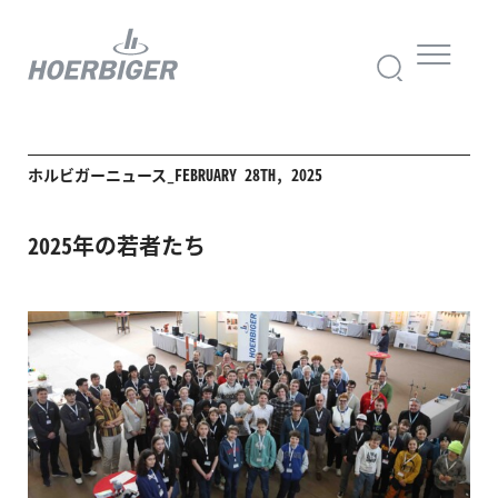
ホルビガーニュース_FEBRUARY 28TH, 2025
2025年の若者たち