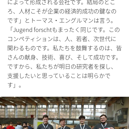
によって形成される会社です。結局のとこ
ろ、人材こそが企業の経済的成功の鍵なの
です」とトーマス・エングルマンは言う。
「Jugend forschtもまったく同じです。この
コンペティションは、人、若者、次世代に
関わるものです。私たちを鼓舞するのは、皆
さんの献身、技術、喜び、そして成功です。
ですから、私たちが明日の研究者を探し、
支援したいと思っていることは明らかで
す」。