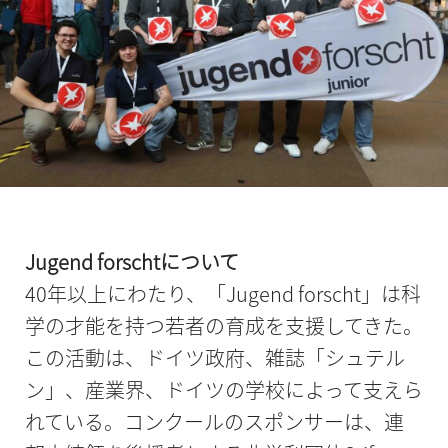
Jugend forschtについて
40年以上にわたり、「Jugend forscht」は科
学の才能を持つ若者の育成を支援してきた。
この活動は、ドイツ政府、雑誌「シュテル
ン」、産業界、ドイツの学校によって支えら
れている。コンクールのスポンサーは、連