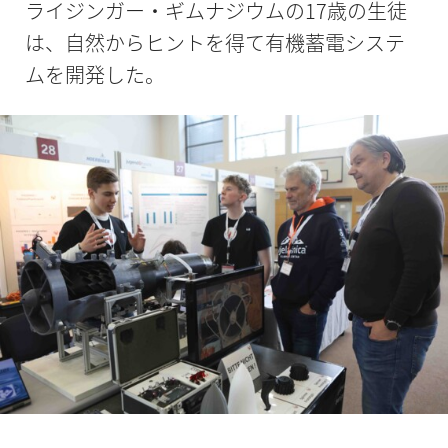
ライジンガー・ギムナジウムの17歳の生徒
は、自然からヒントを得て有機蓄電システ
ムを開発した。