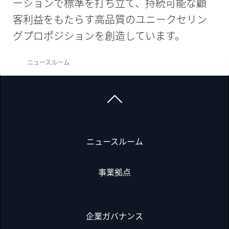
ーションで標準を打ち立て、持続可能な顧
客利益をもたらす高品質のユニークセリン
グプロポジションを創造しています。
ニュースルーム
ニュースルーム
事業拠点
企業ガバナンス