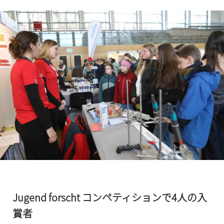
Jugend forscht コンペティションで4人の入
賞者