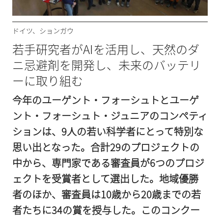
ドイツ、ションガウ
若手研究者がAIを活用し、天然のダ
ニ忌避剤を開発し、未来のバッテリ
ーに取り組む
今年のユーゲント・フォーシュトとユーゲ
ント・フォーシュト・ジュニアのコンペティ
ションは、9人の若い科学者にとって特別な
思い出となった。合計29のプロジェクトの
中から、専門家である審査員が6つのプロジ
ェクトを受賞者として選出した。地域優勝
者のほか、審査員は10歳から20歳までの若
者たちに34の賞を授与した。このコンクー