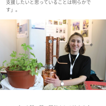
支援したいと思っていることは明らかで
す」。