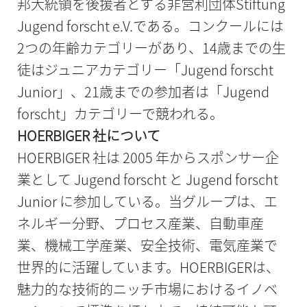
邦大統領を後援者とする非営利団体Stiftung
Jugend forscht e.V.である。コンクールには
2つの年齢カテゴリーがあり、14歳までの生
徒はジュニアカテゴリー「Jugend forscht
Junior」、21歳までの参加者は「Jugend
forscht」カテゴリーで競われる。
HOERBIGER 社について
HOERBIGER 社は 2005 年からスポンサー企
業として Jugend forscht と Jugend forscht
Junior に参加している。当グループは、エ
ネルギー分野、プロセス産業、自動車産
業、機械工学産業、安全技術、電気産業で
世界的に活躍しています。HOERBIGERは、
魅力的な技術的ニッチ市場におけるイノベ