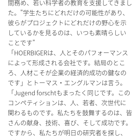
間務め、若い科学者の教育を支援してきまし
た。"学生たちにどれだけの可能性があり、
彼らがプロジェクトにどれだけの野心を示
しているかを見るのは、いつも素晴らしい
ことです"
「HOERBIGERは、人とそのパフォーマンス
によって形成される会社です。結局のとこ
ろ、人材こそが企業の経済的成功の鍵なの
です」とトーマス・エングルマンは言う。
「Jugend forschtもまったく同じです。この
コンペティションは、人、若者、次世代に
関わるものです。私たちを鼓舞するのは、皆
さんの献身、技術、喜び、そして成功です。
ですから、私たちが明日の研究者を探し、