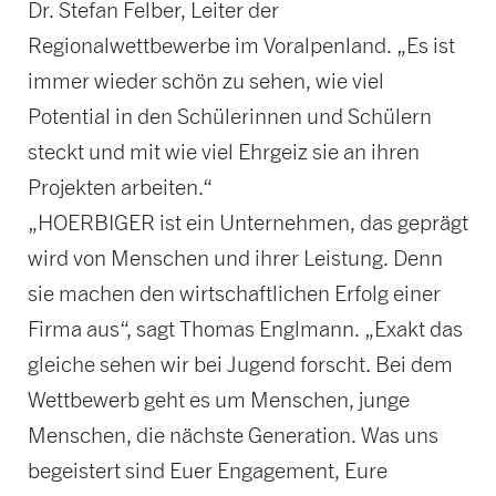
Dr. Stefan Felber, Leiter der
Regionalwettbewerbe im Voralpenland. „Es ist
immer wieder schön zu sehen, wie viel
Potential in den Schülerinnen und Schülern
steckt und mit wie viel Ehrgeiz sie an ihren
Projekten arbeiten.“
„HOERBIGER ist ein Unternehmen, das geprägt
wird von Menschen und ihrer Leistung. Denn
sie machen den wirtschaftlichen Erfolg einer
Firma aus“, sagt Thomas Englmann. „Exakt das
gleiche sehen wir bei Jugend forscht. Bei dem
Wettbewerb geht es um Menschen, junge
Menschen, die nächste Generation. Was uns
begeistert sind Euer Engagement, Eure