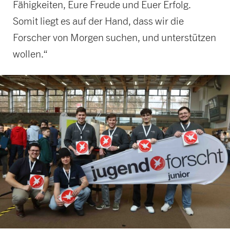
Fähigkeiten, Eure Freude und Euer Erfolg.
Somit liegt es auf der Hand, dass wir die
Forscher von Morgen suchen, und unterstützen
wollen.“