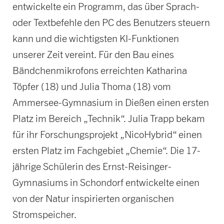
entwickelte ein Programm, das über Sprach-
oder Textbefehle den PC des Benutzers steuern
kann und die wichtigsten KI-Funktionen
unserer Zeit vereint. Für den Bau eines
Bändchenmikrofons erreichten Katharina
Töpfer (18) und Julia Thoma (18) vom
Ammersee-Gymnasium in Dießen einen ersten
Platz im Bereich „Technik“. Julia Trapp bekam
für ihr Forschungsprojekt „NicoHybrid“ einen
ersten Platz im Fachgebiet „Chemie“. Die 17-
jährige Schülerin des Ernst-Reisinger-
Gymnasiums in Schondorf entwickelte einen
von der Natur inspirierten organischen
Stromspeicher.