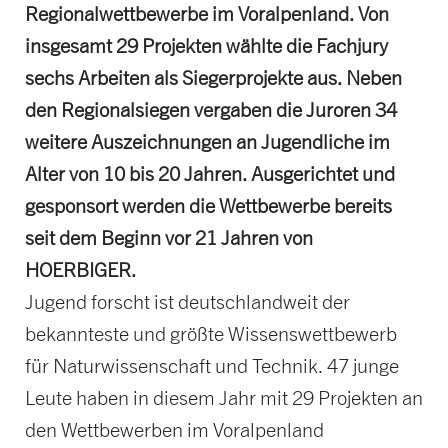
Regionalwettbewerbe im Voralpenland. Von
insgesamt 29 Projekten wählte die Fachjury
sechs Arbeiten als Siegerprojekte aus. Neben
den Regionalsiegen vergaben die Juroren 34
weitere Auszeichnungen an Jugendliche im
Alter von 10 bis 20 Jahren. Ausgerichtet und
gesponsort werden die Wettbewerbe bereits
seit dem Beginn vor 21 Jahren von
HOERBIGER.
Jugend forscht ist deutschlandweit der
bekannteste und größte Wissenswettbewerb
für Naturwissenschaft und Technik. 47 junge
Leute haben in diesem Jahr mit 29 Projekten an
den Wettbewerben im Voralpenland