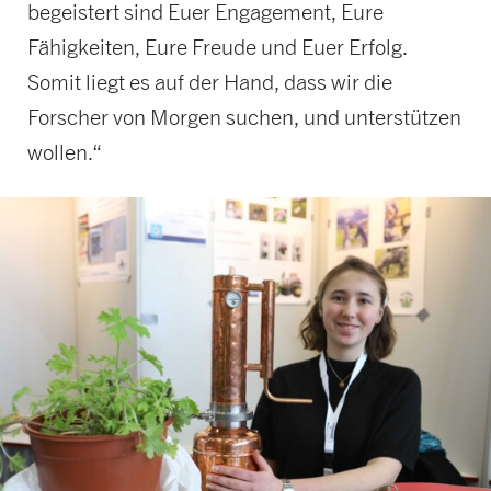
begeistert sind Euer Engagement, Eure
Fähigkeiten, Eure Freude und Euer Erfolg.
Somit liegt es auf der Hand, dass wir die
Forscher von Morgen suchen, und unterstützen
wollen.“