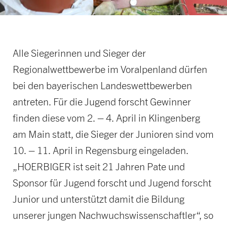
Alle Siegerinnen und Sieger der
Regionalwettbewerbe im Voralpenland dürfen
bei den bayerischen Landeswettbewerben
antreten. Für die Jugend forscht Gewinner
finden diese vom 2. – 4. April in Klingenberg
am Main statt, die Sieger der Junioren sind vom
10. – 11. April in Regensburg eingeladen.
„HOERBIGER ist seit 21 Jahren Pate und
Sponsor für Jugend forscht und Jugend forscht
Junior und unterstützt damit die Bildung
unserer jungen Nachwuchswissenschaftler“, so