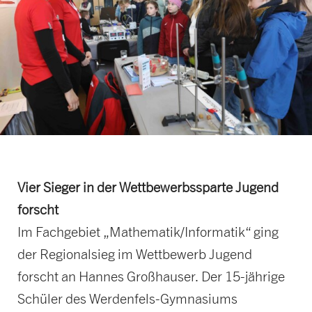
Vier Sieger in der Wettbewerbssparte Jugend
forscht
Im Fachgebiet „Mathematik/Informatik“ ging
der Regionalsieg im Wettbewerb Jugend
forscht an Hannes Großhauser. Der 15-jährige
Schüler des Werdenfels-Gymnasiums