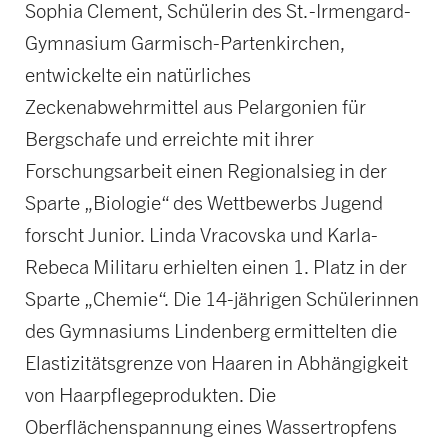
Sophia Clement, Schülerin des St.-Irmengard-
Gymnasium Garmisch-Partenkirchen,
entwickelte ein natürliches
Zeckenabwehrmittel aus Pelargonien für
Bergschafe und erreichte mit ihrer
Forschungsarbeit einen Regionalsieg in der
Sparte „Biologie“ des Wettbewerbs Jugend
forscht Junior. Linda Vracovska und Karla-
Rebeca Militaru erhielten einen 1. Platz in der
Sparte „Chemie“. Die 14-jährigen Schülerinnen
des Gymnasiums Lindenberg ermittelten die
Elastizitätsgrenze von Haaren in Abhängigkeit
von Haarpflegeprodukten. Die
Oberflächenspannung eines Wassertropfens