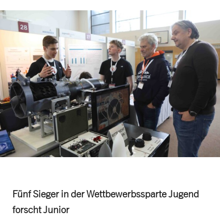
Fünf Sieger in der Wettbewerbssparte Jugend
forscht Junior