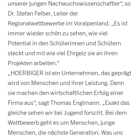
unserer jungen Nachwuchswissenschaftler“, so
Dr. Stefan Felber, Leiter der
Regionalwettbewerbe im Voralpenland. „Es ist
immer wieder schön zu sehen, wie viel
Potential in den Schülerinnen und Schülern
steckt und mit wie viel Ehrgeiz sie an ihren
Projekten arbeiten.“
„HOERBIGER ist ein Unternehmen, das geprägt
wird von Menschen und ihrer Leistung. Denn
sie machen den wirtschaftlichen Erfolg einer
Firma aus“, sagt Thomas Englmann. „Exakt das
gleiche sehen wir bei Jugend forscht. Bei dem
Wettbewerb geht es um Menschen, junge
Menschen, die nächste Generation. Was uns