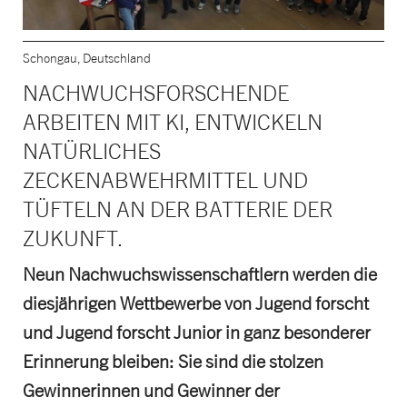
Schongau, Deutschland
NACHWUCHSFORSCHENDE
ARBEITEN MIT KI, ENTWICKELN
NATÜRLICHES
ZECKENABWEHRMITTEL UND
TÜFTELN AN DER BATTERIE DER
ZUKUNFT.
Neun Nachwuchswissenschaftlern werden die
diesjährigen Wettbewerbe von Jugend forscht
und Jugend forscht Junior in ganz besonderer
Erinnerung bleiben: Sie sind die stolzen
Gewinnerinnen und Gewinner der