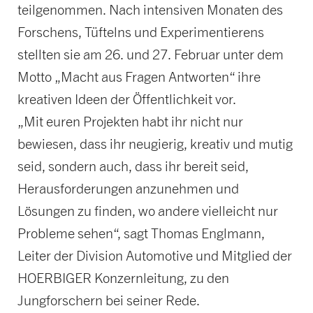
teilgenommen. Nach intensiven Monaten des
Forschens, Tüftelns und Experimentierens
stellten sie am 26. und 27. Februar unter dem
Motto „Macht aus Fragen Antworten“ ihre
kreativen Ideen der Öffentlichkeit vor.
„Mit euren Projekten habt ihr nicht nur
bewiesen, dass ihr neugierig, kreativ und mutig
seid, sondern auch, dass ihr bereit seid,
Herausforderungen anzunehmen und
Lösungen zu finden, wo andere vielleicht nur
Probleme sehen“, sagt Thomas Englmann,
Leiter der Division Automotive und Mitglied der
HOERBIGER Konzernleitung, zu den
Jungforschern bei seiner Rede.