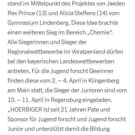
stand im Mittelpunkt des Projektes von Jaeden
Rex Prince (13) und Alicia Steffens (14) vom
Gymnasium Lindenberg. Diese Idee brachte
einen weiteren Sieg im Bereich „Chemie“.
Alle Siegerinnen und Sieger der
Regionalwettbewerbe im Voralpenland dürfen
bei den bayerischen Landeswettbewerben
antreten. Für die Jugend forscht Gewinner
finden diese vom 2. – 4. April in Klingenberg
am Main statt, die Sieger der Junioren sind vom
10. – 11. April in Regensburg eingeladen.
„HOERBIGER ist seit 21 Jahren Pate und
Sponsor für Jugend forscht und Jugend forscht
Junior und unterstützt damit die Bildung