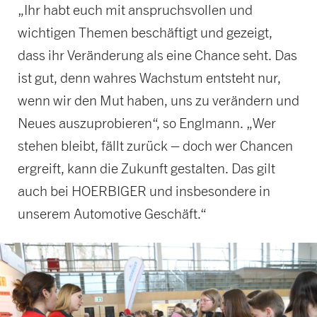
„Ihr habt euch mit anspruchsvollen und
wichtigen Themen beschäftigt und gezeigt,
dass ihr Veränderung als eine Chance seht. Das
ist gut, denn wahres Wachstum entsteht nur,
wenn wir den Mut haben, uns zu verändern und
Neues auszuprobieren“, so Englmann. „Wer
stehen bleibt, fällt zurück – doch wer Chancen
ergreift, kann die Zukunft gestalten. Das gilt
auch bei HOERBIGER und insbesondere in
unserem Automotive Geschäft.“