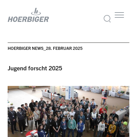
HOERBIGER NEWS_28. FEBRUAR 2025
Jugend forscht 2025