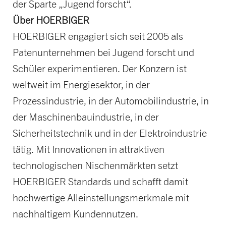
der Sparte „Jugend forscht“.
Über HOERBIGER
HOERBIGER engagiert sich seit 2005 als
Patenunternehmen bei Jugend forscht und
Schüler experimentieren. Der Konzern ist
weltweit im Energiesektor, in der
Prozessindustrie, in der Automobilindustrie, in
der Maschinenbauindustrie, in der
Sicherheitstechnik und in der Elektroindustrie
tätig. Mit Innovationen in attraktiven
technologischen Nischenmärkten setzt
HOERBIGER Standards und schafft damit
hochwertige Alleinstellungsmerkmale mit
nachhaltigem Kundennutzen.