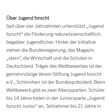
Über Jugend forscht
Seit über vier Jahrzehnten unterstützt „Jugend
forscht“ die Förderung naturwissenschaftlich
begabter Jugendlicher. Hinter der Initiative
stehen die Bundesregierung, das Magazin
„stern“, die Wirtschaft und die Schulen in
Deutschland. Träger des Wettbewerbes ist der
gemeinnützige Verein Stiftung Jugend forscht
e.V., Schirmherr ist der Bundespräsident. Beim
Wettbewerb gibt es zwei Alterssparten: Schüler
bis 14 Jahre treten in der Juniorsparte „Jugend
forscht Junior“ an, Teilnehmer bis 21 Jahre in