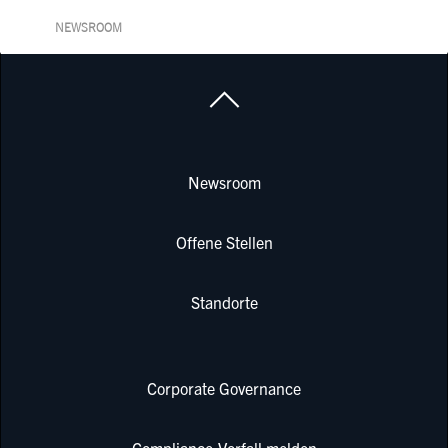
NEWSROOM
Newsroom
Offene Stellen
Standorte
Corporate Governance
Compliance-Vorfall melden