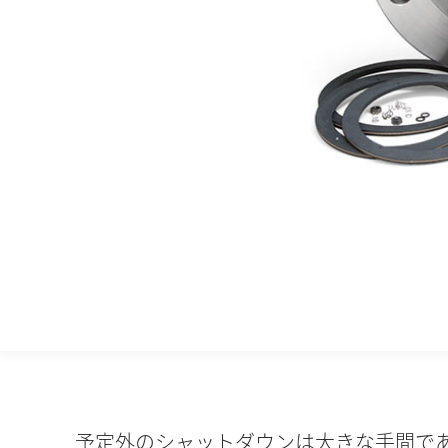
予定外のシャットダウンは大きな手間で