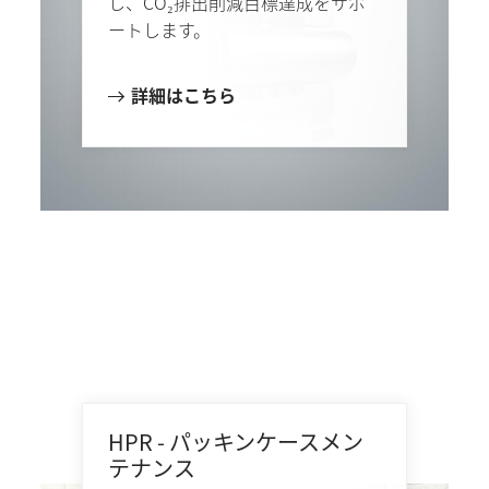
し、CO₂排出削減目標達成をサポ
ートします。
詳細はこちら
HPR - パッキンケースメン
テナンス