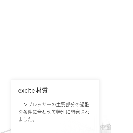
excite 材質
コンプレッサーの主要部分の過酷
な条件に合わせて特別に開発され
ました。