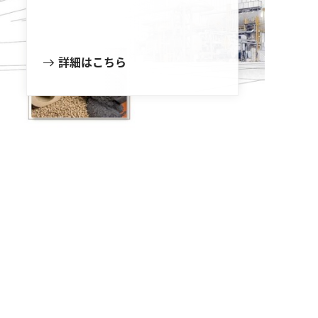
詳細はこちら