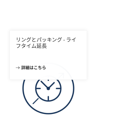
リングとパッキング - ライ
フタイム延長
詳細はこちら