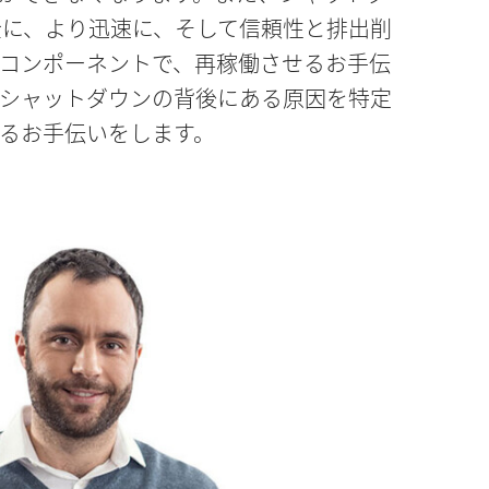
安全に、より迅速に、そして信頼性と排出削
コンポーネントで、再稼働させるお手伝
シャットダウンの背後にある原因を特定
るお手伝いをします。