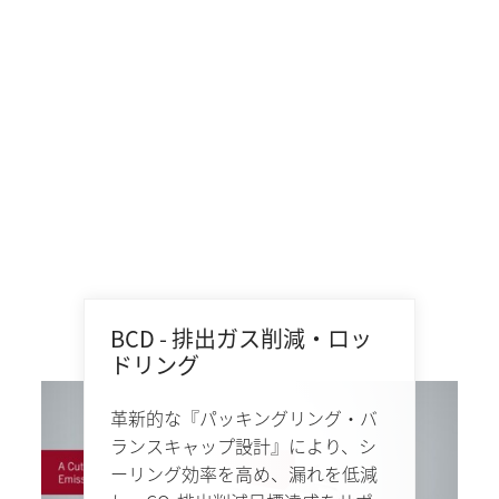
BCD - 排出ガス削減・ロッ
ドリング
革新的な『パッキングリング・バ
ランスキャップ設計』により、シ
ーリング効率を高め、漏れを低減