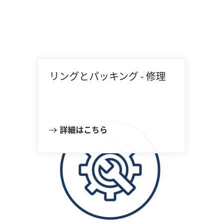
リングとパッキング - 修理
詳細はこちら