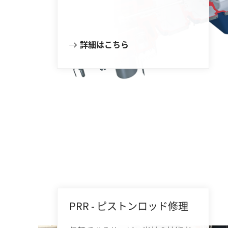
詳細はこちら
PRR - ピストンロッド修理