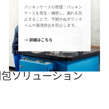
パッキンケースの修理：パッキン
ケースを再生・補修し、漏れを防
止することで、予期せぬダウンタ
イムや漏洩排出を防止します。
詳細はこちら
梱包ソリューション