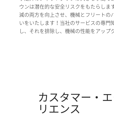
ウンは潜在的な安全リスクをもたらします
減の両方を向上させ、機械とフリートの
いをいたします！当社のサービスの専門
し、それを排除し、機械の性能をアップ
カスタマー・エ
リエンス