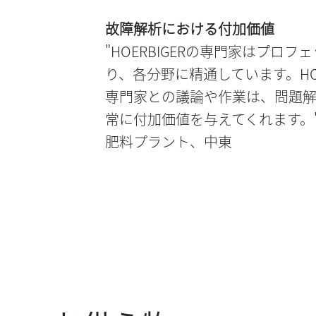
故障解析における付加価値
"HOERBIGERの専門家はプロ
り、各分野に精通しています。HOE
専門家との議論や作業は、問題
常に付加価値を与えてくれます。
肥料プラント、中東