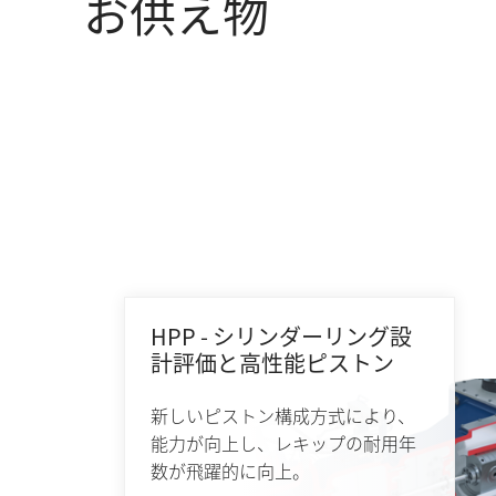
お供え物
HPP - シリンダーリング設
計評価と高性能ピストン
新しいピストン構成方式により、
能力が向上し、レキップの耐用年
数が飛躍的に向上。