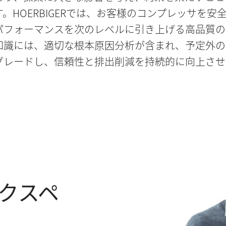
。HOERBIGERでは、お客様のコンプレッサを
パフォーマンスを次のレベルに引き上げる高品質の
知識には、適切な根本原因分析が含まれ、予定外の
グレードし、信頼性と排出削減を持続的に向上させ
クスペ