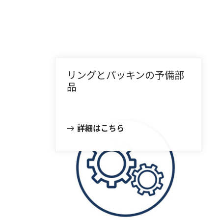
リングとパッキンの予備部
品
詳細はこちら