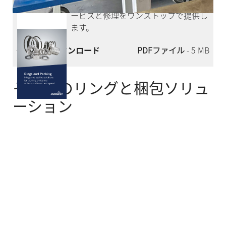
コンプレッサーとそのシール部品のサ
ービスと修理をワンストップで提供し
ます。
今すぐダウンロード
PDFファイル
- 5 MB
その他のリングと梱包ソリュ
ーション