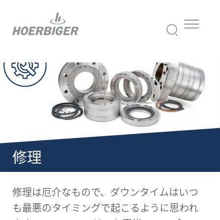
修理
修理は厄介なもので、ダウンタイムはいつ
も最悪のタイミングで起こるように思われ