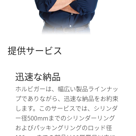
提供サービス
迅速な納品
ホルビガーは、幅広い製品ラインナッ
プでありながら、迅速な納品をお約束
します。このサービスでは、シリンダ
ー径500mmまでのシリンダーリング
およびパッキングリングのロッド径