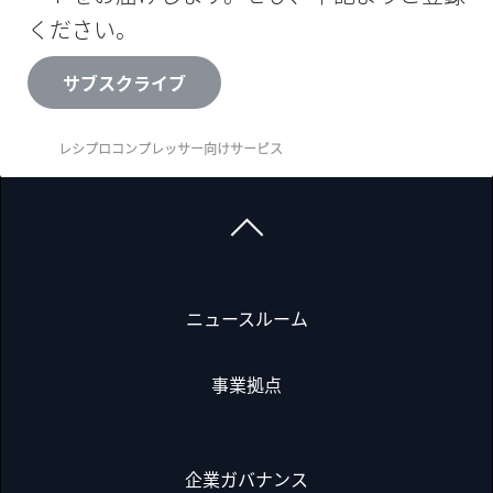
ください。
サブスクライブ
レシプロコンプレッサー向けサービス
ニュースルーム
事業拠点
企業ガバナンス