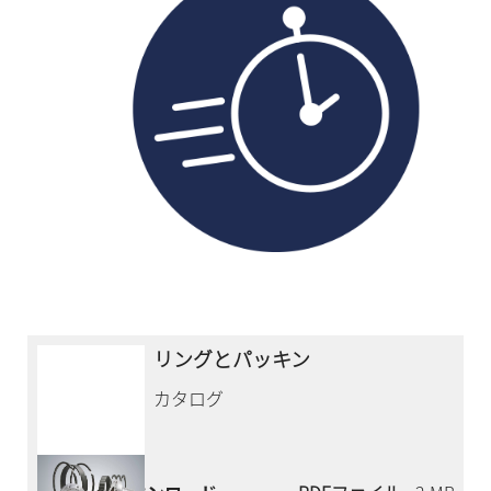
リングとパッキン
カタログ