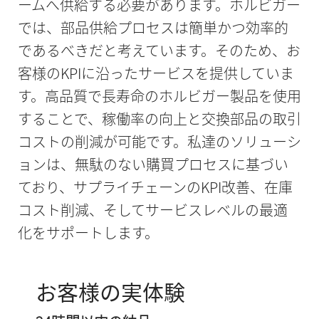
ームへ供給する必要があります。ホルビガー
では、部品供給プロセスは簡単かつ効率的
であるべきだと考えています。そのため、お
客様のKPIに沿ったサービスを提供していま
す。高品質で長寿命のホルビガー製品を使用
することで、稼働率の向上と交換部品の取引
コストの削減が可能です。私達のソリューシ
ョンは、無駄のない購買プロセスに基づい
ており、サプライチェーンのKPI改善、在庫
コスト削減、そしてサービスレベルの最適
化をサポートします。
お客様の実体験