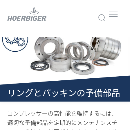
リングとパッキンの予備部品
コンプレッサーの高性能を維持するには、
適切な予備部品を定期的にメンテナンスチ