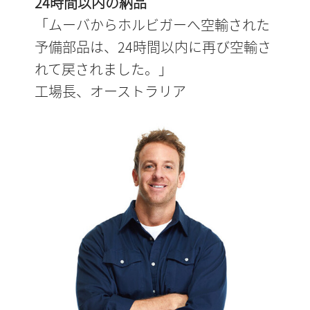
24時間以内の納品
「ムーバからホルビガーへ空輸された
予備部品は、24時間以内に再び空輸さ
れて戻されました。」
工場長、オーストラリア