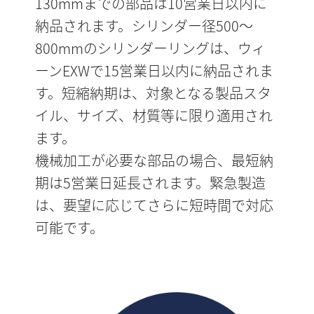
130mmまでの部品は10営業日以内に
納品されます。シリンダー径500～
800mmのシリンダーリングは、ウィ
ーンEXWで15営業日以内に納品されま
す。短縮納期は、対象となる製品スタ
イル、サイズ、材質等に限り適用され
ます。
機械加工が必要な部品の場合、最短納
期は5営業日延長されます。緊急製造
は、要望に応じてさらに短時間で対応
可能です。