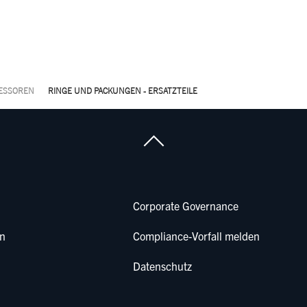
ESSOREN
RINGE UND PACKUNGEN - ERSATZTEILE
Corporate Governance
en
Compliance-Vorfall melden
Datenschutz