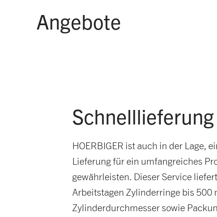
Angebote
Schnelllieferung
HOERBIGER ist auch in der Lage, ei
Lieferung für ein umfangreiches Pr
gewährleisten. Dieser Service liefer
Arbeitstagen Zylinderringe bis 50
Zylinderdurchmesser sowie Packun