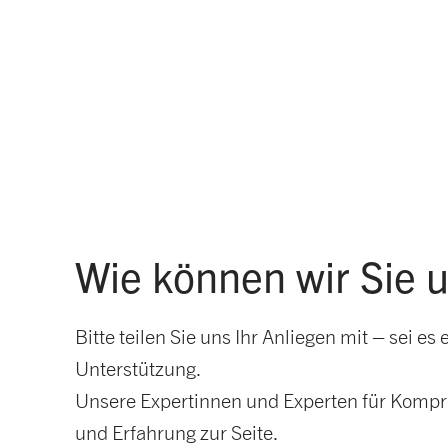
Wie können wir Sie 
Bitte teilen Sie uns Ihr Anliegen mit – sei 
Unterstützung.
Unsere Expertinnen und Experten für Kompre
und Erfahrung zur Seite.