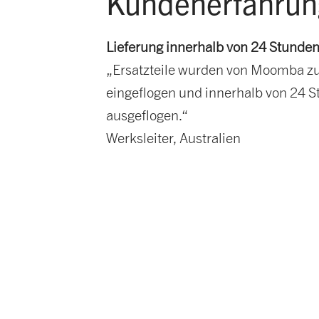
Kundenerfahrun
Lieferung innerhalb von 24 Stunde
„Ersatzteile wurden von Moomba 
eingeflogen und innerhalb von 24 
ausgeflogen.“
Werksleiter, Australien