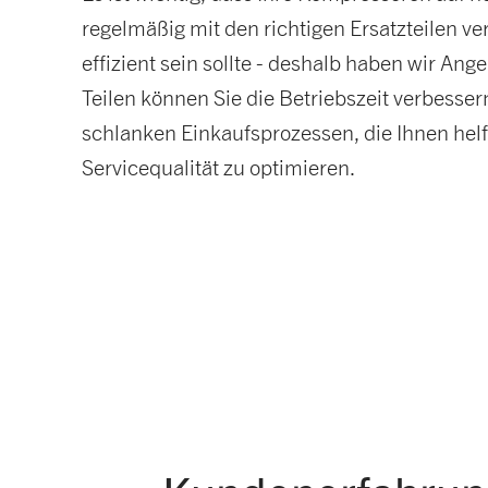
regelmäßig mit den richtigen Ersatzteilen v
effizient sein sollte - deshalb haben wir An
Teilen können Sie die Betriebszeit verbesse
schlanken Einkaufsprozessen, die Ihnen helf
Servicequalität zu optimieren.