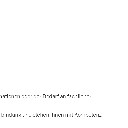
rmationen oder der Bedarf an fachlicher
Verbindung und stehen Ihnen mit Kompetenz