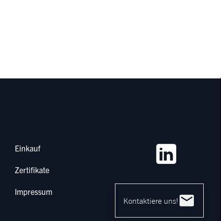
Einkauf
Zertifikate
Impressum
Kontaktiere uns!