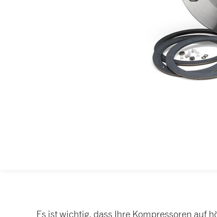
Es ist wichtig, dass Ihre Kompressoren auf 