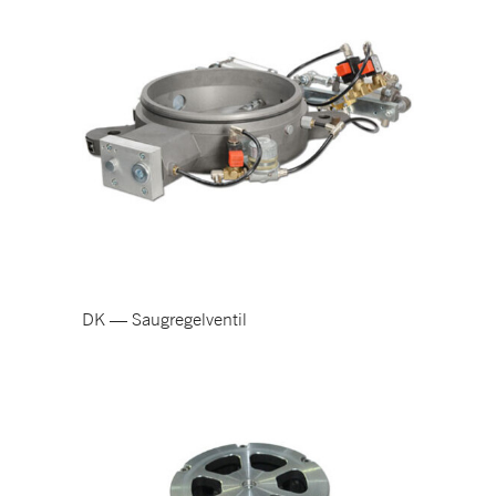
DK — Saugregelventil