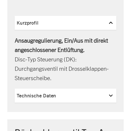
Kurzprofil
Ansaugregulierung, Ein/Aus mit direkt
angeschlossener Entlüftung.
Disc-Typ Steuerung (DK):
Durchgangsventil mit Drosselklappen-
Steuerscheibe.
Technische Daten