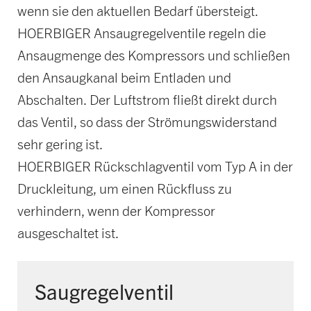
wenn sie den aktuellen Bedarf übersteigt.
HOERBIGER Ansaugregelventile regeln die
Ansaugmenge des Kompressors und schließen
den Ansaugkanal beim Entladen und
Abschalten. Der Luftstrom fließt direkt durch
das Ventil, so dass der Strömungswiderstand
sehr gering ist.
HOERBIGER Rückschlagventil vom Typ A in der
Druckleitung, um einen Rückfluss zu
verhindern, wenn der Kompressor
ausgeschaltet ist.
Saugregelventil