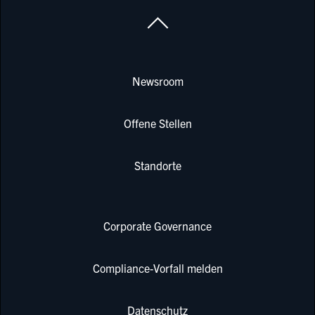
Newsroom
Offene Stellen
Standorte
Corporate Governance
Compliance-Vorfall melden
Datenschutz