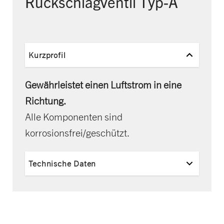
Rückschlagventil Typ-A
Kurzprofil
Gewährleistet einen Luftstrom in eine
Richtung.
Alle Komponenten sind
korrosionsfrei/geschützt.
Technische Daten