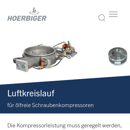
Luftkreislauf
für ölfreie Schraubenkompressoren
Die Kompressorleistung muss geregelt werden,