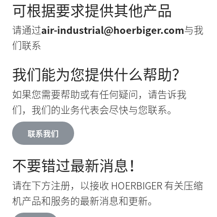
可根据要求提供其他产品
请通过
air-industrial@hoerbiger.com
与我
们联系
我们能为您提供什么帮助？
如果您需要帮助或有任何疑问，请告诉我
们，我们的业务代表会尽快与您联系。
联系我们
不要错过最新消息！
请在下方注册，以接收 HOERBIGER 有关压缩
机产品和服务的最新消息和更新。