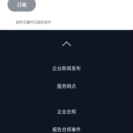
订阅
旋转式螺杆压缩机部件
企业新闻发布
服务网点
企业合规
报告合规事件