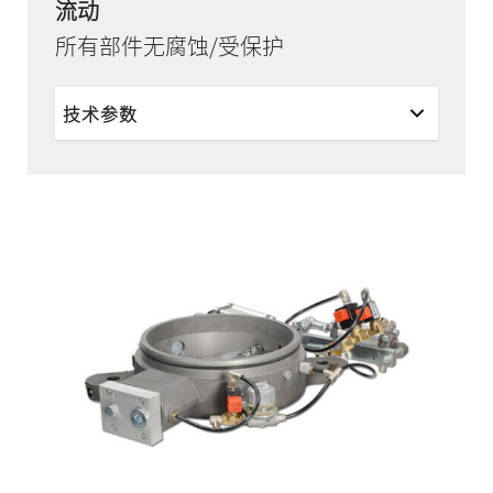
流动
所有部件无腐蚀/受保护
技术参数