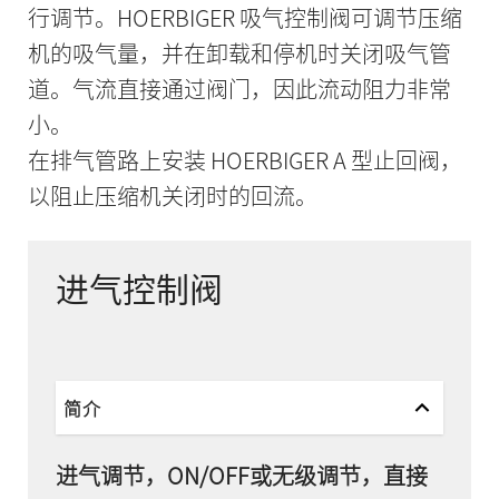
行调节。HOERBIGER 吸气控制阀可调节压缩
机的吸气量，并在卸载和停机时关闭吸气管
道。气流直接通过阀门，因此流动阻力非常
小。
在排气管路上安装 HOERBIGER A 型止回阀，
以阻止压缩机关闭时的回流。
进气控制阀
简介
进气调节，ON/OFF或无级调节，直接