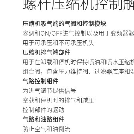
螺杆压缩机控制
压缩机吸气端的气阀和控制模块
容调和ON/OFF进气控制以及用于变频器
用于可承压和不可承压机头
压缩机排气端部件
用于在卸载和停机时保持喷油和喷水压缩
组合阀，包含压力维持阀、过滤器底座和
气路控制组件
为进气调节提供信号
空载和停机时的排气和减压
控制部件的驱动
气路和油路组件
防止空气和油倒流