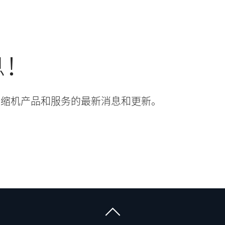
息！
有关压缩机产品和服务的最新消息和更新。