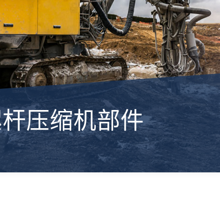
螺杆压缩机部件