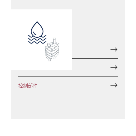
水润滑
进气控制
排气控制
控制部件