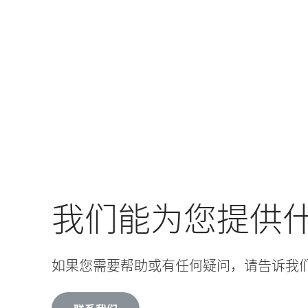
我们能为您提供
如果您需要帮助或有任何疑问，请告诉我