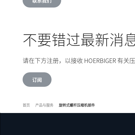
联系我们
不要错过最新消
请在下方注册，以接收 HOERBIGER 
订阅
首页
产品与服务
旋转式螺杆压缩机部件