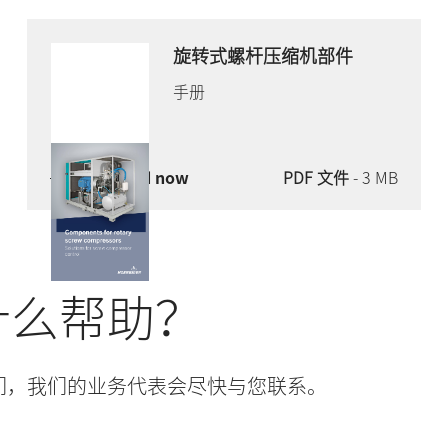
旋转式螺杆压缩机部件
手册
Download now
PDF 文件
- 3 MB
什么帮助？
们，我们的业务代表会尽快与您联系。