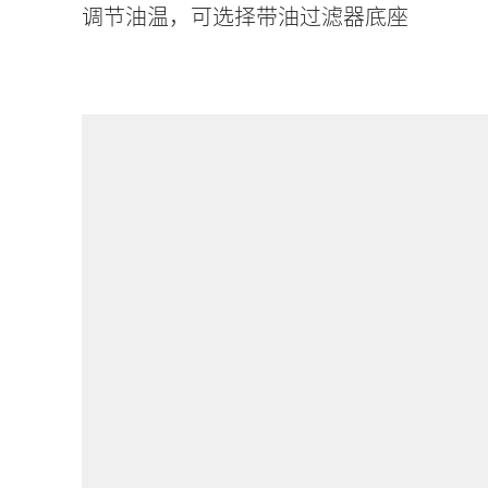
调节油温，可选择带油过滤器底座