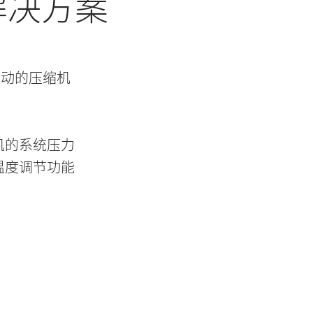
解决方案
驱动的压缩机
机的系统压力
温度调节功能