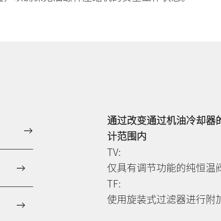
通过改变通过机油冷却器
计范围内
TV:
仅具有调节功能的纯恒温
TF:
使用旋装式过滤器进行附