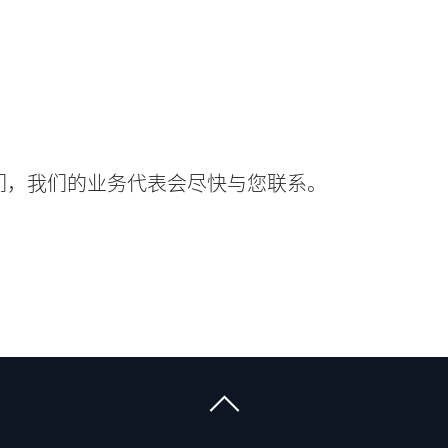
！
们，我们的业务代表会尽快与您联系。