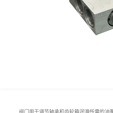
阀门用于调节轴承和齿轮箱润滑所需的油