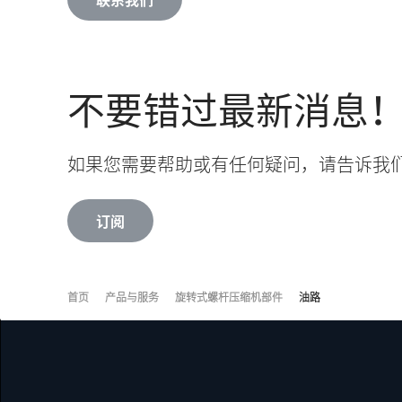
不要错过最新消息
如果您需要帮助或有任何疑问，请告诉我
订阅
首页
产品与服务
旋转式螺杆压缩机部件
油路