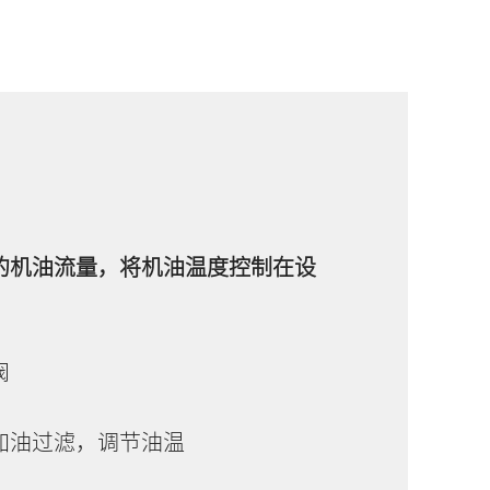
的机油流量，将机油温度控制在设
阀
加油过滤，调节油温