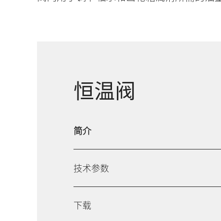
恒温阀
简介
技术参数
下载