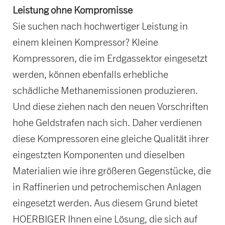
Leistung ohne Kompromisse
Sie suchen nach hochwertiger Leistung in
einem kleinen Kompressor? Kleine
Kompressoren, die im Erdgassektor eingesetzt
werden, können ebenfalls erhebliche
schädliche Methanemissionen produzieren.
Und diese ziehen nach den neuen Vorschriften
hohe Geldstrafen nach sich. Daher verdienen
diese Kompressoren eine gleiche Qualität ihrer
eingestzten Komponenten und dieselben
Materialien wie ihre größeren Gegenstücke, die
in Raffinerien und petrochemischen Anlagen
eingesetzt werden. Aus diesem Grund bietet
HOERBIGER Ihnen eine Lösung, die sich auf