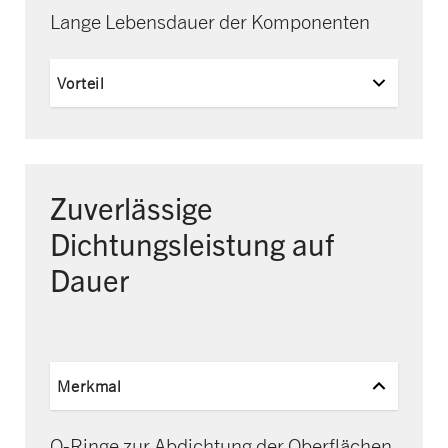
Lange Lebensdauer der Komponenten
Vorteil
Zuverlässige
Dichtungsleistung
auf
Dauer
Merkmal
O-Ringe zur Abdichtung der Oberflächen