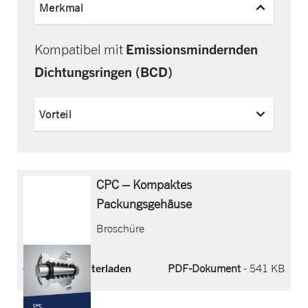
Merkmal
Emissionsmindernden
Kompatibel mit
Dichtungsringen (BCD)
Vorteil
CPC – Kompaktes
Packungsgehäuse
Broschüre
Jetzt herunterladen
PDF-Dokument
- 541 KB