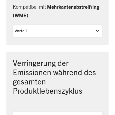
Mehrkantenabstreifring
Kompatibel mit
(WME)
Vorteil
Verringerung der
Emissionen während des
gesamten
Produktlebenszyklus