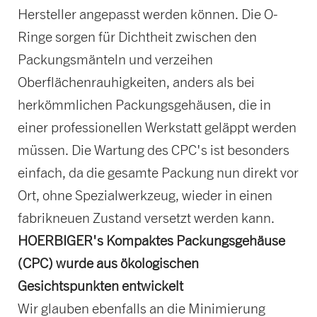
Hersteller angepasst werden können. Die O-
Ringe sorgen für Dichtheit zwischen den
Packungsmänteln und verzeihen
Oberflächenrauhigkeiten, anders als bei
herkömmlichen Packungsgehäusen, die in
einer professionellen Werkstatt geläppt werden
müssen. Die Wartung des CPC's ist besonders
einfach, da die gesamte Packung nun direkt vor
Ort, ohne Spezialwerkzeug, wieder in einen
fabrikneuen Zustand versetzt werden kann.
HOERBIGER's Kompaktes Packungsgehäuse
(CPC) wurde aus ökologischen
Gesichtspunkten entwickelt
Wir glauben ebenfalls an die Minimierung