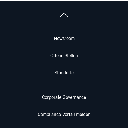
Newsroom
Offene Stellen
Standorte
Corporate Governance
Compliance-Vorfall melden