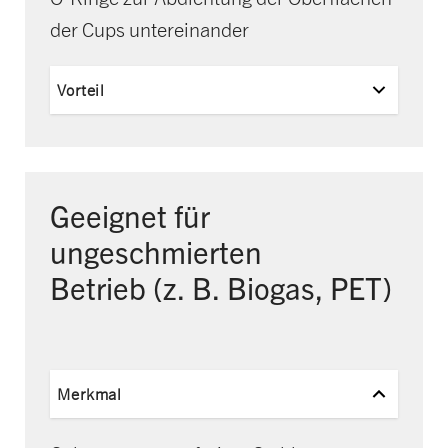
der Cups untereinander
Vorteil
Geeignet für
ungeschmierten
Betrieb
(z. B. Biogas, PET)
Merkmal