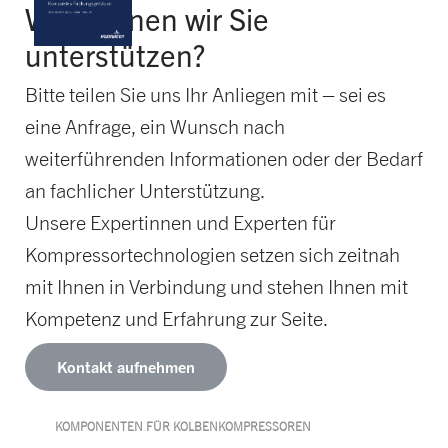
Wie können wir Sie
unterstützen?
Bitte teilen Sie uns Ihr Anliegen mit – sei es
eine Anfrage, ein Wunsch nach
weiterführenden Informationen oder der Bedarf
an fachlicher Unterstützung.
Unsere Expertinnen und Experten für
Kompressortechnologien setzen sich zeitnah
mit Ihnen in Verbindung und stehen Ihnen mit
Kompetenz und Erfahrung zur Seite.
Kontakt aufnehmen
KOMPONENTEN FÜR KOLBENKOMPRESSOREN