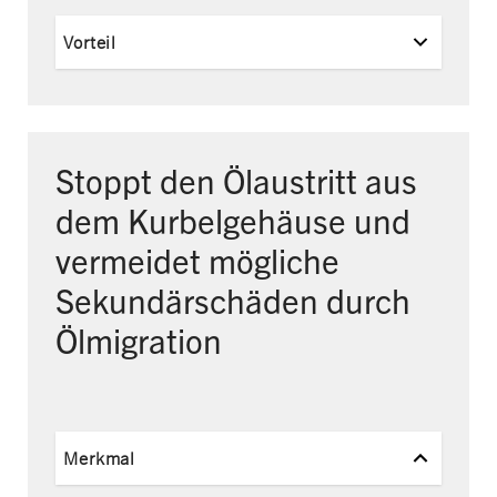
Vorteil
Stoppt den Ölaustritt aus
dem Kurbelgehäuse und
vermeidet mögliche
Sekundärschäden durch
Ölmigration
Merkmal