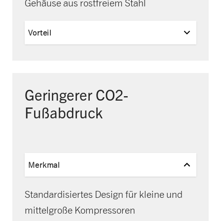
Gehäuse aus rostfreiem Stahl
Vorteil
Geringerer CO2-
Fußabdruck
Merkmal
Standardisiertes Design für kleine und
mittelgroße Kompressoren