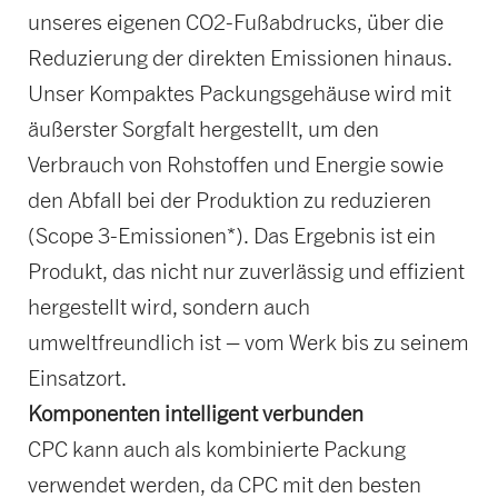
unseres eigenen CO2-Fußabdrucks, über die
Reduzierung der direkten Emissionen hinaus.
Unser Kompaktes Packungsgehäuse wird mit
äußerster Sorgfalt hergestellt, um den
Verbrauch von Rohstoffen und Energie sowie
den Abfall bei der Produktion zu reduzieren
(Scope 3-Emissionen*). Das Ergebnis ist ein
Produkt, das nicht nur zuverlässig und effizient
hergestellt wird, sondern auch
umweltfreundlich ist – vom Werk bis zu seinem
Einsatzort.
Komponenten intelligent verbunden
CPC kann auch als kombinierte Packung
verwendet werden, da CPC mit den besten