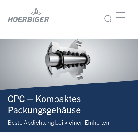
CPC – Kompaktes
Packungsgehäuse
Beste Abdichtung bei kleinen Einheiten