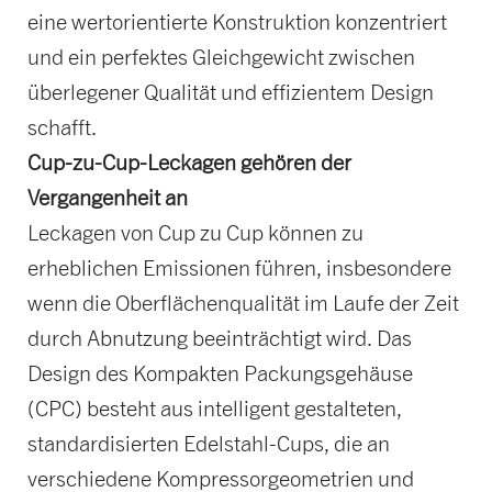
eine wertorientierte Konstruktion konzentriert
und ein perfektes Gleichgewicht zwischen
überlegener Qualität und effizientem Design
schafft.
Cup-zu-Cup-Leckagen gehören der
Vergangenheit an
Leckagen von Cup zu Cup können zu
erheblichen Emissionen führen, insbesondere
wenn die Oberflächenqualität im Laufe der Zeit
durch Abnutzung beeinträchtigt wird. Das
Design des Kompakten Packungsgehäuse
(CPC) besteht aus intelligent gestalteten,
standardisierten Edelstahl-Cups, die an
verschiedene Kompressorgeometrien und