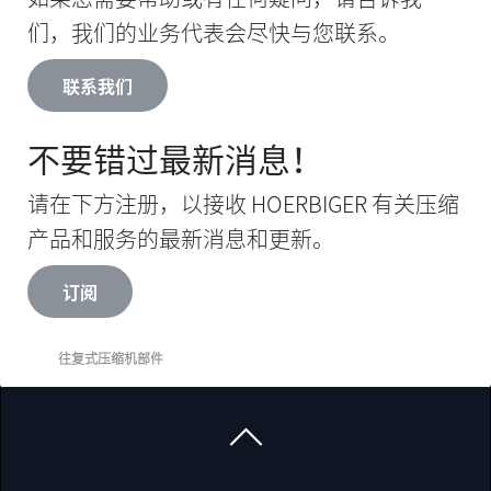
们，我们的业务代表会尽快与您联系。
联系我们
不要错过最新消息！
请在下方注册，以接收 HOERBIGER 有关压缩
产品和服务的最新消息和更新。
订阅
往复式压缩机部件