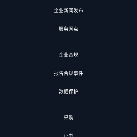
企业新闻发布
服务网点
企业合规
报告合规事件
数据保护
采购
证书