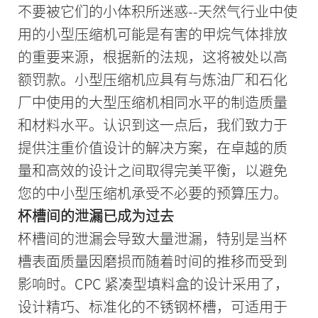
不要被它们的小体积所迷惑--天然气行业中使
用的小型压缩机可能是有害的甲烷气体排放
的重要来源，根据新的法规，这将被处以高
额罚款。小型压缩机应具有与炼油厂和石化
厂中使用的大型压缩机相同水平的制造质量
和材料水平。认识到这一点后，我们致力于
提供注重价值设计的解决方案，在卓越的质
量和高效的设计之间取得完美平衡，以避免
您的中小型压缩机承受不必要的预算压力。
杯槽间的泄漏已成为过去
杯槽间的泄漏会导致大量泄漏，特别是当杯
槽表面质量因磨损而随着时间的推移而受到
影响时。CPC 紧凑型填料盒的设计采用了，
设计精巧、标准化的不锈钢杯槽，可适用于