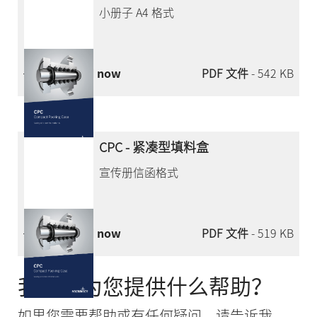
小册子 A4 格式
Download now
PDF 文件
- 542 KB
CPC - 紧凑型填料盒
宣传册信函格式
Download now
PDF 文件
- 519 KB
我们能为您提供什么帮助？
如果您需要帮助或有任何疑问，请告诉我