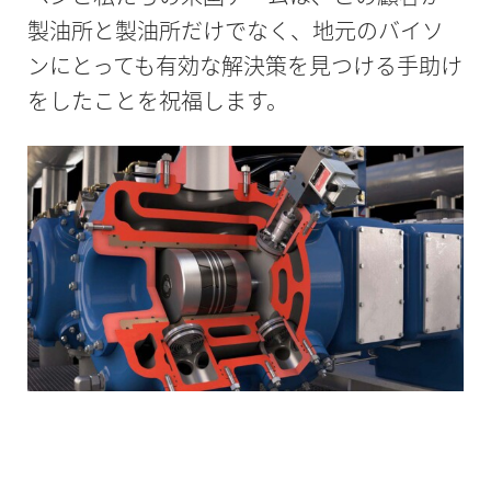
製油所と製油所だけでなく、地元のバイソ
ンにとっても有効な解決策を見つける手助け
をしたことを祝福します。