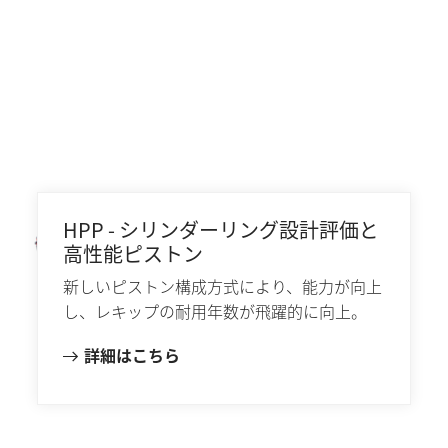
HPP - シリンダーリング設計評価と
高性能ピストン
新しいピストン構成方式により、能力が向上
し、レキップの耐用年数が飛躍的に向上。
詳細はこちら