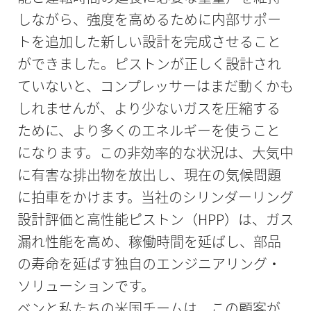
しながら、強度を高めるために内部サポー
トを追加した新しい設計を完成させること
ができました。ピストンが正しく設計され
ていないと、コンプレッサーはまだ動くかも
しれませんが、より少ないガスを圧縮する
ために、より多くのエネルギーを使うこと
になります。この非効率的な状況は、大気中
に有害な排出物を放出し、現在の気候問題
に拍車をかけます。当社のシリンダーリング
設計評価と高性能ピストン（HPP）は、ガス
漏れ性能を高め、稼働時間を延ばし、部品
の寿命を延ばす独自のエンジニアリング・
ソリューションです。
ベンと私たちの米国チームは、この顧客が