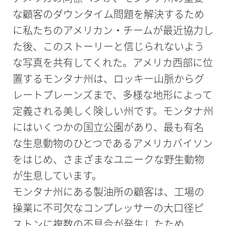
な顧客のダウンタイム問題を解決するため
に私たちのアメリカン・チームが最近協力し
た後、このストーリーと信じられないよう
な写真を共有してくれた。アメリカ西部に位
置するモンタナ州は、ロッキー山脈からグ
レートプレーンズまで、多様な地形によって
定義される美しく険しい州です。モンタナ州
にはいくつかの国立公園があり、最も有名
な生息動物のひとつであるアメリカバイソン
をはじめ、さまざまなユニークな野生動物
が生息しています。
モンタナ州にある製油所の顧客は、工場の
操業に不可欠なコンプレッサーの大口径ピ
ストンに複数の不具合が発生したため、