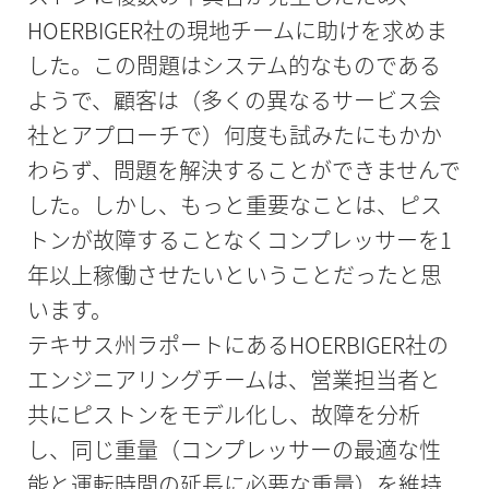
HOERBIGER社の現地チームに助けを求めま
した。この問題はシステム的なものである
ようで、顧客は（多くの異なるサービス会
社とアプローチで）何度も試みたにもかか
わらず、問題を解決することができませんで
した。しかし、もっと重要なことは、ピス
トンが故障することなくコンプレッサーを1
年以上稼働させたいということだったと思
います。
テキサス州ラポートにあるHOERBIGER社の
エンジニアリングチームは、営業担当者と
共にピストンをモデル化し、故障を分析
し、同じ重量（コンプレッサーの最適な性
能と運転時間の延長に必要な重量）を維持