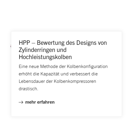
HPP – Bewertung des Designs von
Zylinderringen und
Hochleistungskolben
Eine neue Methode der Kolbenkonfiguration
erhöht die Kapazität und verbessert die
Lebensdauer der Kolbenkompressoren
drastisch.
mehr erfahren