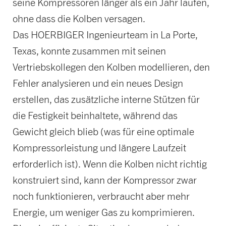
seine Kompressoren länger als ein Jahr laufen,
ohne dass die Kolben versagen.
Das HOERBIGER Ingenieurteam in La Porte,
Texas, konnte zusammen mit seinen
Vertriebskollegen den Kolben modellieren, den
Fehler analysieren und ein neues Design
erstellen, das zusätzliche interne Stützen für
die Festigkeit beinhaltete, während das
Gewicht gleich blieb (was für eine optimale
Kompressorleistung und längere Laufzeit
erforderlich ist). Wenn die Kolben nicht richtig
konstruiert sind, kann der Kompressor zwar
noch funktionieren, verbraucht aber mehr
Energie, um weniger Gas zu komprimieren.