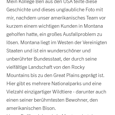
Mein Kollege Ben aus den USA teilte diese
Geschichte und dieses unglaubliche Foto mit
mir, nachdem unser amerikanisches Team vor
kurzem einem wichtigen Kunden in Montana
geholfen hatte, ein großes Ausfallproblem zu
lösen. Montana liegt im Westen der Vereinigten
Staaten und ist ein wunderschöner und
unberührter Bundesstaat, der durch seine
vielfältige Landschaft von den Rocky
Mountains bis zu den Great Plains geprägt ist.
Hier gibt es mehrere Nationalparks und eine
Vielzahl einzigartiger Wildtiere - darunter auch
einen seiner berühmtesten Bewohner, den
amerikanischen Bison.