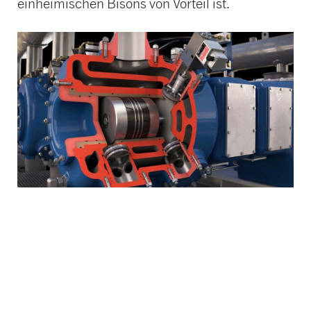
einheimischen Bisons von Vorteil ist.