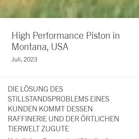
High Performance Piston in
Montana, USA
Juli, 2023
DIE LÖSUNG DES
STILLSTANDSPROBLEMS EINES
KUNDEN KOMMT DESSEN
RAFFINERIE UND DER ÖRTLICHEN
TIERWELT ZUGUTE