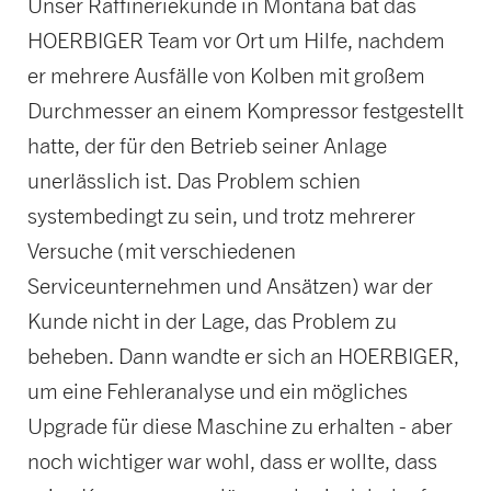
Unser Raffineriekunde in Montana bat das
HOERBIGER Team vor Ort um Hilfe, nachdem
er mehrere Ausfälle von Kolben mit großem
Durchmesser an einem Kompressor festgestellt
hatte, der für den Betrieb seiner Anlage
unerlässlich ist. Das Problem schien
systembedingt zu sein, und trotz mehrerer
Versuche (mit verschiedenen
Serviceunternehmen und Ansätzen) war der
Kunde nicht in der Lage, das Problem zu
beheben. Dann wandte er sich an HOERBIGER,
um eine Fehleranalyse und ein mögliches
Upgrade für diese Maschine zu erhalten - aber
noch wichtiger war wohl, dass er wollte, dass