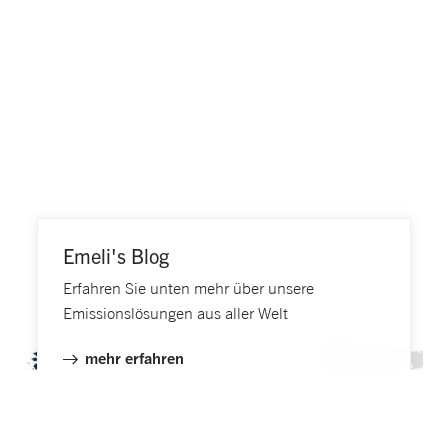
Emeli's Blog
Erfahren Sie unten mehr über unsere
Emissionslösungen aus aller Welt
mehr erfahren