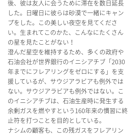
後、彼は友人に会うために滞在を数日延長
した。日曜日に彼らは砂漠で一緒にキャン
プをした。この美しい夜空を見てくださ
い。生まれてこのかた、こんなにたくさん
の星を見たことがない！
澄んだ星空を維持するため、多くの政府や
石油会社が世界銀行のイニシアチブ「2030
年までにフレアリングをゼロにする」を支
援しているが、サウジアラビアも例外では
ない。サウジアラビアも例外ではない。こ
のイニシアチブは、石油生産時に発生する
余剰ガスを燃やすという160年来の慣習に終
止符を打つことを目的としている。
ナシムの顧客も、この残ガスをフレアリン