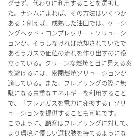
グせず、代わりに利用することを選択し
た。ナシムによれば、その方法はいくつか
ある：例えば、成熟した油田では、ケーシ
ングヘッド・コンプレッサー・ソリューシ
ョンが、そうしなければ焼却されていたで
あろうガスの価値の流れを作り出すのに役
立っている。クリーンな燃焼と目に見える炎
を避けるには、密閉燃焼ソリューションが
適している。また、フレアリングの際に無
駄になる貴重なエネルギーを利用すること
で、「フレアガスを電力に変換する」ソリ
ューションを提供することも可能です。
このように、顧客はフレアリングに対して、
より環境に優しい選択肢を持てるようにな