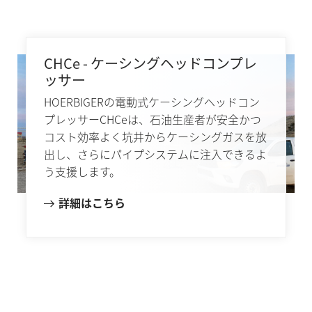
CHCe - ケーシングヘッドコンプレ
ッサー
HOERBIGERの電動式ケーシングヘッドコン
プレッサーCHCeは、石油生産者が安全かつ
コスト効率よく坑井からケーシングガスを放
出し、さらにパイプシステムに注入できるよ
う支援します。
詳細はこちら