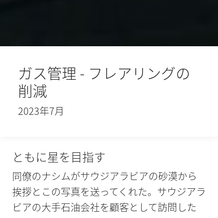
ガス管理 - フレアリングの
削減
2023年7月
ともに星を目指す
同僚のナシムがサウジアラビアの砂漠から
挨拶とこの写真を送ってくれた。サウジアラ
ビアの大手石油会社を顧客として訪問した