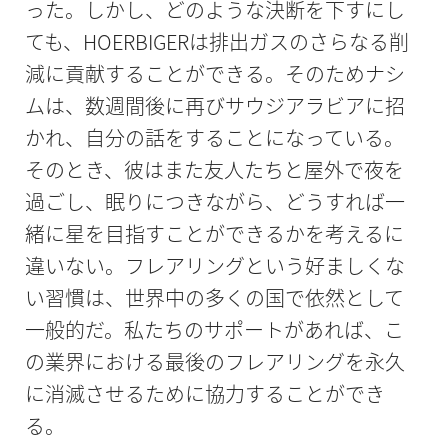
った。しかし、どのような決断を下すにし
ても、HOERBIGERは排出ガスのさらなる削
減に貢献することができる。そのためナシ
ムは、数週間後に再びサウジアラビアに招
かれ、自分の話をすることになっている。
そのとき、彼はまた友人たちと屋外で夜を
過ごし、眠りにつきながら、どうすれば一
緒に星を目指すことができるかを考えるに
違いない。フレアリングという好ましくな
い習慣は、世界中の多くの国で依然として
一般的だ。私たちのサポートがあれば、こ
の業界における最後のフレアリングを永久
に消滅させるために協力することができ
る。