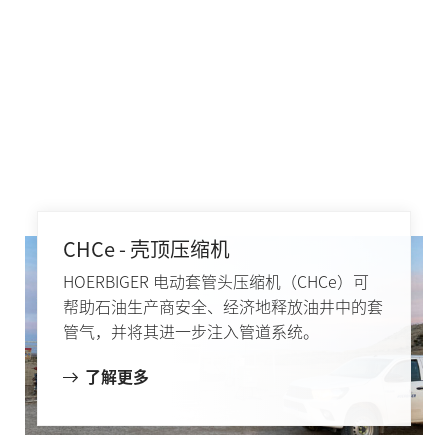
CHCe - 壳顶压缩机
HOERBIGER 电动套管头压缩机（CHCe）可
帮助石油生产商安全、经济地释放油井中的套
管气，并将其进一步注入管道系统。
了解更多