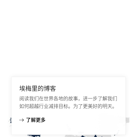
埃梅里的博客
阅读我们在世界各地的故事，进一步了解我们
如何超越行业减排目标。为了更美好的明天。
了解更多