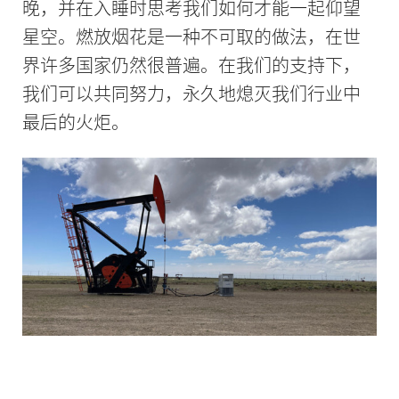
晚，并在入睡时思考我们如何才能一起仰望
星空。燃放烟花是一种不可取的做法，在世
界许多国家仍然很普遍。在我们的支持下，
我们可以共同努力，永久地熄灭我们行业中
最后的火炬。