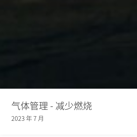
气体管理 - 减少燃烧
2023 年 7 月