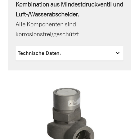
Kombination aus Mindestdruckventil und
Luft-/Wasserabscheider.
Alle Komponenten sind
korrosionsfrei/geschützt.
Technische Daten: