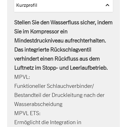
Kurzprofil
Stellen Sie den Wasserfluss sicher, indem
Sie im Kompressor ein
Mindestdruckniveau aufrechterhalten.
Das integrierte Rückschlagventil
verhindert einen Rückfluss aus dem
Luftnetz im Stopp- und Leerlaufbetrieb.
MPVL:
Funktioneller Schlauchverbinder/
Bestandteil der Druckleitung nach der
Wasserabscheidung
MPVL ETS:
Ermöglicht die Integration in