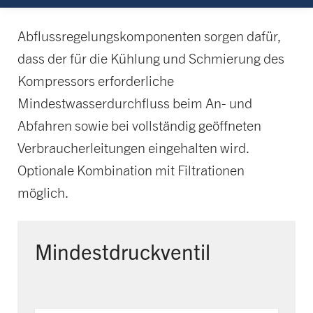
Abflussregelungskomponenten sorgen dafür,
dass der für die Kühlung und Schmierung des
Kompressors erforderliche
Mindestwasserdurchfluss beim An- und
Abfahren sowie bei vollständig geöffneten
Verbraucherleitungen eingehalten wird.
Optionale Kombination mit Filtrationen
möglich.
Mindestdruckventil