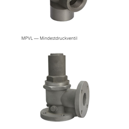
MPVL — Mindestdruckventil