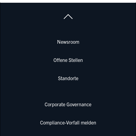
Newsroom
Offene Stellen
Standorte
Corporate Governance
Compliance-Vorfall melden