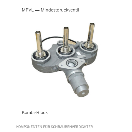
MPVL — Mindestdruckventil
Kombi-Block
KOMPONENTEN FÜR SCHRAUBENVERDICHTER