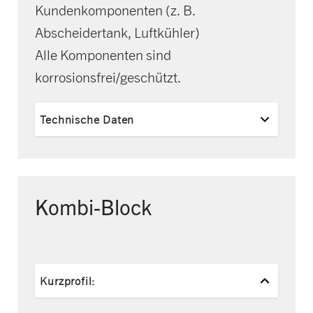
Kundenkomponenten (z. B.
Abscheidertank, Luftkühler)
Alle Komponenten sind
korrosionsfrei/geschützt.
Technische Daten
Kombi-Block
Kurzprofil: