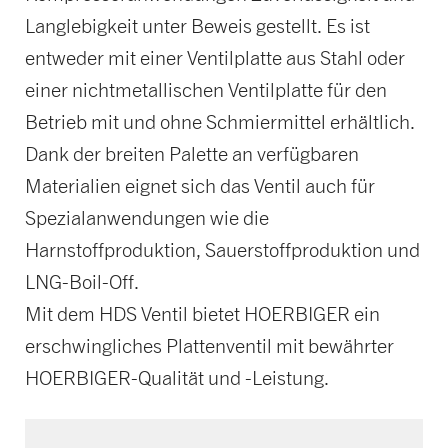
Langlebigkeit unter Beweis gestellt. Es ist
entweder mit einer Ventilplatte aus Stahl oder
einer nichtmetallischen Ventilplatte für den
Betrieb mit und ohne Schmiermittel erhältlich.
Dank der breiten Palette an verfügbaren
Materialien eignet sich das Ventil auch für
Spezialanwendungen wie die
Harnstoffproduktion, Sauerstoffproduktion und
LNG-Boil-Off.
Mit dem HDS Ventil bietet HOERBIGER ein
erschwingliches Plattenventil mit bewährter
HOERBIGER-Qualität und -Leistung.