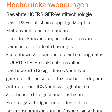
Hochdruckanwendungen
Bewährte HOERBIGER-Ventiltechnologie
Das HDS Ventil ist ein doppelgedämpftes
Plattenventil, das für Standard-
Hochdruckanwendungen entworfen wurde.
Damit ist es die ideale Lösung für
kostenbewusste Kunden, die auf ein originales
HOERBIGER-Produkt setzen wollen.
Das bewährte Design dieses Ventiltyps
garantiert Ihnen solide Effizienz bei niedrigem
Auftrieb. Das HDS Ventil verfügt über eine
ansehnliche Erfolgsbilanz – es hat in
Prozessgas-, Erdgas- und industriellen
Kompressoranwendungen Zuverlässigkeit und