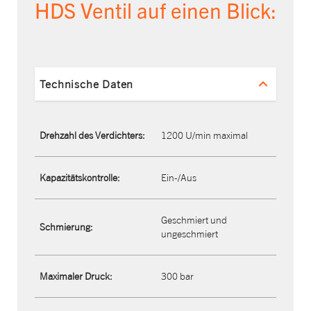
HDS Ventil auf einen Blick:
Technische Daten
Drehzahl des Verdichters:
1200 U/min maximal
Kapazitätskontrolle:
Ein-/Aus
Geschmiert und
Schmierung:
ungeschmiert
Maximaler Druck:
300 bar