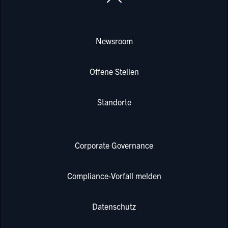
Newsroom
Offene Stellen
Standorte
Corporate Governance
Compliance-Vorfall melden
Datenschutz