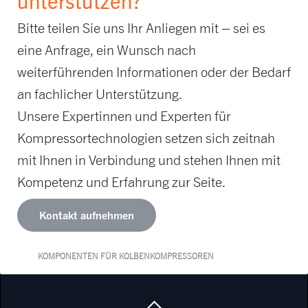
Bitte teilen Sie uns Ihr Anliegen mit – sei es
eine Anfrage, ein Wunsch nach
weiterführenden Informationen oder der Bedarf
an fachlicher Unterstützung.
Unsere Expertinnen und Experten für
Kompressortechnologien setzen sich zeitnah
mit Ihnen in Verbindung und stehen Ihnen mit
Kompetenz und Erfahrung zur Seite.
Kontakt aufnehmen
KOMPONENTEN FÜR KOLBENKOMPRESSOREN