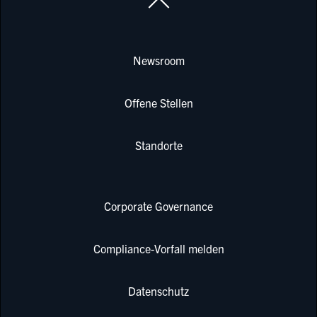
Newsroom
Offene Stellen
Standorte
Corporate Governance
Compliance-Vorfall melden
Datenschutz