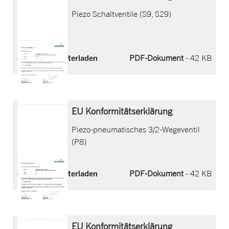
Piezo Schaltventile (S9, S29)
Jetzt herunterladen
PDF-Dokument
- 42 KB
EU Konformitätserklärung
Piezo-pneumatisches 3/2-Wegeventil
(P8)
Jetzt herunterladen
PDF-Dokument
- 42 KB
EU Konformitätserklärung