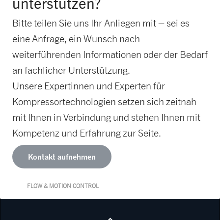
unterstützen?
Bitte teilen Sie uns Ihr Anliegen mit – sei es
eine Anfrage, ein Wunsch nach
weiterführenden Informationen oder der Bedarf
an fachlicher Unterstützung.
Unsere Expertinnen und Experten für
Kompressortechnologien setzen sich zeitnah
mit Ihnen in Verbindung und stehen Ihnen mit
Kompetenz und Erfahrung zur Seite.
Kontakt aufnehmen
FLOW & MOTION CONTROL