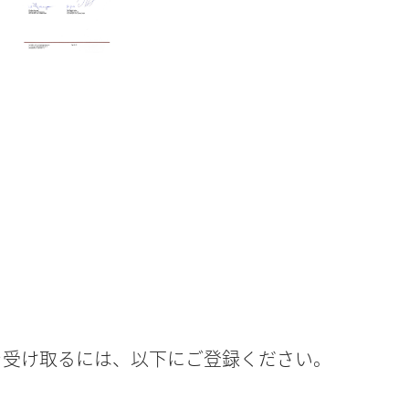
トを受け取るには、以下にご登録ください。