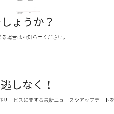
でしょうか？
ある場合はお知らせください。
見逃しなく！
品およびサービスに関する最新ニュースやアップデー