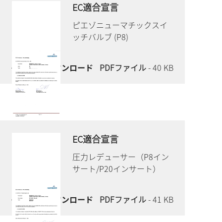
EC適合宣言
ピエゾニューマチックスイ
ッチバルブ (P8)
今すぐダウンロード
PDFファイル
- 40 KB
EC適合宣言
圧力レデューサー（P8イン
サート/P20インサート）
今すぐダウンロード
PDFファイル
- 41 KB