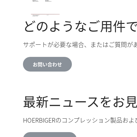
どのようなご用件
サポートが必要な場合、またはご質問が
お問い合わせ
最新ニュースをお
HOERBIGERのコンプレッション製