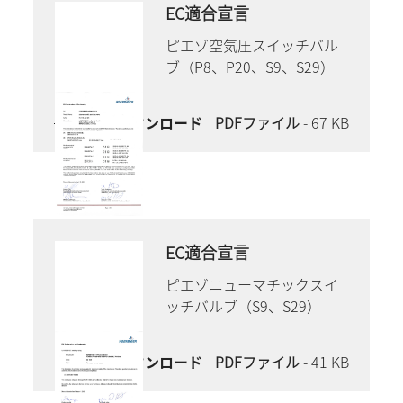
EC適合宣言
ピエゾ空気圧スイッチバル
ブ（P8、P20、S9、S29）
今すぐダウンロード
PDFファイル
- 67 KB
EC適合宣言
ピエゾニューマチックスイ
ッチバルブ（S9、S29）
今すぐダウンロード
PDFファイル
- 41 KB