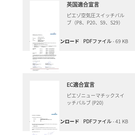
英国適合宣言
ピエゾ空気圧スイッチバル
ブ（P8、P20、S9、S29）
今すぐダウンロード
PDFファイル
- 69 KB
EC適合宣言
ピエゾニューマチックスイ
ッチバルブ (P20)
今すぐダウンロード
PDFファイル
- 41 KB