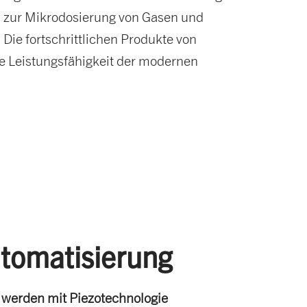
n zur Mikrodosierung von Gasen und
 Die fortschrittlichen Produkte von
ie Leistungsfähigkeit der modernen
tomatisierung
werden mit Piezotechnologie