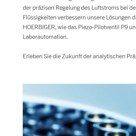
der präzisen Regelung des Luftstroms bei d
Flüssigkeiten verbessern unsere Lösungen die
HOERBIGER, wie das Piezo-Pilotventil P9 un
Laborautomation.
Erleben Sie die Zukunft der analytischen Prä