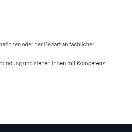
rmationen oder der Bedarf an fachlicher
Verbindung und stehen Ihnen mit Kompetenz