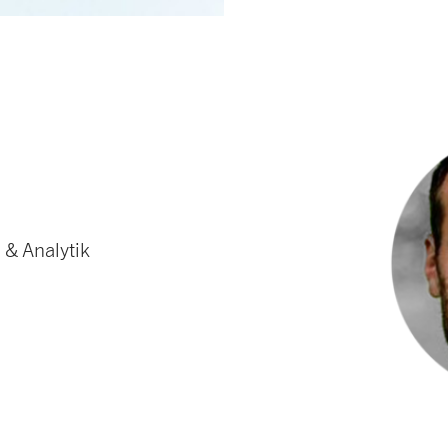
 & Analytik