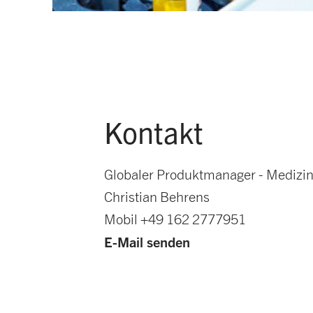
Kontakt
Globaler Produktmanager - Medizin
Christian Behrens
Mobil +49 162 2777951
E-Mail senden