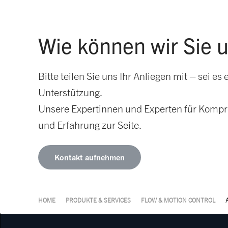
Wie können wir Sie 
Bitte teilen Sie uns Ihr Anliegen mit – sei 
Unterstützung.
Unsere Expertinnen und Experten für Kompre
und Erfahrung zur Seite.
Kontakt aufnehmen
HOME
PRODUKTE & SERVICES
FLOW & MOTION CONTROL