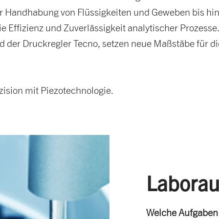
er Handhabung von Flüssigkeiten und Geweben bis hi
 Effizienz und Zuverlässigkeit analytischer Prozesse.
d der Druckregler Tecno, setzen neue Maßstäbe für d
zision mit Piezotechnologie.
Laborau
Welche Aufgaben 