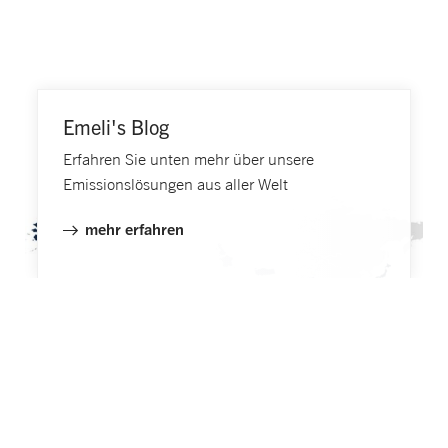
Emeli's Blog
Erfahren Sie unten mehr über unsere
Emissionslösungen aus aller Welt
mehr erfahren