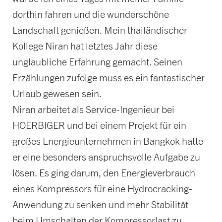
dorthin fahren und die wunderschöne
Landschaft genießen. Mein thailändischer
Kollege Niran hat letztes Jahr diese
unglaubliche Erfahrung gemacht. Seinen
Erzählungen zufolge muss es ein fantastischer
Urlaub gewesen sein.
Niran arbeitet als Service-Ingenieur bei
HOERBIGER und bei einem Projekt für ein
großes Energieunternehmen in Bangkok hatte
er eine besonders anspruchsvolle Aufgabe zu
lösen. Es ging darum, den Energieverbrauch
eines Kompressors für eine Hydrocracking-
Anwendung zu senken und mehr Stabilität
beim Umschalten der Kompressorlast zu