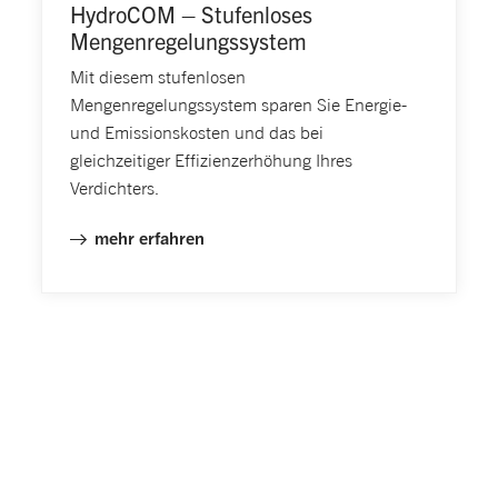
HydroCOM – Stufenloses
Mengenrege­lungssystem
Mit diesem stufenlosen
Mengenregelungssystem sparen Sie Energie-
und Emissionskosten und das bei
gleichzeitiger Effizienzerhöhung Ihres
Verdichters.
mehr erfahren