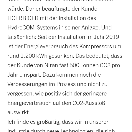
würde. Daher beauftragte der Kunde
HOERBIGER mit der Installation des
HydroCOM-Systems in seiner Anlage. Und
tatsächlich: Seit der Installation im Jahr 2019
ist der Energieverbrauch des Kompressors um
rund 1.200 kWh gesunken. Das bedeutet, dass
der Kunde von Niran fast 500 Tonnen CO2 pro
Jahr einspart. Dazu kommen noch die
Verbesserungen im Prozess und nicht zu
vergessen, wie positiv sich der geringere
Energieverbrauch auf den CO2-Ausstoß
auswirkt.
Ich finde es großartig, dass wir in unserer
Industrie durch neue Technologien, die sich