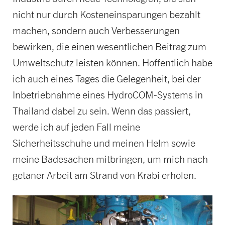
nicht nur durch Kosteneinsparungen bezahlt
machen, sondern auch Verbesserungen
bewirken, die einen wesentlichen Beitrag zum
Umweltschutz leisten können. Hoffentlich habe
ich auch eines Tages die Gelegenheit, bei der
Inbetriebnahme eines HydroCOM-Systems in
Thailand dabei zu sein. Wenn das passiert,
werde ich auf jeden Fall meine
Sicherheitsschuhe und meinen Helm sowie
meine Badesachen mitbringen, um mich nach
getaner Arbeit am Strand von Krabi erholen.