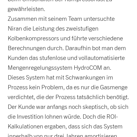
gewährleisten.
Zusammen mit seinem Team untersuchte
Niran die Leistung des zweistufigen
Kolbenkompressors und führte verschiedene
Berechnungen durch. Daraufhin bot man dem
Kunden das stufenlose und vollautomatisierte
Mengenregelungssystem HydroCOM an.
Dieses System hat mit Schwankungen im
Prozess kein Problem, da es nur die Gasmenge
verdichtet, die der Prozess tatsächlich benötigt.
Der Kunde war anfangs noch skeptisch, ob sich
die Investition lohnen würde. Doch die ROI-
Kalkulationen ergaben, dass sich das System
innerhalb von nur drei Jahren amortisieren