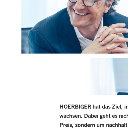
HOERBIGER hat das Ziel, in
wachsen. Dabei geht es ni
Preis, sondern um nachhalt