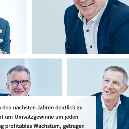
 den nächsten Jahren deutlich zu
cht um Umsatzgewinne um jeden
ig profitables Wachstum, getragen