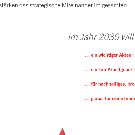
stärken das strategische Miteinander im gesamten
Im Jahr 2030 wil
… ein wichtiger Akteur 
… ein Top-Arbeitgeber s
… für nachhaltiges, pro
… global für seine Inno