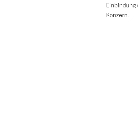
Einbindung 
Konzern.