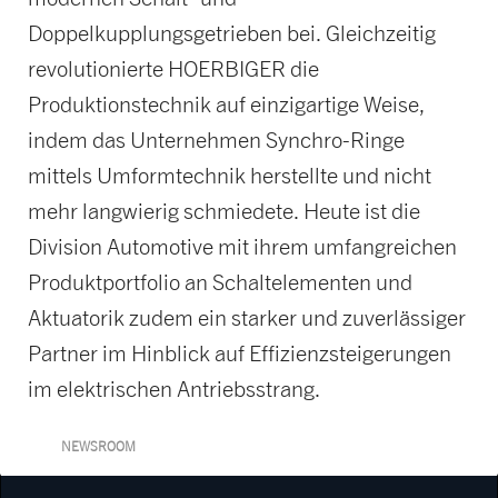
Doppelkupplungsgetrieben bei. Gleichzeitig
revolutionierte HOERBIGER die
Produktionstechnik auf einzigartige Weise,
indem das Unternehmen Synchro-Ringe
mittels Umformtechnik herstellte und nicht
mehr langwierig schmiedete. Heute ist die
Division Automotive mit ihrem umfangreichen
Produktportfolio an Schaltelementen und
Aktuatorik zudem ein starker und zuverlässiger
Partner im Hinblick auf Effizienzsteigerungen
im elektrischen Antriebsstrang.
NEWSROOM