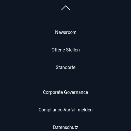
Newsroom
Offene Stellen
Standorte
Corporate Governance
Compliance-Vorfall melden
Datenschutz