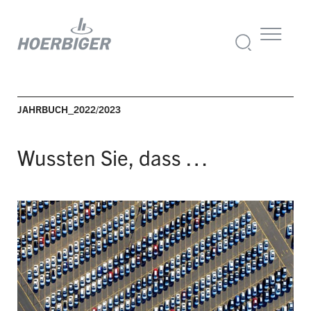
JAHRBUCH_2022/2023
Wussten Sie, dass …