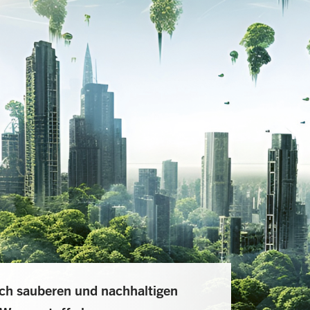
ch sauberen und nachhaltigen