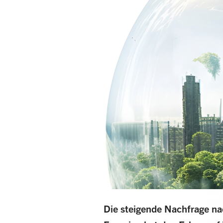
Die steigende Nachfrage na