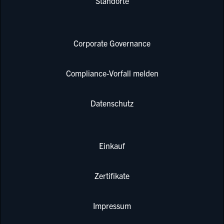
Standorte
Corporate Governance
Compliance-Vorfall melden
Datenschutz
Einkauf
Zertifikate
Impressum