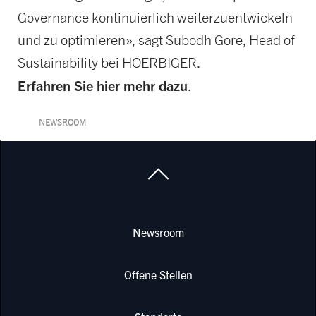
Governance kontinuierlich weiterzuentwickeln
und zu optimieren», sagt Subodh Gore, Head of
Sustainability bei HOERBIGER.
Erfahren Sie hier mehr dazu
.
NEWSROOM
Newsroom
Offene Stellen