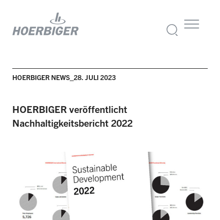
HOERBIGER NEWS_28. JULI 2023
HOERBIGER
veröffentlicht
Nachhaltigkeitsbericht
2022