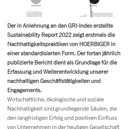
Der in Anlehnung an den GRI-Index erstellte
Sustainability Report 2022 zeigt erstmals die
Nachhaltigkeitspraktiken von HOERBIGER in
einer standardisierten Form. Der fortan jährlich
publizierte Bericht dient als Grundlage für die
Erfassung und Weiterentwicklung unserer
nachhaltigen Geschäftstätigkeiten und
Engagements.
Wirtschaftliche, ökologische und soziale
Nachhaltigkeit sind grundlegende Säulen, die
den langfristigen Erfolg und positiven Einfluss
von Unternehmen in der heutigen Gesellschaft