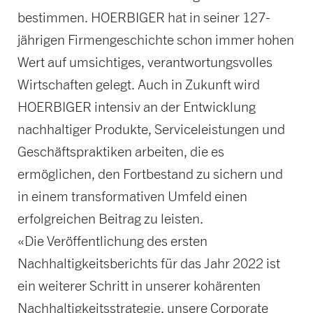
bestimmen. HOERBIGER hat in seiner 127-
jährigen Firmengeschichte schon immer hohen
Wert auf umsichtiges, verantwortungsvolles
Wirtschaften gelegt. Auch in Zukunft wird
HOERBIGER intensiv an der Entwicklung
nachhaltiger Produkte, Serviceleistungen und
Geschäftspraktiken arbeiten, die es
ermöglichen, den Fortbestand zu sichern und
in einem transformativen Umfeld einen
erfolgreichen Beitrag zu leisten.
«Die Veröffentlichung des ersten
Nachhaltigkeitsberichts für das Jahr 2022 ist
ein weiterer Schritt in unserer kohärenten
Nachhaltigkeitsstrategie, unsere Corporate