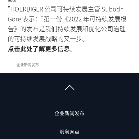
"HOERBIGER 公司可持续发展主管 Subodh
Gore 表示："第一份《2022 年可持续发展报
告》的发布是我们持续发展和优化公司治理
的可持续发展战略的又一步。
点击此处了解更多信息
。
企业新闻发布
企业新闻发布
服务网点