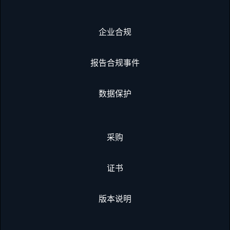
企业合规
报告合规事件
数据保护
采购
证书
版本说明