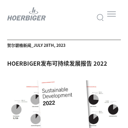
贺尔碧格新闻_JULY 28TH, 2023
HOERBIGER
发布可持续发展报告
2022