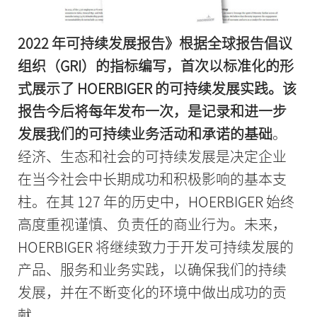
2022 年可持续发展报告》根据全球报告倡议
组织（GRI）的指标编写，首次以标准化的形
式展示了 HOERBIGER 的可持续发展实践。该
报告今后将每年发布一次，是记录和进一步
发展我们的可持续业务活动和承诺的基础
。
经济、生态和社会的可持续发展是决定企业
在当今社会中长期成功和积极影响的基本支
柱。在其 127 年的历史中，HOERBIGER 始终
高度重视谨慎、负责任的商业行为。未来，
HOERBIGER 将继续致力于开发可持续发展的
产品、服务和业务实践，以确保我们的持续
发展，并在不断变化的环境中做出成功的贡
献。