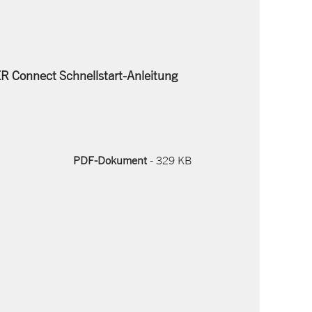
Connect Schnellstart-Anleitung
PDF-Dokument
- 329 KB