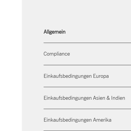
Allgemein
Compliance
Einkaufsbedingungen Europa
Einkaufsbedingungen Asien & Indien
Einkaufsbedingungen Amerika