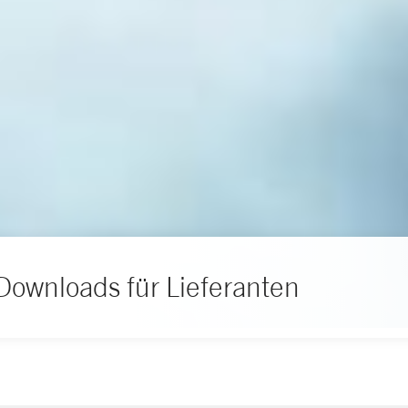
Downloads für Lieferanten