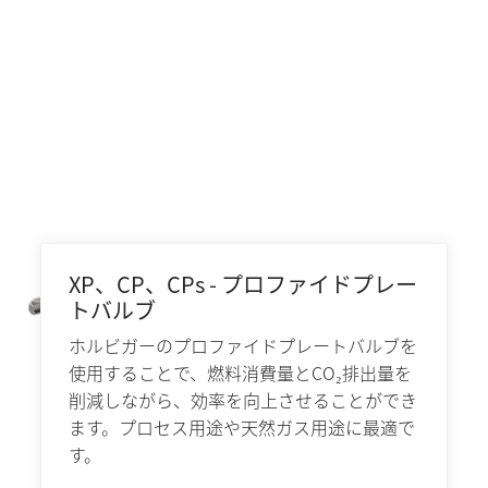
XP、CP、CPs - プロファイドプレー
トバルブ
ホルビガーのプロファイドプレートバルブを
使用することで、燃料消費量とCO₂排出量を
削減しながら、効率を向上させることができ
ます。プロセス用途や天然ガス用途に最適で
す。