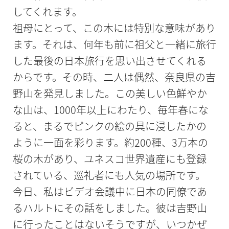
してくれます。
祖母にとって、この木には特別な意味があり
ます。それは、何年も前に祖父と一緒に旅行
した最後の日本旅行を思い出させてくれる
からです。その時、二人は偶然、奈良県の吉
野山を発見しました。この美しい色鮮やか
な山は、1000年以上にわたり、毎年春にな
ると、まるでピンクの絵の具に浸したかの
ように一面を彩ります。約200種、3万本の
桜の木があり、ユネスコ世界遺産にも登録
されている、巡礼者にも人気の場所です。
今日、私はビデオ会議中に日本の同僚であ
るハルトにその話をしました。彼は吉野山
に行ったことはないそうですが、いつかぜ