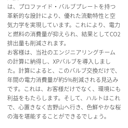
は、プロファイド・バルブプレートを持つ
革新的な設計により、優れた流動特性と空
気力学を実現しています。これにより、電力
と燃料の消費量が抑えられ、結果としてCO2
排出量も削減されます。
お客様は、当社のエンジニアリングチーム
の計算に納得し、XPバルブを導入しまし
た。計算によると、このバルブ交換だけで、
年間の電力消費量が約5%削減される見込み
です。これは、お客様だけでなく、環境にも
利益をもたらします。そして、ハルトはこれ
で、心置きなく吉野山へ行き、色鮮やかな桜
の海を堪能することができるでしょう。