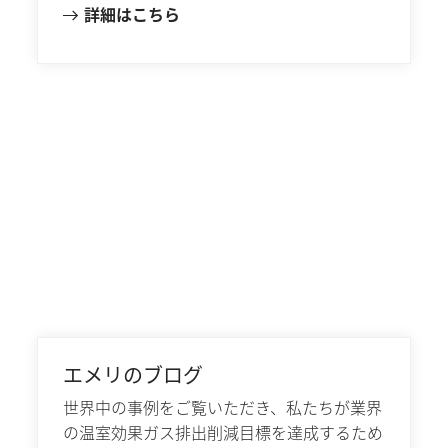
詳細はこちら
エメリのブログ
世界中の事例をご覧いただき、私たちが業界
の温室効果ガス排出削減目標を達成するため