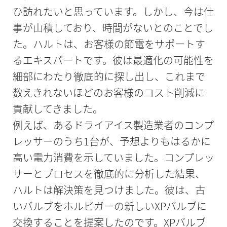
ひ訪れたいと思っています。しかし、今は仕
事が山積しており、時間がないとのことでし
た。ハルトは、お客様の節電をサポートす
るエキスパートです。彼は最適化の可能性を
細部にわたり徹底的に探し出し、これまで
数えきれないほどのお客様のコスト削減に
貢献してきました。
例えば、あるドライアイス製造業者のコンプ
レッサーのうち1台が、予想よりもはるかに
高い電力消費を示していました。コンプレッ
サーとプロセスを徹底的に分析した結果、
ハルトは解決策を見つけました。彼は、古
いバルブをホルビガーの新しいXPバルブに
交換することを提案したのです。XPバルブ