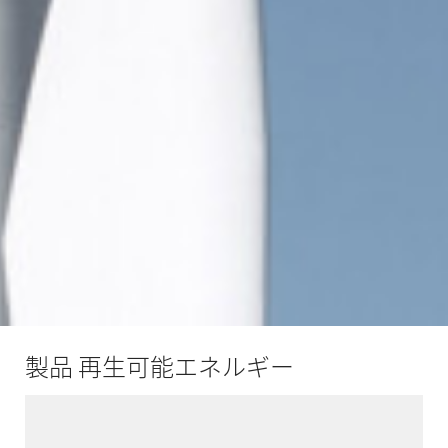
製品 再生可能エネルギー