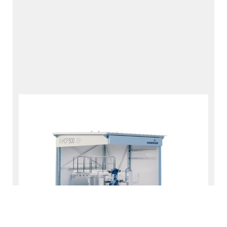
套餐
实现零排放。
HCP 500 - 氢气压缩机系统
工业