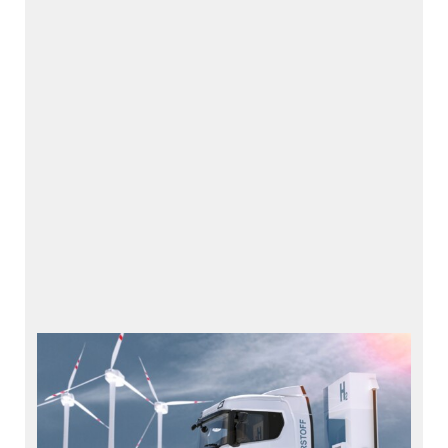
HOERBIGER 氢能解决方
案
氢气解决方案