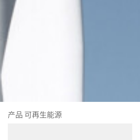
产品 可再生能源