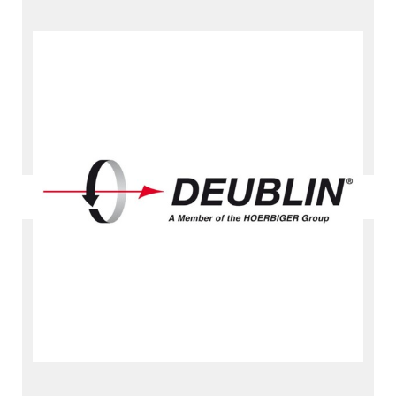
Deublin 旋转接头和滑环
旋转接头和滑环