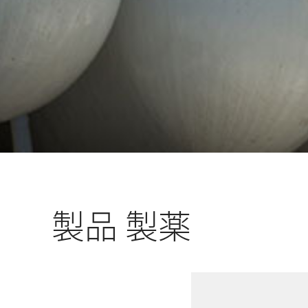
製品 製薬