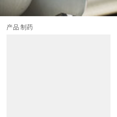
产品 制药