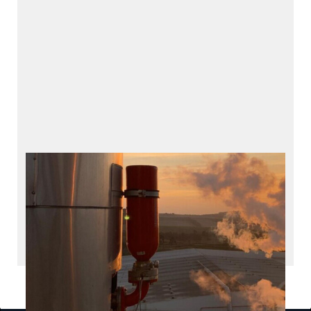
HOERBIGER 安全解决方
案
防爆产品和服务
工业