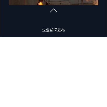
企业新闻发布
服务网点
企业合规
报告合规事件
数据保护