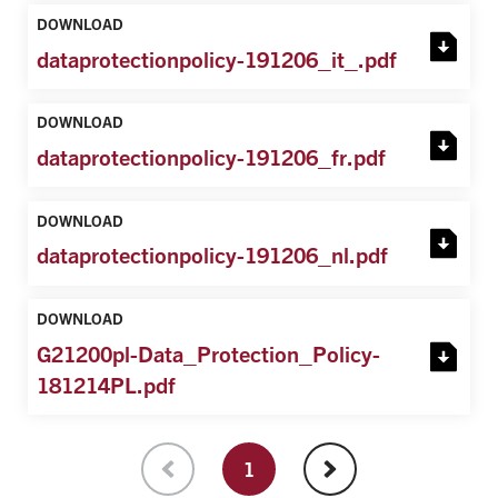
DOWNLOAD
dataprotectionpolicy-191206_it_.pdf
DOWNLOAD
dataprotectionpolicy-191206_fr.pdf
DOWNLOAD
dataprotectionpolicy-191206_nl.pdf
DOWNLOAD
G21200pl-Data_Protection_Policy-
181214PL.pdf
1