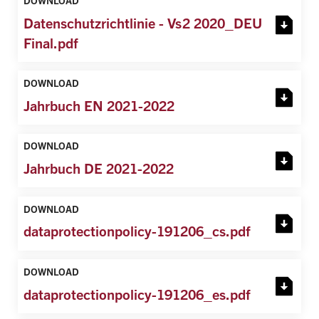
DOWNLOAD
Datenschutzrichtlinie - Vs2 2020_DEU
Final.pdf
DOWNLOAD
Jahrbuch EN 2021-2022
DOWNLOAD
Jahrbuch DE 2021-2022
DOWNLOAD
dataprotectionpolicy-191206_cs.pdf
DOWNLOAD
dataprotectionpolicy-191206_es.pdf