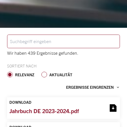
Wir haben 439 Ergebnisse gefunden.
SORTIERT NACH
RELEVANZ
AKTUALITÄT
ERGEBNISSE EINGRENZEN
DOWNLOAD
Jahrbuch DE 2023-2024.pdf