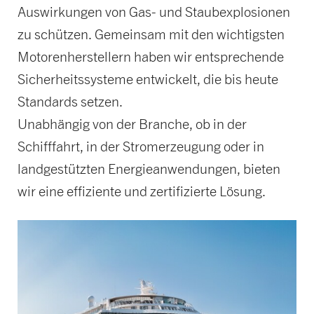
Auswirkungen von Gas- und Staubexplosionen
zu schützen. Gemeinsam mit den wichtigsten
Motorenherstellern haben wir entsprechende
Sicherheitssysteme entwickelt, die bis heute
Standards setzen.
Unabhängig von der Branche, ob in der
Schifffahrt, in der Stromerzeugung oder in
landgestützten Energieanwendungen, bieten
wir eine effiziente und zertifizierte Lösung.