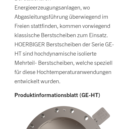
Energieerzeugungsanlagen, wo
Abgasleitungsführung überwiegend im
Freien stattfinden, kommen vorwiegend
klassische Berstscheiben zum Einsatz.
HOERBIGER Berstscheiben der Serie GE-
HT sind hochdynamische isolierte
Mehrteil- Berstscheiben, welche speziell
für diese Hochtemperaturanwendungen
entwickelt wurden.
Produktinformationsblatt (GE-HT)