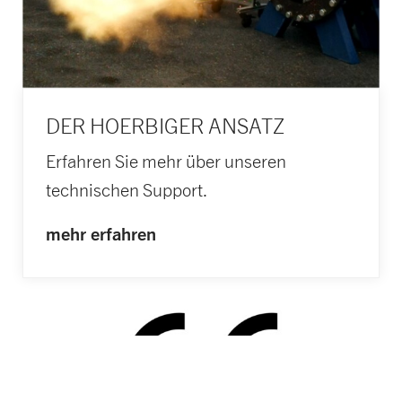
DER HOERBIGER ANSATZ
Erfahren Sie mehr über unseren
technischen Support.
mehr erfahren