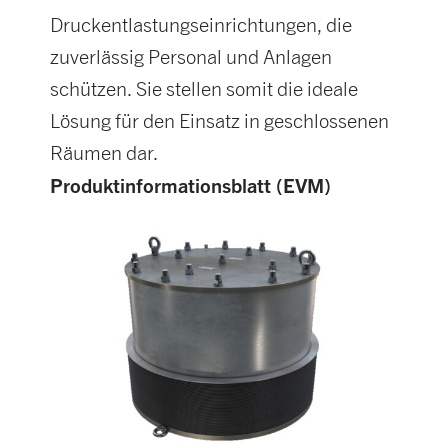
Druckentlastungseinrichtungen, die
zuverlässig Personal und Anlagen
schützen. Sie stellen somit die ideale
Lösung für den Einsatz in geschlossenen
Räumen dar.
Produktinformationsblatt (EVM)