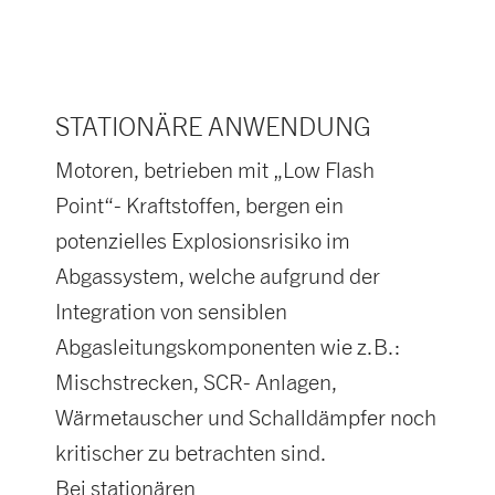
STATIONÄRE ANWENDUNG
Motoren, betrieben mit „Low Flash
Point“- Kraftstoffen, bergen ein
potenzielles Explosionsrisiko im
Abgassystem, welche aufgrund der
Integration von sensiblen
Abgasleitungskomponenten wie z.B.:
Mischstrecken, SCR- Anlagen,
Wärmetauscher und Schalldämpfer noch
kritischer zu betrachten sind.
Bei stationären