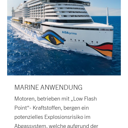
MARINE ANWENDUNG
Motoren, betrieben mit „Low Flash
Point“- Kraftstoffen, bergen ein
potenzielles Explosionsrisiko im
Abgassystem, welche aufgrund der