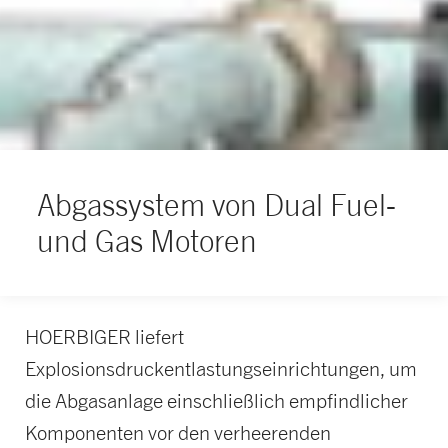
Abgassystem von Dual Fuel-
und Gas Motoren
HOERBIGER liefert
Explosionsdruckentlastungseinrichtungen, um
die Abgasanlage einschließlich empfindlicher
Komponenten vor den verheerenden