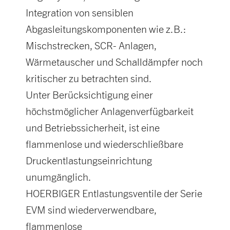
Integration von sensiblen
Abgasleitungskomponenten wie z.B.:
Mischstrecken, SCR- Anlagen,
Wärmetauscher und Schalldämpfer noch
kritischer zu betrachten sind.
Unter Berücksichtigung einer
höchstmöglicher Anlagenverfügbarkeit
und Betriebssicherheit, ist eine
flammenlose und wiederschließbare
Druckentlastungseinrichtung
unumgänglich.
HOERBIGER Entlastungsventile der Serie
EVM sind wiederverwendbare,
flammenlose