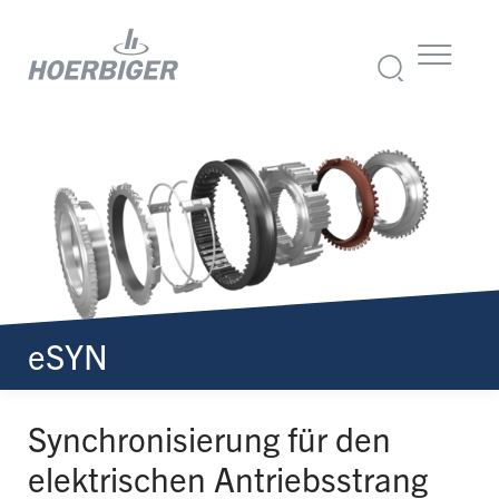
eSYN
Synchronisierung für den
elektrischen Antriebsstrang