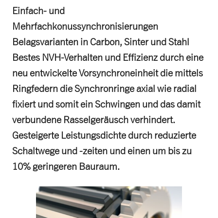
Einfach- und
Mehrfachkonussynchronisierungen
Belagsvarianten in Carbon, Sinter und Stahl
Bestes NVH-Verhalten und Effizienz durch eine
neu entwickelte Vorsynchroneinheit die mittels
Ringfedern die Synchronringe axial wie radial
fixiert und somit ein Schwingen und das damit
verbundene Rasselgeräusch verhindert.
Gesteigerte Leistungsdichte durch reduzierte
Schaltwege und -zeiten und einen um bis zu
10% geringeren Bauraum.