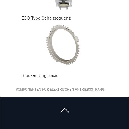
ECO-Type-Schaltsequenz
Blocker Ring Basic
KOMPONENTEN FÜR ELEKTRISCHEN ANTRIEBSSTRANG