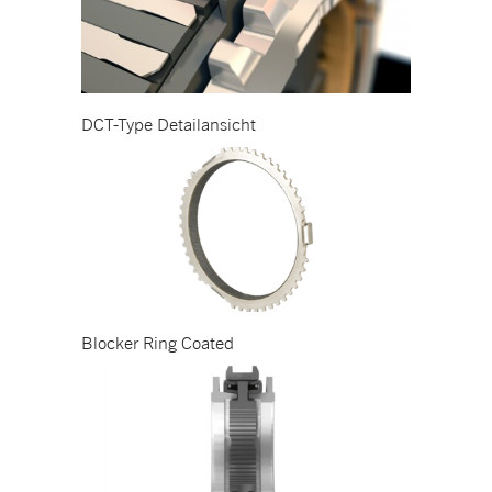
DCT-Type Detailansicht
Blocker Ring Coated