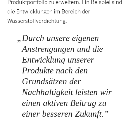
Produktportfolio zu erweitern. Ein Beispiel sind
die Entwicklungen im Bereich der
Wasserstoffverdichtung.
„
Durch unsere eigenen
Anstrengungen und die
Entwicklung unserer
Produkte nach den
Grundsätzen der
Nachhaltigkeit leisten wir
einen aktiven Beitrag zu
einer besseren Zukunft.