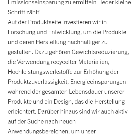
Emissionseinsparung zu ermitteln. Jeder kleine
Schritt zählt!
Auf der Produktseite investieren wir in
Forschung und Entwicklung, um die Produkte
und deren Herstellung nachhaltiger zu
gestalten. Dazu gehören Gewichtsreduzierung,
die Verwendung recycelter Materialien,
Hochleistungswerkstoffe zur Erhöhung der
Produktzuverlässigkeit, Energieeinsparungen
während der gesamten Lebensdauer unserer
Produkte und ein Design, das die Herstellung
erleichtert. Darüber hinaus sind wir auch aktiv
auf der Suche nach neuen
Anwendungsbereichen, um unser