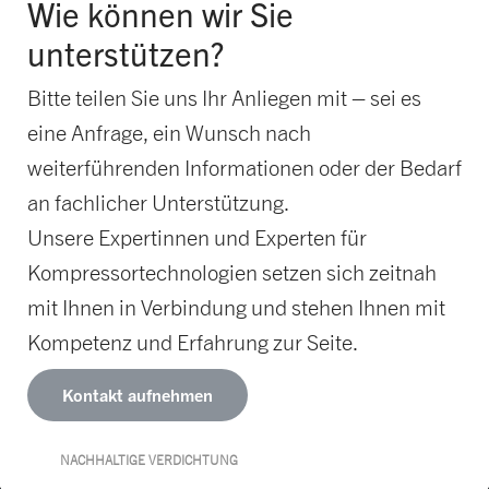
Wie können wir Sie
unterstützen?
Bitte teilen Sie uns Ihr Anliegen mit – sei es
eine Anfrage, ein Wunsch nach
weiterführenden Informationen oder der Bedarf
an fachlicher Unterstützung.
Unsere Expertinnen und Experten für
Kompressortechnologien setzen sich zeitnah
mit Ihnen in Verbindung und stehen Ihnen mit
Kompetenz und Erfahrung zur Seite.
Kontakt aufnehmen
NACHHALTIGE VERDICHTUNG