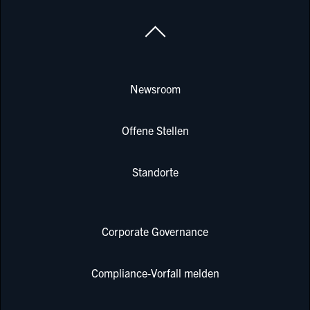
Newsroom
Offene Stellen
Standorte
Corporate Governance
Compliance-Vorfall melden