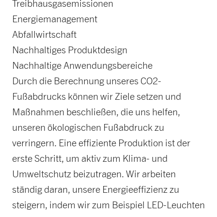
Treibhausgasemissionen
Energiemanagement
Abfallwirtschaft
Nachhaltiges Produktdesign
Nachhaltige Anwendungsbereiche
Durch die Berechnung unseres CO2-
Fußabdrucks können wir Ziele setzen und
Maßnahmen beschließen, die uns helfen,
unseren ökologischen Fußabdruck zu
verringern. Eine effiziente Produktion ist der
erste Schritt, um aktiv zum Klima- und
Umweltschutz beizutragen. Wir arbeiten
ständig daran, unsere Energieeffizienz zu
steigern, indem wir zum Beispiel LED-Leuchten