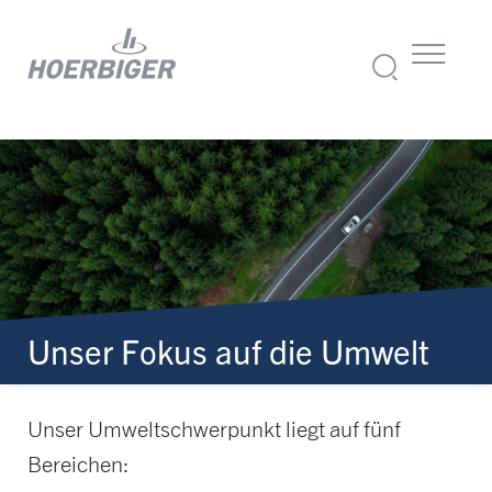
Unser Fokus auf die Umwelt
Unser Umweltschwerpunkt liegt auf fünf
Bereichen: