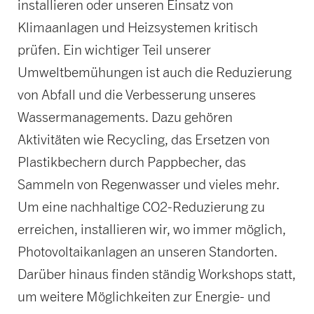
installieren oder unseren Einsatz von
Klimaanlagen und Heizsystemen kritisch
prüfen. Ein wichtiger Teil unserer
Umweltbemühungen ist auch die Reduzierung
von Abfall und die Verbesserung unseres
Wassermanagements. Dazu gehören
Aktivitäten wie Recycling, das Ersetzen von
Plastikbechern durch Pappbecher, das
Sammeln von Regenwasser und vieles mehr.
Um eine nachhaltige CO2-Reduzierung zu
erreichen, installieren wir, wo immer möglich,
Photovoltaikanlagen an unseren Standorten.
Darüber hinaus finden ständig Workshops statt,
um weitere Möglichkeiten zur Energie- und