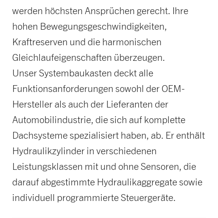
werden höchsten Ansprüchen gerecht. Ihre
hohen Bewegungsgeschwindigkeiten,
Kraftreserven und die harmonischen
Gleichlaufeigenschaften überzeugen.
Unser Systembaukasten deckt alle
Funktionsanforderungen sowohl der OEM-
Hersteller als auch der Lieferanten der
Automobilindustrie, die sich auf komplette
Dachsysteme spezialisiert haben, ab. Er enthält
Hydraulikzylinder in verschiedenen
Leistungsklassen mit und ohne Sensoren, die
darauf abgestimmte Hydraulikaggregate sowie
individuell programmierte Steuergeräte.