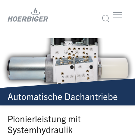
Automatische Dachantriebe
Pionierleistung mit
Systemhydraulik