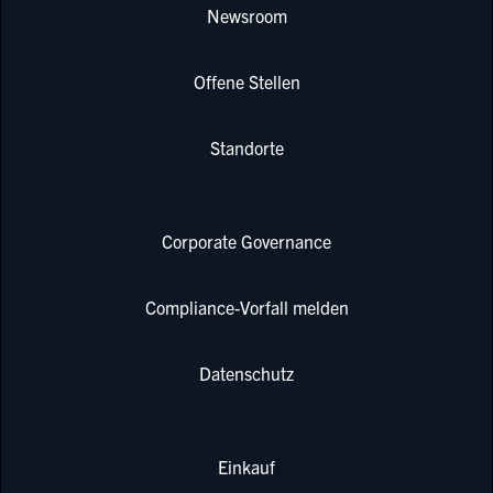
Newsroom
Offene Stellen
Standorte
Corporate Governance
Compliance-Vorfall melden
Datenschutz
Einkauf