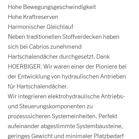
Hohe Bewegungsgeschwindigkeit
Hohe Kraftreserven
Harmonischer Gleichlauf
Neben traditionellen Stoffverdecken haben
sich bei Cabrios zunehmend
Hartschalendächer durchgesetzt. Dank
HOERBIGER. Wir waren einer der Pioniere bei
der Entwicklung von hydraulischen Antrieben
für Hartschalendächer.
Wir integrieren elektrohydraulische Antriebs-
und Steuerungskomponenten zu
prozesssicheren Systemeinheiten. Perfekt
aufeinander abgestimmte Systembausteine,
geringes Gewicht und minimaler Platzbedarf