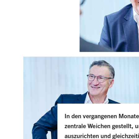
In den vergangenen Monat
zentrale Weichen gestellt, 
auszurichten und gleichzeit