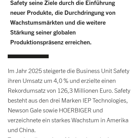
Safety seine Ziele durch die Einführung
neuer Produkte, die Durchdringung von
Wachstumsmärkten und die weitere
Stärkung seiner globalen
Produktionspräsenz erreichen.
Im Jahr 2025 steigerte die Business Unit Safety
ihren Umsatz um 4,0 % und erzielte einen
Rekordumsatz von 126,3 Millionen Euro. Safety
besteht aus den drei Marken IEP Technologies,
Newson Gale sowie HOERBIGER und
verzeichnete ein starkes Wachstum in Amerika
und China.