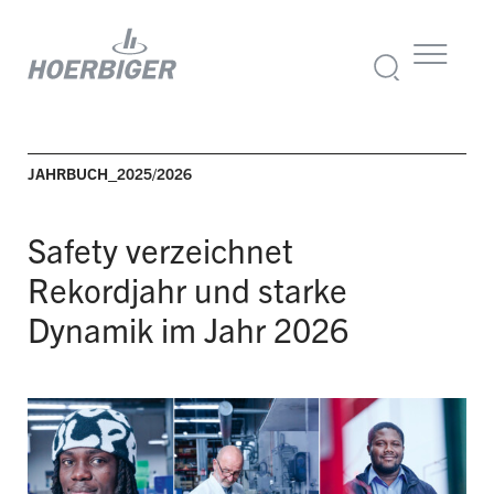
JAHRBUCH_2025/2026
Safety verzeichnet
Rekordjahr
und starke
Dynamik im Jahr 2026