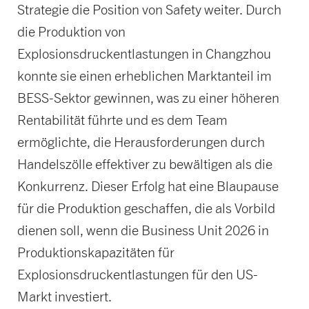
Strategie die Position von Safety weiter. Durch
die Produktion von
Explosionsdruckentlastungen in Changzhou
konnte sie einen erheblichen Marktanteil im
BESS-Sektor gewinnen, was zu einer höheren
Rentabilität führte und es dem Team
ermöglichte, die Herausforderungen durch
Handelszölle effektiver zu bewältigen als die
Konkurrenz. Dieser Erfolg hat eine Blaupause
für die Produktion geschaffen, die als Vorbild
dienen soll, wenn die Business Unit 2026 in
Produktionskapazitäten für
Explosionsdruckentlastungen für den US-
Markt investiert.