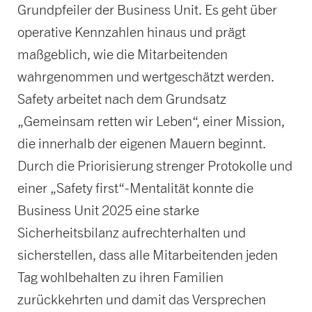
Grundpfeiler der Business Unit. Es geht über
operative Kennzahlen hinaus und prägt
maßgeblich, wie die Mitarbeitenden
wahrgenommen und wertgeschätzt werden.
Safety arbeitet nach dem Grundsatz
„Gemeinsam retten wir Leben“, einer Mission,
die innerhalb der eigenen Mauern beginnt.
Durch die Priorisierung strenger Protokolle und
einer „Safety first“-Mentalität konnte die
Business Unit 2025 eine starke
Sicherheitsbilanz aufrechterhalten und
sicherstellen, dass alle Mitarbeitenden jeden
Tag wohlbehalten zu ihren Familien
zurückkehrten und damit das Versprechen