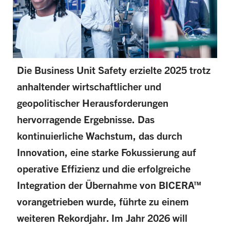
Die Business Unit Safety erzielte 2025 trotz
anhaltender wirtschaftlicher und
geopolitischer Herausforderungen
hervorragende Ergebnisse. Das
kontinuierliche Wachstum, das durch
Innovation, eine starke Fokussierung auf
operative Effizienz und die erfolgreiche
Integration der Übernahme von BICERA™
vorangetrieben wurde, führte zu einem
weiteren Rekordjahr. Im Jahr 2026 will