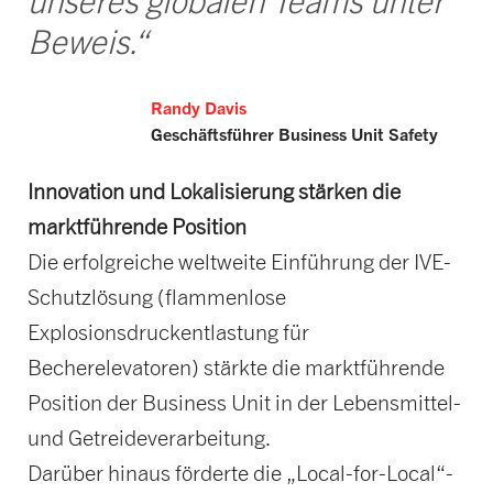
unseres globalen Teams unter
Beweis.“
Randy Davis
Geschäftsführer Business Unit Safety
Innovation und Lokalisierung stärken die
marktführende Position
Die erfolgreiche weltweite Einführung der IVE-
Schutzlösung (flammenlose
Explosionsdruckentlastung für
Becherelevatoren) stärkte die marktführende
Position der Business Unit in der Lebensmittel-
und Getreideverarbeitung.
Darüber hinaus förderte die „Local-for-Local“-