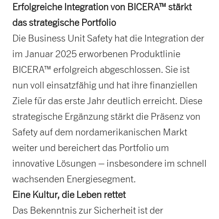
Erfolgreiche Integration von BICERA™ stärkt
das strategische Portfolio
Die Business Unit Safety hat die Integration der
im Januar 2025 erworbenen Produktlinie
BICERA™ erfolgreich abgeschlossen. Sie ist
nun voll einsatzfähig und hat ihre finanziellen
Ziele für das erste Jahr deutlich erreicht. Diese
strategische Ergänzung stärkt die Präsenz von
Safety auf dem nordamerikanischen Markt
weiter und bereichert das Portfolio um
innovative Lösungen – insbesondere im schnell
wachsenden Energiesegment.
Eine Kultur, die Leben rettet
Das Bekenntnis zur Sicherheit ist der