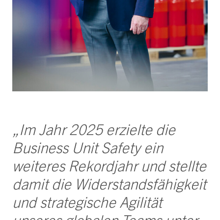
„Im Jahr 2025 erzielte die
Business Unit Safety ein
weiteres Rekordjahr und stellte
damit die Widerstandsfähigkeit
und strategische Agilität