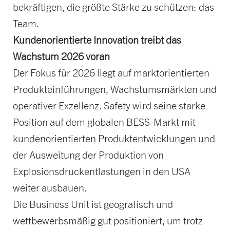
bekräftigen, die größte Stärke zu schützen: das
Team.
Kundenorientierte Innovation treibt das
Wachstum 2026 voran
Der Fokus für 2026 liegt auf marktorientierten
Produkteinführungen, Wachstumsmärkten und
operativer Exzellenz. Safety wird seine starke
Position auf dem globalen BESS-Markt mit
kundenorientierten Produktentwicklungen und
der Ausweitung der Produktion von
Explosionsdruckentlastungen in den USA
weiter ausbauen.
Die Business Unit ist geografisch und
wettbewerbsmäßig gut positioniert, um trotz