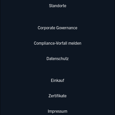
Standorte
Corporate Governance
Compliance-Vorfall melden
Datenschutz
Einkauf
Zertifikate
Impressum