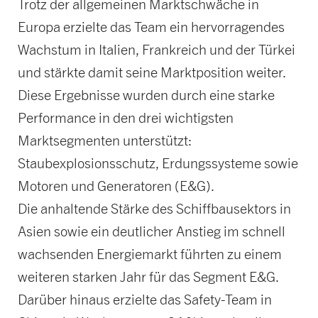
Trotz der allgemeinen Marktschwäche in
Europa erzielte das Team ein hervorragendes
Wachstum in Italien, Frankreich und der Türkei
und stärkte damit seine Marktposition weiter.
Diese Ergebnisse wurden durch eine starke
Performance in den drei wichtigsten
Marktsegmenten unterstützt:
Staubexplosionsschutz, Erdungssysteme sowie
Motoren und Generatoren (E&G).
Die anhaltende Stärke des Schiffbausektors in
Asien sowie ein deutlicher Anstieg im schnell
wachsenden Energiemarkt führten zu einem
weiteren starken Jahr für das Segment E&G.
Darüber hinaus erzielte das Safety-Team in