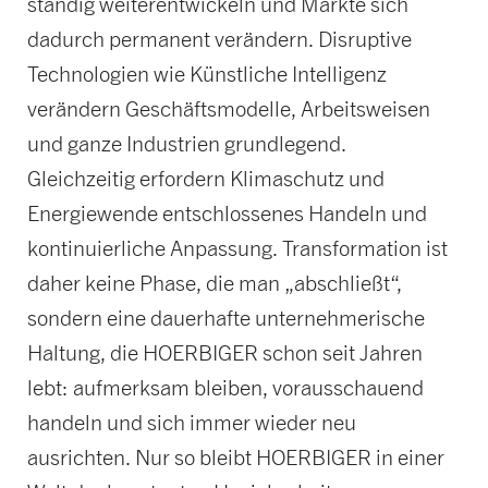
ständig weiterentwickeln und Märkte sich
dadurch permanent verändern. Disruptive
Technologien wie Künstliche Intelligenz
verändern Geschäftsmodelle, Arbeitsweisen
und ganze Industrien grundlegend.
Gleichzeitig erfordern Klimaschutz und
Energiewende entschlossenes Handeln und
kontinuierliche Anpassung. Transformation ist
daher keine Phase, die man „abschließt“,
sondern eine dauerhafte unternehmerische
Haltung, die HOERBIGER schon seit Jahren
lebt: aufmerksam bleiben, vorausschauend
handeln und sich immer wieder neu
ausrichten. Nur so bleibt HOERBIGER in einer