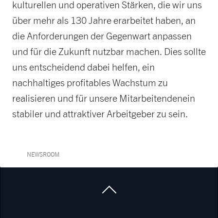
kulturellen und operativen Stärken, die wir uns
über mehr als 130 Jahre erarbeitet haben, an
die Anforderungen der Gegenwart anpassen
und für die Zukunft nutzbar machen. Dies sollte
uns entscheidend dabei helfen, ein
nachhaltiges profitables Wachstum zu
realisieren und für unsere Mitarbeitendenein
stabiler und attraktiver Arbeitgeber zu sein.
NEWSROOM