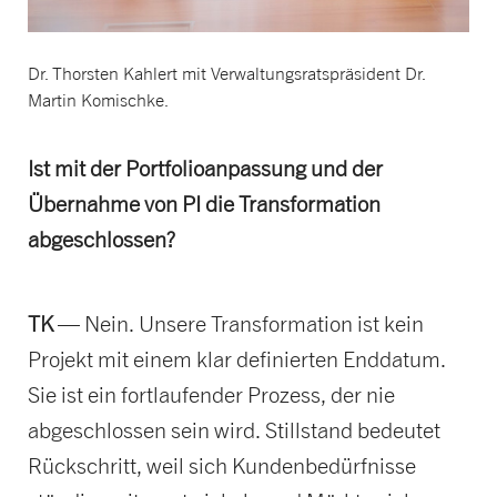
Dr. Thorsten Kahlert mit Verwaltungsratspräsident Dr.
Martin Komischke.
Ist mit der Portfolioanpassung und der
Übernahme von PI die Transformation
abgeschlossen?
TK
— Nein. Unsere Transformation ist kein
Projekt mit einem klar definierten Enddatum.
Sie ist ein fortlaufender Prozess, der nie
abgeschlossen sein wird. Stillstand bedeutet
Rückschritt, weil sich Kundenbedürfnisse