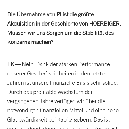
Die Übernahme von PI ist die größte
Akquisition in der Geschichte von HOERBIGER.
Müssen wir uns Sorgen um die Stabilität des
Konzerns machen?
TK
— Nein. Dank der starken Performance
unserer Geschäftseinheiten in den letzten
Jahren ist unsere finanzielle Basis sehr solide.
Durch das profitable Wachstum der
vergangenen Jahre verfügen wir über die
notwendigen finanziellen Mittel und eine hohe
Glaubwürdigkeit bei Kapitalgebern. Das ist
entscheidend, denn unser oberstes Prinzip ist