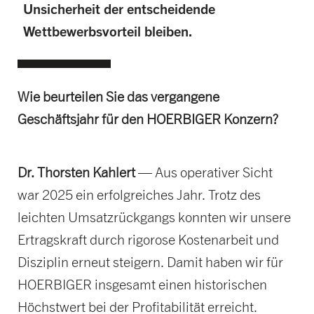
Unsicherheit der entscheidende
Wettbewerbsvorteil bleiben.
Wie beurteilen Sie das vergangene
Geschäftsjahr für den HOERBIGER Konzern?
Dr. Thorsten Kahlert
— Aus operativer Sicht
war 2025 ein erfolgreiches Jahr. Trotz des
leichten Umsatzrückgangs konnten wir unsere
Ertragskraft durch rigorose Kostenarbeit und
Disziplin erneut steigern. Damit haben wir für
HOERBIGER insgesamt einen historischen
Höchstwert bei der Profitabilität erreicht.