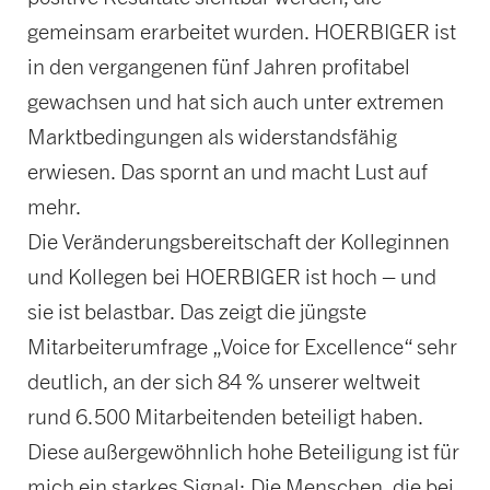
gemeinsam erarbeitet wurden. HOERBIGER ist
in den vergangenen fünf Jahren profitabel
gewachsen und hat sich auch unter extremen
Marktbedingungen als widerstandsfähig
erwiesen. Das spornt an und macht Lust auf
mehr.
Die Veränderungsbereitschaft der Kolleginnen
und Kollegen bei HOERBIGER ist hoch – und
sie ist belastbar. Das zeigt die jüngste
Mitarbeiterumfrage „Voice for Excellence“ sehr
deutlich, an der sich 84 % unserer weltweit
rund 6.500 Mitarbeitenden beteiligt haben.
Diese außergewöhnlich hohe Beteiligung ist für
mich ein starkes Signal: Die Menschen, die bei