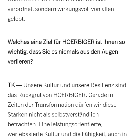
verordnet, sondern wirkungsvoll von allen
gelebt.
Welches eine Ziel für HOERBIGER ist Ihnen so
wichtig, dass Sie es niemals aus den Augen
verlieren?
TK
— Unsere Kultur und unsere Resilienz sind
das Rückgrat von HOERBIGER. Gerade in
Zeiten der Transformation dürfen wir diese
Stärken nicht als selbstverständlich
betrachten. Eine leistungsorientierte,
wertebasierte Kultur und die Fähigkeit, auch in