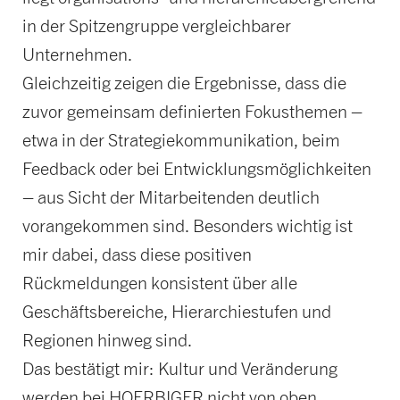
in der Spitzengruppe vergleichbarer
Unternehmen.
Gleichzeitig zeigen die Ergebnisse, dass die
zuvor gemeinsam definierten Fokusthemen –
etwa in der Strategiekommunikation, beim
Feedback oder bei Entwicklungsmöglichkeiten
– aus Sicht der Mitarbeitenden deutlich
vorangekommen sind. Besonders wichtig ist
mir dabei, dass diese positiven
Rückmeldungen konsistent über alle
Geschäftsbereiche, Hierarchiestufen und
Regionen hinweg sind.
Das bestätigt mir: Kultur und Veränderung
werden bei HOERBIGER nicht von oben