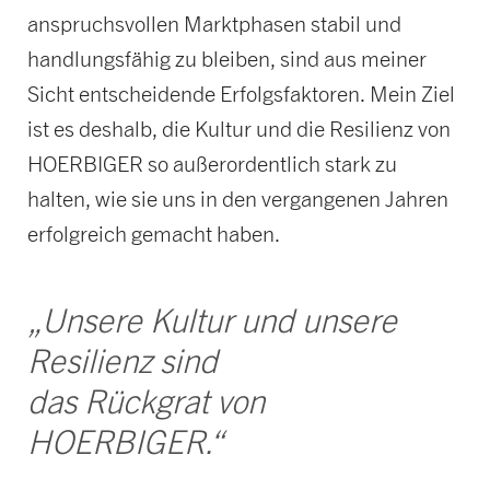
anspruchsvollen Marktphasen stabil und
handlungsfähig zu bleiben, sind aus meiner
Sicht entscheidende Erfolgsfaktoren. Mein Ziel
ist es deshalb, die Kultur und die Resilienz von
HOERBIGER so außerordentlich stark zu
halten, wie sie uns in den vergangenen Jahren
erfolgreich gemacht haben.
„Unsere Kultur und unsere
Resilienz sind
das Rückgrat von
HOERBIGER.“