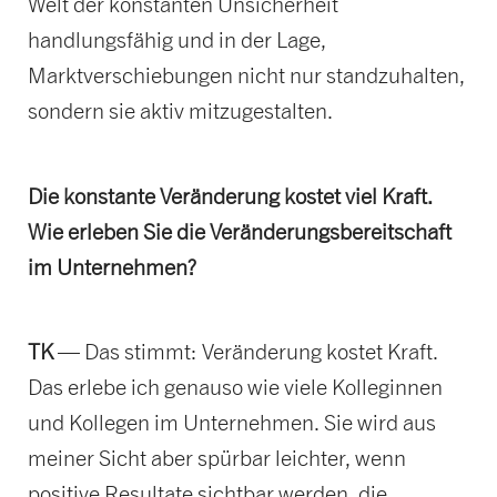
Welt der konstanten Unsicherheit
handlungsfähig und in der Lage,
Marktverschiebungen nicht nur standzuhalten,
sondern sie aktiv mitzugestalten.
Die konstante Veränderung kostet viel Kraft.
Wie erleben Sie die Veränderungsbereitschaft
im Unternehmen?
TK
— Das stimmt: Veränderung kostet Kraft.
Das erlebe ich genauso wie viele Kolleginnen
und Kollegen im Unternehmen. Sie wird aus
meiner Sicht aber spürbar leichter, wenn
positive Resultate sichtbar werden, die