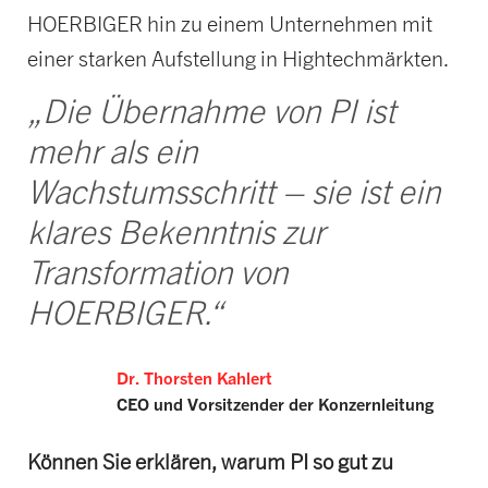
HOERBIGER hin zu einem Unternehmen mit
einer starken Aufstellung in Hightechmärkten.
„Die Übernahme von PI ist
mehr als ein
Wachstumsschritt – sie ist ein
klares Bekenntnis zur
Transformation von
HOERBIGER.“
Dr. Thorsten Kahlert
CEO und Vorsitzender der Konzernleitung
Können Sie erklären, warum PI so gut zu