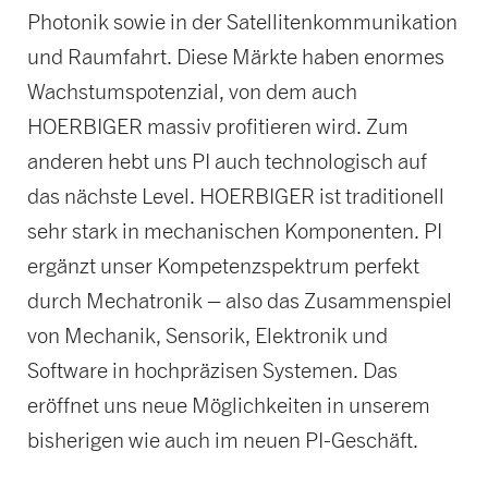
Photonik sowie in der Satellitenkommunikation
und Raumfahrt. Diese Märkte haben enormes
Wachstumspotenzial, von dem auch
HOERBIGER massiv profitieren wird. Zum
anderen hebt uns PI auch technologisch auf
das nächste Level. HOERBIGER ist traditionell
sehr stark in mechanischen Komponenten. PI
ergänzt unser Kompetenzspektrum perfekt
durch Mechatronik – also das Zusammenspiel
von Mechanik, Sensorik, Elektronik und
Software in hochpräzisen Systemen. Das
eröffnet uns neue Möglichkeiten in unserem
bisherigen wie auch im neuen PI-Geschäft.