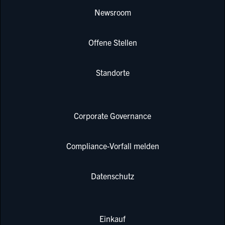
Newsroom
Offene Stellen
Standorte
Corporate Governance
Compliance-Vorfall melden
Datenschutz
Einkauf