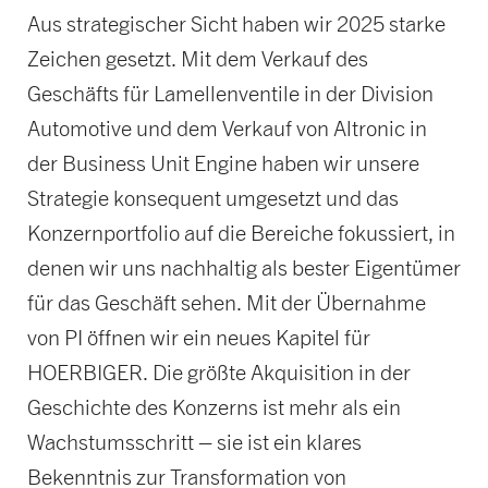
Aus strategischer Sicht haben wir 2025 starke
Zeichen gesetzt. Mit dem Verkauf des
Geschäfts für Lamellenventile in der Division
Automotive und dem Verkauf von Altronic in
der Business Unit Engine haben wir unsere
Strategie konsequent umgesetzt und das
Konzernportfolio auf die Bereiche fokussiert, in
denen wir uns nachhaltig als bester Eigentümer
für das Geschäft sehen. Mit der Übernahme
von PI öffnen wir ein neues Kapitel für
HOERBIGER. Die größte Akquisition in der
Geschichte des Konzerns ist mehr als ein
Wachstumsschritt – sie ist ein klares
Bekenntnis zur Transformation von