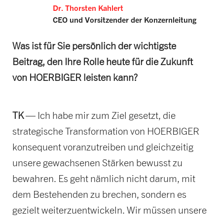
Dr. Thorsten Kahlert
CEO und Vorsitzender der Konzernleitung
Was ist für Sie persönlich der wichtigste
Beitrag, den Ihre Rolle heute für die Zukunft
von HOERBIGER leisten kann?
TK
— Ich habe mir zum Ziel gesetzt, die
strategische Transformation von HOERBIGER
konsequent voranzutreiben und gleichzeitig
unsere gewachsenen Stärken bewusst zu
bewahren. Es geht nämlich nicht darum, mit
dem Bestehenden zu brechen, sondern es
gezielt weiterzuentwickeln. Wir müssen unsere