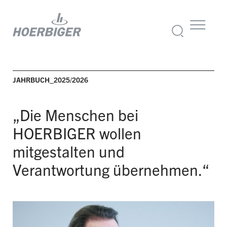
JAHRBUCH_2025/2026
„Die Menschen bei
HOERBIGER wollen
mitgestalten und
Verantwortung übernehmen.“