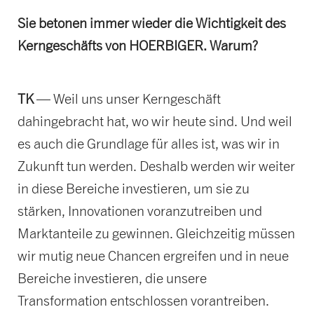
Sie betonen immer wieder die Wichtigkeit des
Kerngeschäfts von HOERBIGER. Warum?
TK
— Weil uns unser Kerngeschäft
dahingebracht hat, wo wir heute sind. Und weil
es auch die Grundlage für alles ist, was wir in
Zukunft tun werden. Deshalb werden wir weiter
in diese Bereiche investieren, um sie zu
stärken, Innovationen voranzutreiben und
Marktanteile zu gewinnen. Gleichzeitig müssen
wir mutig neue Chancen ergreifen und in neue
Bereiche investieren, die unsere
Transformation entschlossen vorantreiben.