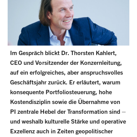
Im Gespräch blickt Dr. Thorsten Kahlert,
CEO und Vorsitzender der Konzernleitung,
auf ein erfolgreiches, aber anspruchsvolles
Geschäftsjahr zurück. Er erläutert, warum
konsequente Portfoliosteuerung, hohe
Kostendisziplin sowie die Übernahme von
PI zentrale Hebel der Transformation sind –
und weshalb kulturelle Stärke und operative
Exzellenz auch in Zeiten geopolitischer