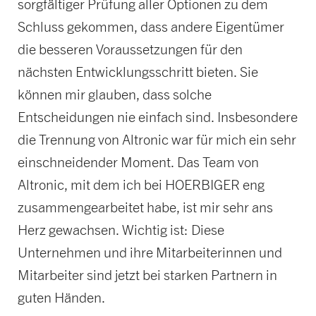
sorgfältiger Prüfung aller Optionen zu dem
Schluss gekommen, dass andere Eigentümer
die besseren Voraussetzungen für den
nächsten Entwicklungsschritt bieten. Sie
können mir glauben, dass solche
Entscheidungen nie einfach sind. Insbesondere
die Trennung von Altronic war für mich ein sehr
einschneidender Moment. Das Team von
Altronic, mit dem ich bei HOERBIGER eng
zusammengearbeitet habe, ist mir sehr ans
Herz gewachsen. Wichtig ist: Diese
Unternehmen und ihre Mitarbeiterinnen und
Mitarbeiter sind jetzt bei starken Partnern in
guten Händen.