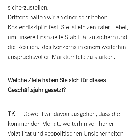
sicherzustellen.
Drittens halten wir an einer sehr hohen
Kostendisziplin fest. Sie ist ein zentraler Hebel,
um unsere finanzielle Stabilität zu sichern und
die Resilienz des Konzerns in einem weiterhin
anspruchsvollen Marktumfeld zu stärken.
Welche Ziele haben Sie sich für dieses
Geschäftsjahr gesetzt?
TK
— Obwohl wir davon ausgehen, dass die
kommenden Monate weiterhin von hoher
Volatilität und geopolitischen Unsicherheiten