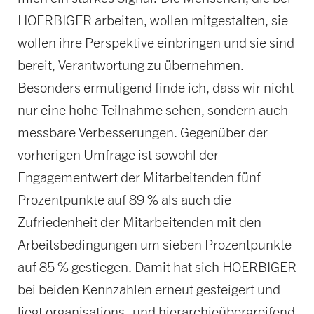
HOERBIGER arbeiten, wollen mitgestalten, sie
wollen ihre Perspektive einbringen und sie sind
bereit, Verantwortung zu übernehmen.
Besonders ermutigend finde ich, dass wir nicht
nur eine hohe Teilnahme sehen, sondern auch
messbare Verbesserungen. Gegenüber der
vorherigen Umfrage ist sowohl der
Engagementwert der Mitarbeitenden fünf
Prozentpunkte auf 89 % als auch die
Zufriedenheit der Mitarbeitenden mit den
Arbeitsbedingungen um sieben Prozentpunkte
auf 85 % gestiegen. Damit hat sich HOERBIGER
bei beiden Kennzahlen erneut gesteigert und
liegt organisations- und hierarchieübergreifend