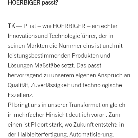
HOERBIGER passt?
TK
— PI ist – wie HOERBIGER – ein echter
Innovationsund Technologieführer, der in
seinen Märkten die Nummer eins ist und mit
leistungsbestimmenden Produkten und
Lösungen Maßstäbe setzt. Das passt
hervorragend zu unserem eigenen Anspruch an
Qualität, Zuverlässigkeit und technologische
Exzellenz.
PI bringt uns in unserer Transformation gleich
in mehrfacher Hinsicht deutlich voran. Zum
einen ist PI dort stark, wo Zukunft entsteht: in
der Halbleiterfertigung, Automatisierung,