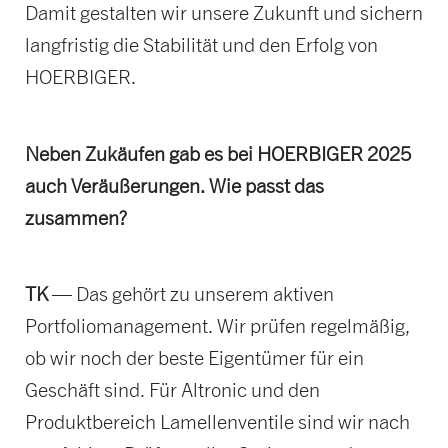
Damit gestalten wir unsere Zukunft und sichern
langfristig die Stabilität und den Erfolg von
HOERBIGER.
Neben Zukäufen gab es bei HOERBIGER 2025
auch Veräußerungen. Wie passt das
zusammen?
TK
— Das gehört zu unserem aktiven
Portfoliomanagement. Wir prüfen regelmäßig,
ob wir noch der beste Eigentümer für ein
Geschäft sind. Für Altronic und den
Produktbereich Lamellenventile sind wir nach