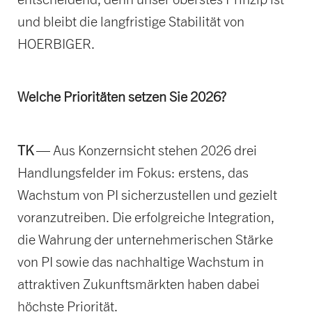
und bleibt die langfristige Stabilität von
HOERBIGER.
Welche Prioritäten setzen Sie 2026?
TK
— Aus Konzernsicht stehen 2026 drei
Handlungsfelder im Fokus: erstens, das
Wachstum von PI sicherzustellen und gezielt
voranzutreiben. Die erfolgreiche Integration,
die Wahrung der unternehmerischen Stärke
von PI sowie das nachhaltige Wachstum in
attraktiven Zukunftsmärkten haben dabei
höchste Priorität.