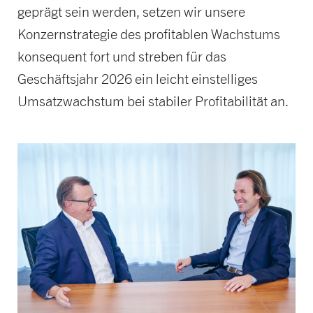
geprägt sein werden, setzen wir unsere
Konzernstrategie des profitablen Wachstums
konsequent fort und streben für das
Geschäftsjahr 2026 ein leicht einstelliges
Umsatzwachstum bei stabiler Profitabilität an.