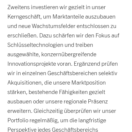
Zweitens investieren wir gezielt in unser
Kerngeschäft, um Marktanteile auszubauen
und neue Wachstumsfelder entschlossen zu
erschließen. Dazu schärfen wir den Fokus auf
Schlüsseltechnologien und treiben
ausgewählte, konzernübergreifende
Innovationsprojekte voran. Ergänzend prüfen
wir in einzelnen Geschäftsbereichen selektiv
Akquisitionen, die unsere Marktposition
stärken, bestehende Fähigkeiten gezielt
ausbauen oder unsere regionale Präsenz
erweitern. Gleichzeitig überprüfen wir unser
Portfolio regelmäßig, um die langfristige
Perspektive jedes Geschäftsbereichs