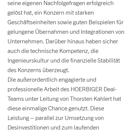
seine eigenen Nachfolgefragen erfolgreich
gelöst hat, ein Konzern mit starken
Geschäftseinheiten sowie guten Beispielen für
gelungene Übernahmen und Integrationen von
Unternehmen. Darüber hinaus haben sicher
auch die technische Kompetenz, die
Ingenieurskultur und die finanzielle Stabilität
des Konzerns überzeugt.
Die außerordentlich engagierte und
professionelle Arbeit des HOERBIGER Deal-
Teams unter Leitung von Thorsten Kahlert hat
diese einmalige Chance genutzt. Diese
Leistung – parallel zur Umsetzung von
Desinvestitionen und zum laufenden