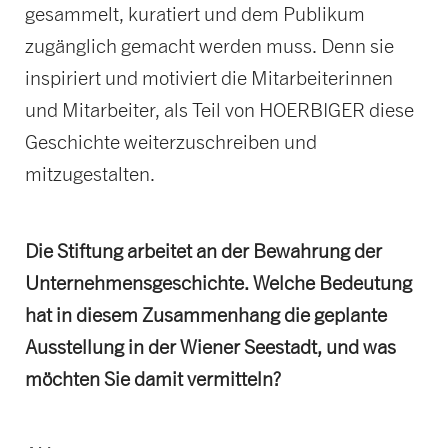
gesammelt, kuratiert und dem Publikum
zugänglich gemacht werden muss. Denn sie
inspiriert und motiviert die Mitarbeiterinnen
und Mitarbeiter, als Teil von HOERBIGER diese
Geschichte weiterzuschreiben und
mitzugestalten.
Die Stiftung arbeitet an der Bewahrung der
Unternehmensgeschichte. Welche Bedeutung
hat in diesem Zusammenhang die geplante
Ausstellung in der Wiener Seestadt, und was
möchten Sie damit vermitteln?