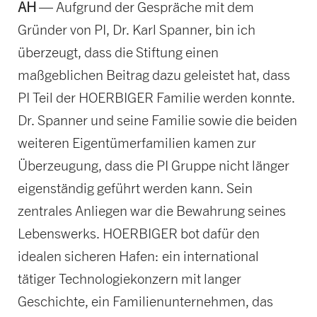
AH
— Aufgrund der Gespräche mit dem
Gründer von PI, Dr. Karl Spanner, bin ich
überzeugt, dass die Stiftung einen
maßgeblichen Beitrag dazu geleistet hat, dass
PI Teil der HOERBIGER Familie werden konnte.
Dr. Spanner und seine Familie sowie die beiden
weiteren Eigentümerfamilien kamen zur
Überzeugung, dass die PI Gruppe nicht länger
eigenständig geführt werden kann. Sein
zentrales Anliegen war die Bewahrung seines
Lebenswerks. HOERBIGER bot dafür den
idealen sicheren Hafen: ein international
tätiger Technologiekonzern mit langer
Geschichte, ein Familienunternehmen, das