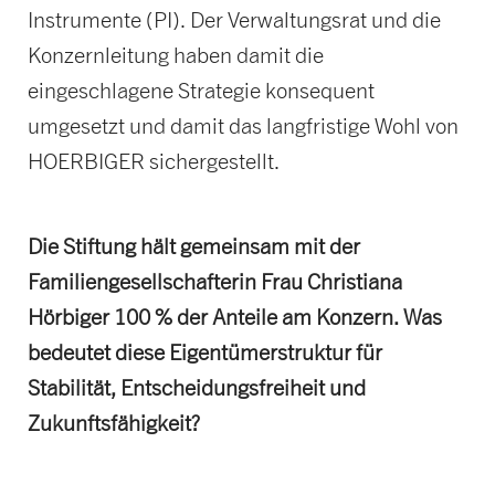
Instrumente (PI). Der Verwaltungsrat und die
Konzernleitung haben damit die
eingeschlagene Strategie konsequent
umgesetzt und damit das langfristige Wohl von
HOERBIGER sichergestellt.
Die Stiftung hält gemeinsam mit der
Familiengesellschafterin Frau Christiana
Hörbiger 100 % der Anteile am Konzern. Was
bedeutet diese Eigentümerstruktur für
Stabilität, Entscheidungsfreiheit und
Zukunftsfähigkeit?