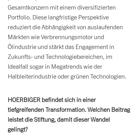
Gesamtkonzern mit einem diversifizierten
Portfolio. Diese langfristige Perspektive
reduziert die Abhängigkeit von auslaufenden
Märkten wie Verbrennungsmotor und
Ölindustrie und stärkt das Engagement in
Zukunfts- und Technologiebereichen, im
Idealfall sogar in Megatrends wie der
Halbleiterindustrie oder grünen Technologien.
HOERBIGER befindet sich in einer
tiefgreifenden Transformation. Welchen Beitrag
leistet die Stiftung, damit dieser Wandel
gelingt?