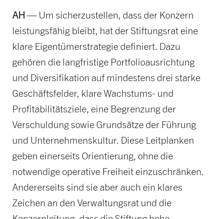
AH
— Um sicherzustellen, dass der Konzern
leistungsfähig bleibt, hat der Stiftungsrat eine
klare Eigentümerstrategie definiert. Dazu
gehören die langfristige Portfolioausrichtung
und Diversifikation auf mindestens drei starke
Geschäftsfelder, klare Wachstums- und
Profitabilitätsziele, eine Begrenzung der
Verschuldung sowie Grundsätze der Führung
und Unternehmenskultur. Diese Leitplanken
geben einerseits Orientierung, ohne die
notwendige operative Freiheit einzuschränken.
Andererseits sind sie aber auch ein klares
Zeichen an den Verwaltungsrat und die
Konzernleitung, dass die Stiftung hohe