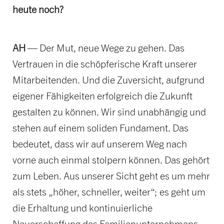
heute noch?
AH
— Der Mut, neue Wege zu gehen. Das
Vertrauen in die schöpferische Kraft unserer
Mitarbeitenden. Und die Zuversicht, aufgrund
eigener Fähigkeiten erfolgreich die Zukunft
gestalten zu können. Wir sind unabhängig und
stehen auf einem soliden Fundament. Das
bedeutet, dass wir auf unserem Weg nach
vorne auch einmal stolpern können. Das gehört
zum Leben. Aus unserer Sicht geht es um mehr
als stets „höher, schneller, weiter“; es geht um
die Erhaltung und kontinuierliche
Neuerschaffung des Familienunternehmens,