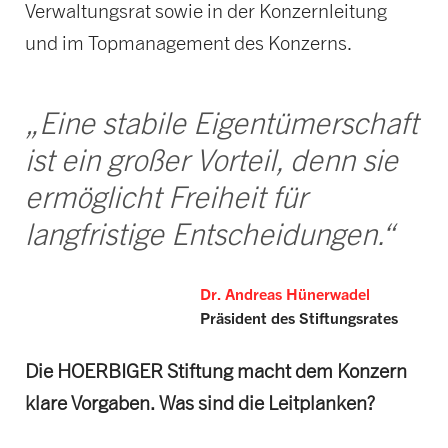
Verwaltungsrat sowie in der Konzernleitung
und im Topmanagement des Konzerns.
„Eine stabile Eigentümerschaft
ist ein großer Vorteil, denn sie
ermöglicht Freiheit für
langfristige Entscheidungen.“
Dr. Andreas Hünerwadel
Präsident des Stiftungsrates
Die HOERBIGER Stiftung macht dem Konzern
klare Vorgaben. Was sind die Leitplanken?