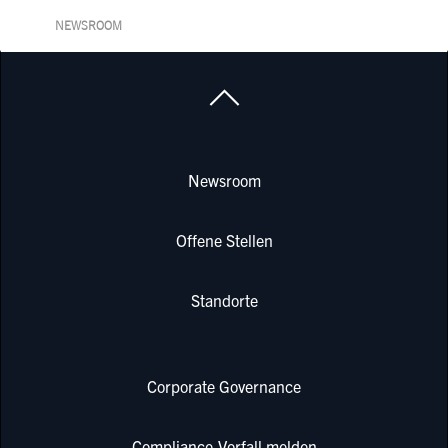
NEWSROOM
Newsroom
Offene Stellen
Standorte
Corporate Governance
Compliance-Vorfall melden