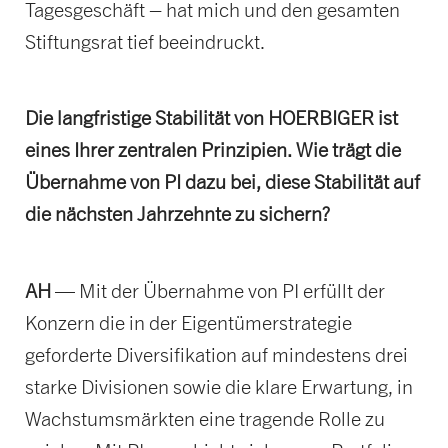
Tagesgeschäft – hat mich und den gesamten
Stiftungsrat tief beeindruckt.
Die langfristige Stabilität von HOERBIGER ist
eines Ihrer zentralen Prinzipien. Wie trägt die
Übernahme von PI dazu bei, diese Stabilität auf
die nächsten Jahrzehnte zu sichern?
AH
— Mit der Übernahme von PI erfüllt der
Konzern die in der Eigentümerstrategie
geforderte Diversifikation auf mindestens drei
starke Divisionen sowie die klare Erwartung, in
Wachstumsmärkten eine tragende Rolle zu