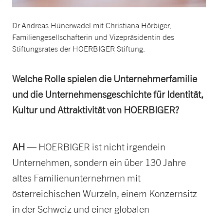
Dr.Andreas Hünerwadel mit Christiana Hörbiger,
Familiengesellschafterin und Vizepräsidentin des
Stiftungsrates der HOERBIGER Stiftung.
Welche Rolle spielen die Unternehmerfamilie
und die Unternehmensgeschichte für Identität,
Kultur und Attraktivität von HOERBIGER?
AH
— HOERBIGER ist nicht irgendein
Unternehmen, sondern ein über 130 Jahre
altes Familienunternehmen mit
österreichischen Wurzeln, einem Konzernsitz
in der Schweiz und einer globalen