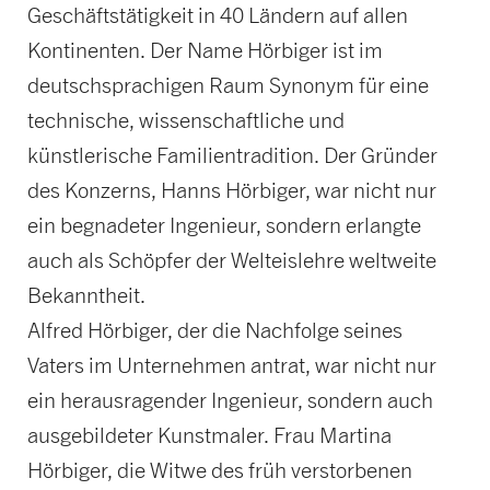
Geschäftstätigkeit in 40 Ländern auf allen
Kontinenten. Der Name Hörbiger ist im
deutschsprachigen Raum Synonym für eine
technische, wissenschaftliche und
künstlerische Familientradition. Der Gründer
des Konzerns, Hanns Hörbiger, war nicht nur
ein begnadeter Ingenieur, sondern erlangte
auch als Schöpfer der Welteislehre weltweite
Bekanntheit.
Alfred Hörbiger, der die Nachfolge seines
Vaters im Unternehmen antrat, war nicht nur
ein herausragender Ingenieur, sondern auch
ausgebildeter Kunstmaler. Frau Martina
Hörbiger, die Witwe des früh verstorbenen