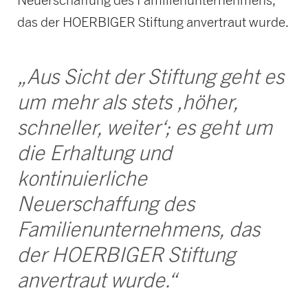
das der HOERBIGER Stiftung anvertraut wurde.
„Aus Sicht der Stiftung geht es
um mehr als stets ‚höher,
schneller, weiter‘; es geht um
die Erhaltung und
kontinuierliche
Neuerschaffung des
Familienunternehmens, das
der HOERBIGER Stiftung
anvertraut wurde.“