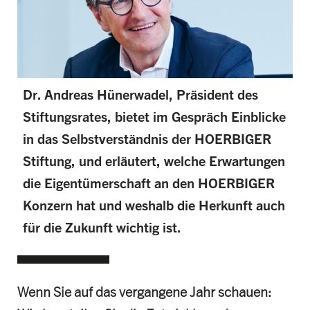
Dr. Andreas Hünerwadel, Präsident des
Stiftungsrates, bietet im Gespräch Einblicke
in das Selbstverständnis der HOERBIGER
Stiftung, und erläutert, welche Erwartungen
die Eigentümerschaft an den HOERBIGER
Konzern hat und weshalb die Herkunft auch
für die Zukunft wichtig ist.
Wenn Sie auf das vergangene Jahr schauen: