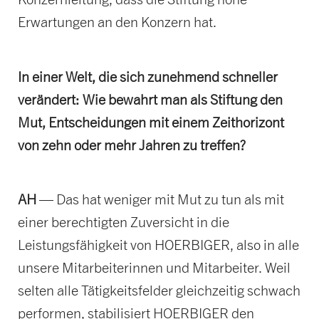
Erwartungen an den Konzern hat.
In einer Welt, die sich zunehmend schneller
verändert: Wie bewahrt man als Stiftung den
Mut, Entscheidungen mit einem Zeithorizont
von zehn oder mehr Jahren zu treffen?
AH
— Das hat weniger mit Mut zu tun als mit
einer berechtigten Zuversicht in die
Leistungsfähigkeit von HOERBIGER, also in alle
unsere Mitarbeiterinnen und Mitarbeiter. Weil
selten alle Tätigkeitsfelder gleichzeitig schwach
performen, stabilisiert HOERBIGER den