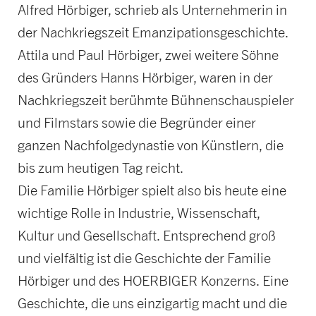
Alfred Hörbiger, schrieb als Unternehmerin in
der Nachkriegszeit Emanzipationsgeschichte.
Attila und Paul Hörbiger, zwei weitere Söhne
des Gründers Hanns Hörbiger, waren in der
Nachkriegszeit berühmte Bühnenschauspieler
und Filmstars sowie die Begründer einer
ganzen Nachfolgedynastie von Künstlern, die
bis zum heutigen Tag reicht.
Die Familie Hörbiger spielt also bis heute eine
wichtige Rolle in Industrie, Wissenschaft,
Kultur und Gesellschaft. Entsprechend groß
und vielfältig ist die Geschichte der Familie
Hörbiger und des HOERBIGER Konzerns. Eine
Geschichte, die uns einzigartig macht und die