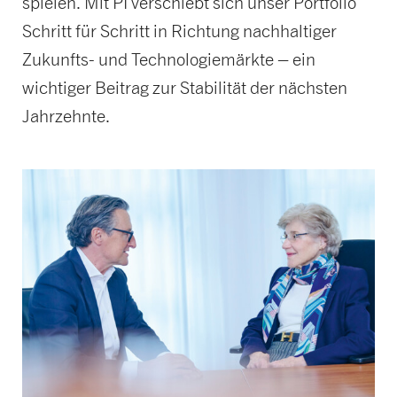
spielen. Mit PI verschiebt sich unser Portfolio
Schritt für Schritt in Richtung nachhaltiger
Zukunfts- und Technologiemärkte – ein
wichtiger Beitrag zur Stabilität der nächsten
Jahrzehnte.