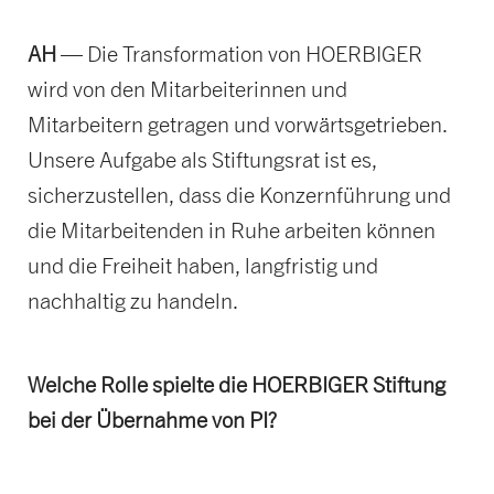
AH
— Die Transformation von HOERBIGER
wird von den Mitarbeiterinnen und
Mitarbeitern getragen und vorwärtsgetrieben.
Unsere Aufgabe als Stiftungsrat ist es,
sicherzustellen, dass die Konzernführung und
die Mitarbeitenden in Ruhe arbeiten können
und die Freiheit haben, langfristig und
nachhaltig zu handeln.
Welche Rolle spielte die HOERBIGER Stiftung
bei der Übernahme von PI?