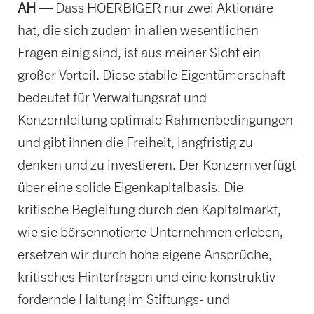
AH
— Dass HOERBIGER nur zwei Aktionäre
hat, die sich zudem in allen wesentlichen
Fragen einig sind, ist aus meiner Sicht ein
großer Vorteil. Diese stabile Eigentümerschaft
bedeutet für Verwaltungsrat und
Konzernleitung optimale Rahmenbedingungen
und gibt ihnen die Freiheit, langfristig zu
denken und zu investieren. Der Konzern verfügt
über eine solide Eigenkapitalbasis. Die
kritische Begleitung durch den Kapitalmarkt,
wie sie börsennotierte Unternehmen erleben,
ersetzen wir durch hohe eigene Ansprüche,
kritisches Hinterfragen und eine konstruktiv
fordernde Haltung im Stiftungs- und