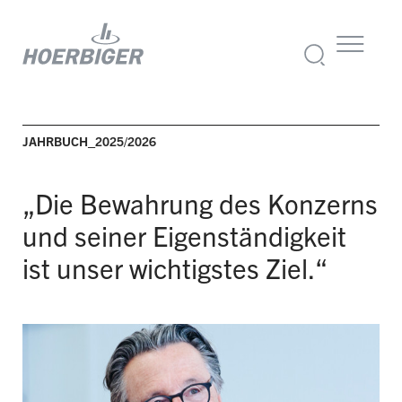
JAHRBUCH_2025/2026
„Die Bewahrung des Konzerns
und seiner Eigenständigkeit
ist unser wichtigstes Ziel.“