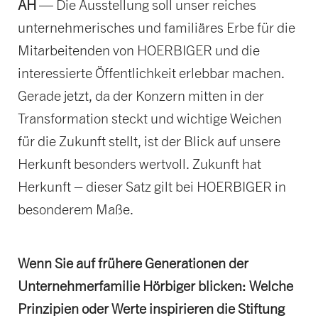
AH
— Die Ausstellung soll unser reiches
unternehmerisches und familiäres Erbe für die
Mitarbeitenden von HOERBIGER und die
interessierte Öffentlichkeit erlebbar machen.
Gerade jetzt, da der Konzern mitten in der
Transformation steckt und wichtige Weichen
für die Zukunft stellt, ist der Blick auf unsere
Herkunft besonders wertvoll. Zukunft hat
Herkunft – dieser Satz gilt bei HOERBIGER in
besonderem Maße.
Wenn Sie auf frühere Generationen der
Unternehmerfamilie Hörbiger blicken: Welche
Prinzipien oder Werte inspirieren die Stiftung