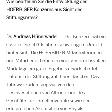
Wie beurteilen Sie die Entwicklung des
HOERBIGER Konzerns aus Sicht des
Stiftungsrates?
Dr. Andreas Hünerwadel
— Der Konzern hat ein
stabiles Geschäftsjahr in schwierigem Umfeld
hinter sich. Die HOERBIGER Mitarbeiterinnen
und Mitarbeiter haben in einer anspruchsvollen
Marktlage ein gutes Ergebnis erwirtschaftet.
Dafür ist der Stiftungsrat ihnen dankbar. Das
Jahr war zudem geprägt von den
Desinvestitionen von Altronic und des
Geschäfts für Lamellenventile sowie der
erfolgreichen Akquisition von Physik