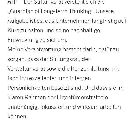
AH
— Der Stiftungsrat versteht sich als
„Guardian of Long-Term Thinking“. Unsere
Aufgabe ist es, das Unternehmen langfristig auf
Kurs zu halten und seine nachhaltige
Entwicklung zu sichern.
Meine Verantwortung besteht darin, dafür zu
sorgen, dass der Stiftungsrat, der
Verwaltungsrat sowie die Konzernleitung mit
fachlich exzellenten und integren
Persönlichkeiten besetzt sind. Und dass sie im
klaren Rahmen der Eigentümerstrategie
unabhängig, fokussiert und wirksam arbeiten
können.