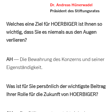
Dr. Andreas Hünerwadel
Präsident des Stiftungsrates
Welches eine Ziel für HOERBIGER ist Ihnen so
wichtig, dass Sie es niemals aus den Augen
verlieren?
AH
— Die Bewahrung des Konzerns und seiner
Eigenständigkeit.
Was ist für Sie persönlich der wichtigste Beitrag
Ihrer Rolle für die Zukunft von HOERBIGER?