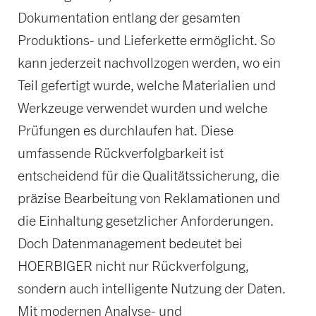
Dokumentation entlang der gesamten
Produktions- und Lieferkette ermöglicht. So
kann jederzeit nachvollzogen werden, wo ein
Teil gefertigt wurde, welche Materialien und
Werkzeuge verwendet wurden und welche
Prüfungen es durchlaufen hat. Diese
umfassende Rückverfolgbarkeit ist
entscheidend für die Qualitätssicherung, die
präzise Bearbeitung von Reklamationen und
die Einhaltung gesetzlicher Anforderungen.
Doch Datenmanagement bedeutet bei
HOERBIGER nicht nur Rückverfolgung,
sondern auch intelligente Nutzung der Daten.
Mit modernen Analyse- und