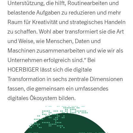
Unterstützung, die hilft, Routinearbeiten und
belastende Aufgaben zu reduzieren und mehr
Raum für Kreativität und strategisches Handeln
zu schaffen. Wohl aber transformiert sie die Art
und Weise, wie Menschen, Daten und
Maschinen zusammenarbeiten und wie wir als
Unternehmen erfolgreich sind.“ Bei
HOERBIGER lässt sich die digitale
Transformation in sechs zentrale Dimensionen
fassen, die gemeinsam ein umfassendes
digitales Ökosystem bilden.