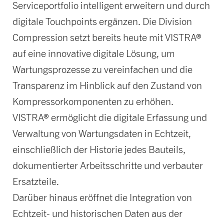
Serviceportfolio intelligent erweitern und durch
digitale Touchpoints ergänzen. Die Division
Compression setzt bereits heute mit VISTRA®
auf eine innovative digitale Lösung, um
Wartungsprozesse zu vereinfachen und die
Transparenz im Hinblick auf den Zustand von
Kompressorkomponenten zu erhöhen.
VISTRA® ermöglicht die digitale Erfassung und
Verwaltung von Wartungsdaten in Echtzeit,
einschließlich der Historie jedes Bauteils,
dokumentierter Arbeitsschritte und verbauter
Ersatzteile.
Darüber hinaus eröffnet die Integration von
Echtzeit- und historischen Daten aus der