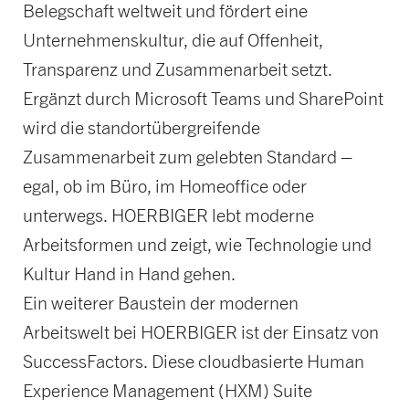
Belegschaft weltweit und fördert eine
Unternehmenskultur, die auf Offenheit,
Transparenz und Zusammenarbeit setzt.
Ergänzt durch Microsoft Teams und SharePoint
wird die standortübergreifende
Zusammenarbeit zum gelebten Standard –
egal, ob im Büro, im Homeoffice oder
unterwegs. HOERBIGER lebt moderne
Arbeitsformen und zeigt, wie Technologie und
Kultur Hand in Hand gehen.
Ein weiterer Baustein der modernen
Arbeitswelt bei HOERBIGER ist der Einsatz von
SuccessFactors. Diese cloudbasierte Human
Experience Management (HXM) Suite