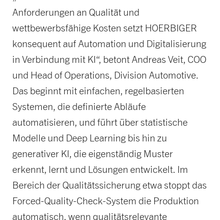
Anforderungen an Qualität und
wettbewerbsfähige Kosten setzt HOERBIGER
konsequent auf Automation und Digitalisierung
in Verbindung mit KI“, betont Andreas Veit, COO
und Head of Operations, Division Automotive.
Das beginnt mit einfachen, regelbasierten
Systemen, die definierte Abläufe
automatisieren, und führt über statistische
Modelle und Deep Learning bis hin zu
generativer KI, die eigenständig Muster
erkennt, lernt und Lösungen entwickelt. Im
Bereich der Qualitätssicherung etwa stoppt das
Forced-Quality-Check-System die Produktion
automatisch, wenn qualitätsrelevante