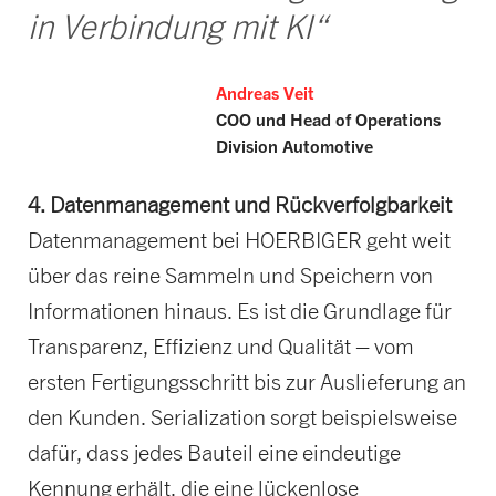
in Verbindung mit KI“
Andreas Veit
COO und Head of Operations
Division Automotive
4. Datenmanagement und Rückverfolgbarkeit
Datenmanagement bei HOERBIGER geht weit
über das reine Sammeln und Speichern von
Informationen hinaus. Es ist die Grundlage für
Transparenz, Effizienz und Qualität – vom
ersten Fertigungsschritt bis zur Auslieferung an
den Kunden. Serialization sorgt beispielsweise
dafür, dass jedes Bauteil eine eindeutige
Kennung erhält, die eine lückenlose