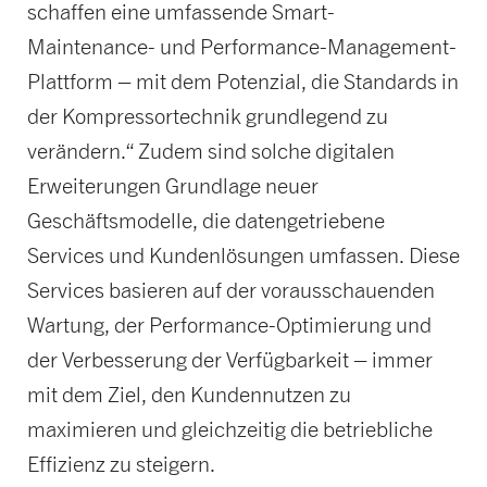
schaffen eine umfassende Smart-
Maintenance- und Performance-Management-
Plattform – mit dem Potenzial, die Standards in
der Kompressortechnik grundlegend zu
verändern.“ Zudem sind solche digitalen
Erweiterungen Grundlage neuer
Geschäftsmodelle, die datengetriebene
Services und Kundenlösungen umfassen. Diese
Services basieren auf der vorausschauenden
Wartung, der Performance-Optimierung und
der Verbesserung der Verfügbarkeit – immer
mit dem Ziel, den Kundennutzen zu
maximieren und gleichzeitig die betriebliche
Effizienz zu steigern.