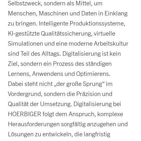
Selbstzweck, sondern als Mittel, um
Menschen, Maschinen und Daten in Einklang
zu bringen. Intelligente Produktionssysteme,
KI-gestützte Qualitätssicherung, virtuelle
Simulationen und eine moderne Arbeitskultur
sind Teil des Alltags. Digitalisierung ist kein
Ziel, sondern ein Prozess des ständigen
Lernens, Anwendens und Optimierens.
Dabei steht nicht „der große Sprung“ im
Vordergrund, sondern die Präzision und
Qualität der Umsetzung. Digitalisierung bei
HOERBIGER folgt dem Anspruch, komplexe
Herausforderungen sorgfältig anzugehen und
Lösungen zu entwickeln, die langfristig