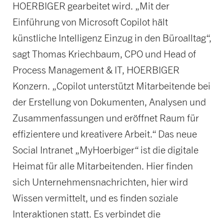
HOERBIGER gearbeitet wird. „Mit der
Einführung von Microsoft Copilot hält
künstliche Intelligenz Einzug in den Büroalltag“,
sagt Thomas Kriechbaum, CPO und Head of
Process Management & IT, HOERBIGER
Konzern. „Copilot unterstützt Mitarbeitende bei
der Erstellung von Dokumenten, Analysen und
Zusammenfassungen und eröffnet Raum für
effizientere und kreativere Arbeit.“ Das neue
Social Intranet „MyHoerbiger“ ist die digitale
Heimat für alle Mitarbeitenden. Hier finden
sich Unternehmensnachrichten, hier wird
Wissen vermittelt, und es finden soziale
Interaktionen statt. Es verbindet die