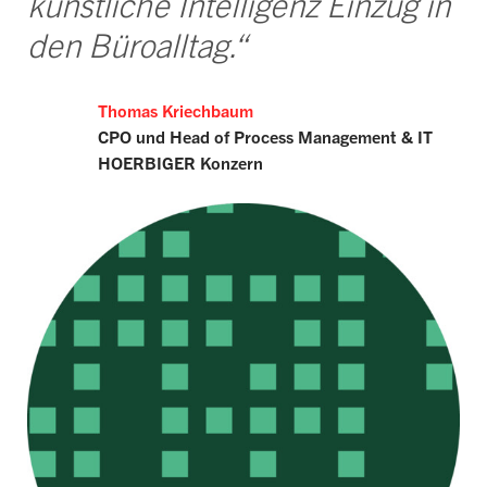
künstliche Intelligenz Einzug in
den Büroalltag.“
Thomas Kriechbaum
CPO und Head of Process Management & IT
HOERBIGER Konzern