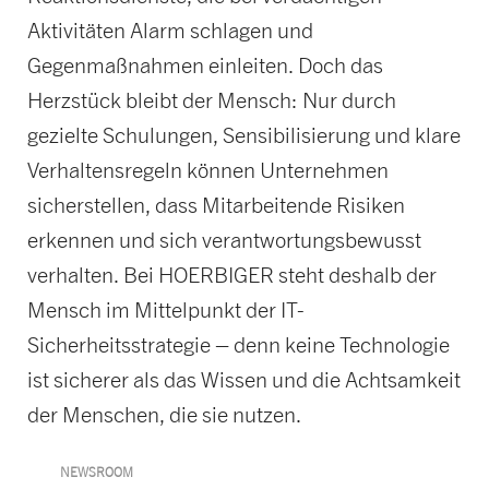
Aktivitäten Alarm schlagen und
Gegenmaßnahmen einleiten. Doch das
Herzstück bleibt der Mensch: Nur durch
gezielte Schulungen, Sensibilisierung und klare
Verhaltensregeln können Unternehmen
sicherstellen, dass Mitarbeitende Risiken
erkennen und sich verantwortungsbewusst
verhalten. Bei HOERBIGER steht deshalb der
Mensch im Mittelpunkt der IT-
Sicherheitsstrategie – denn keine Technologie
ist sicherer als das Wissen und die Achtsamkeit
der Menschen, die sie nutzen.
NEWSROOM