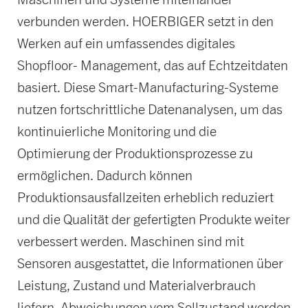
verbunden werden. HOERBIGER setzt in den
Werken auf ein umfassendes digitales
Shopfloor- Management, das auf Echtzeitdaten
basiert. Diese Smart-Manufacturing-Systeme
nutzen fortschrittliche Datenanalysen, um das
kontinuierliche Monitoring und die
Optimierung der Produktionsprozesse zu
ermöglichen. Dadurch können
Produktionsausfallzeiten erheblich reduziert
und die Qualität der gefertigten Produkte weiter
verbessert werden. Maschinen sind mit
Sensoren ausgestattet, die Informationen über
Leistung, Zustand und Materialverbrauch
liefern. Abweichungen vom Sollzustand werden