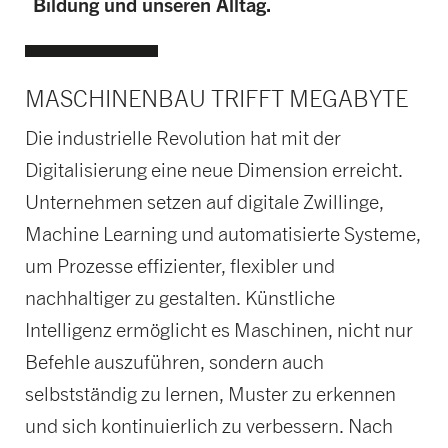
Bildung und unseren Alltag.
MASCHINENBAU TRIFFT MEGABYTE
Die industrielle Revolution hat mit der
Digitalisierung eine neue Dimension erreicht.
Unternehmen setzen auf digitale Zwillinge,
Machine Learning und automatisierte Systeme,
um Prozesse effizienter, flexibler und
nachhaltiger zu gestalten. Künstliche
Intelligenz ermöglicht es Maschinen, nicht nur
Befehle auszuführen, sondern auch
selbstständig zu lernen, Muster zu erkennen
und sich kontinuierlich zu verbessern. Nach