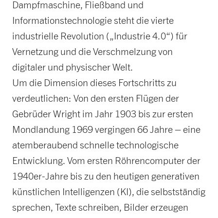
Dampfmaschine, Fließband und
Informationstechnologie steht die vierte
industrielle Revolution („Industrie 4.0“) für
Vernetzung und die Verschmelzung von
digitaler und physischer Welt.
Um die Dimension dieses Fortschritts zu
verdeutlichen: Von den ersten Flügen der
Gebrüder Wright im Jahr 1903 bis zur ersten
Mondlandung 1969 vergingen 66 Jahre – eine
atemberaubend schnelle technologische
Entwicklung. Vom ersten Röhrencomputer der
1940er-Jahre bis zu den heutigen generativen
künstlichen Intelligenzen (KI), die selbstständig
sprechen, Texte schreiben, Bilder erzeugen