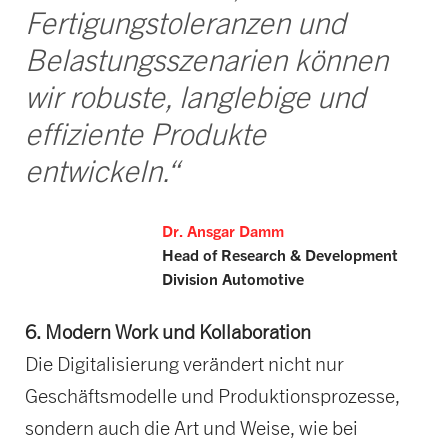
Fertigungstoleranzen und
Belastungsszenarien können
wir robuste, langlebige und
effiziente Produkte
entwickeln.“
Dr. Ansgar Damm
Head of Research & Development
Division Automotive
6. Modern Work und Kollaboration
Die Digitalisierung verändert nicht nur
Geschäftsmodelle und Produktionsprozesse,
sondern auch die Art und Weise, wie bei