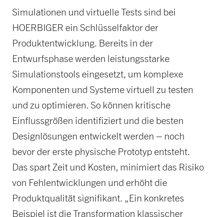
Simulationen und virtuelle Tests sind bei
HOERBIGER ein Schlüsselfaktor der
Produktentwicklung. Bereits in der
Entwurfsphase werden leistungsstarke
Simulationstools eingesetzt, um komplexe
Komponenten und Systeme virtuell zu testen
und zu optimieren. So können kritische
Einflussgrößen identifiziert und die besten
Designlösungen entwickelt werden – noch
bevor der erste physische Prototyp entsteht.
Das spart Zeit und Kosten, minimiert das Risiko
von Fehlentwicklungen und erhöht die
Produktqualität signifikant. „Ein konkretes
Beispiel ist die Transformation klassischer