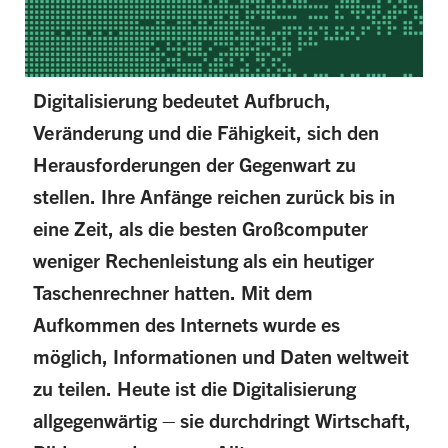
Digitalisierung bedeutet Aufbruch,
Veränderung und die Fähigkeit, sich den
Herausforderungen der Gegenwart zu
stellen. Ihre Anfänge reichen zurück bis in
eine Zeit, als die besten Großcomputer
weniger Rechenleistung als ein heutiger
Taschenrechner hatten. Mit dem
Aufkommen des Internets wurde es
möglich, Informationen und Daten weltweit
zu teilen. Heute ist die Digitalisierung
allgegenwärtig – sie durchdringt Wirtschaft,