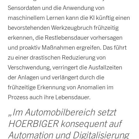
Sensordaten und die Anwendung von
maschinellem Lernen kann die KI künftig einen
bevorstehenden Werkzeugbruch frühzeitig
erkennen, die Restlebensdauer vorhersagen
und proaktiv Maßnahmen ergreifen. Das führt
zu einer drastischen Reduzierung von
Verschwendung, verringert die Ausfallzeiten
der Anlagen und verlängert durch die
frühzeitige Erkennung von Anomalien im
Prozess auch ihre Lebensdauer.
„Im Automobilbereich setzt
HOERBIGER konsequent auf
Automation und Digitalisierung