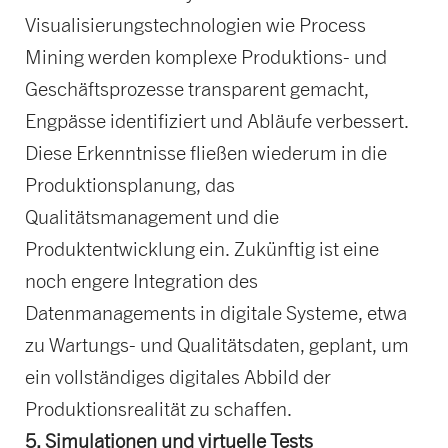
Visualisierungstechnologien wie Process
Mining werden komplexe Produktions- und
Geschäftsprozesse transparent gemacht,
Engpässe identifiziert und Abläufe verbessert.
Diese Erkenntnisse fließen wiederum in die
Produktionsplanung, das
Qualitätsmanagement und die
Produktentwicklung ein. Zukünftig ist eine
noch engere Integration des
Datenmanagements in digitale Systeme, etwa
zu Wartungs- und Qualitätsdaten, geplant, um
ein vollständiges digitales Abbild der
Produktionsrealität zu schaffen.
5. Simulationen und virtuelle Tests