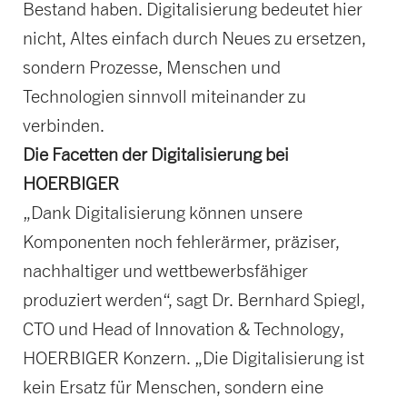
Bestand haben. Digitalisierung bedeutet hier
nicht, Altes einfach durch Neues zu ersetzen,
sondern Prozesse, Menschen und
Technologien sinnvoll miteinander zu
verbinden.
Die Facetten der Digitalisierung bei
HOERBIGER
„Dank Digitalisierung können unsere
Komponenten noch fehlerärmer, präziser,
nachhaltiger und wettbewerbsfähiger
produziert werden“, sagt Dr. Bernhard Spiegl,
CTO und Head of Innovation & Technology,
HOERBIGER Konzern. „Die Digitalisierung ist
kein Ersatz für Menschen, sondern eine