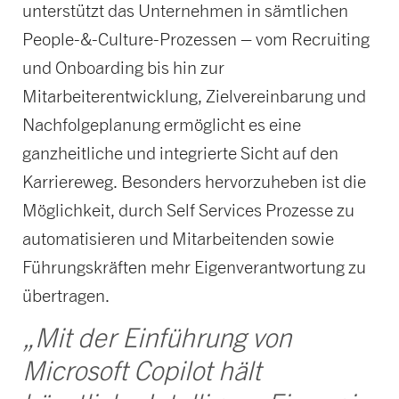
unterstützt das Unternehmen in sämtlichen
People-&-Culture-Prozessen – vom Recruiting
und Onboarding bis hin zur
Mitarbeiterentwicklung, Zielvereinbarung und
Nachfolgeplanung ermöglicht es eine
ganzheitliche und integrierte Sicht auf den
Karriereweg. Besonders hervorzuheben ist die
Möglichkeit, durch Self Services Prozesse zu
automatisieren und Mitarbeitenden sowie
Führungskräften mehr Eigenverantwortung zu
übertragen.
„Mit der Einführung von
Microsoft Copilot hält