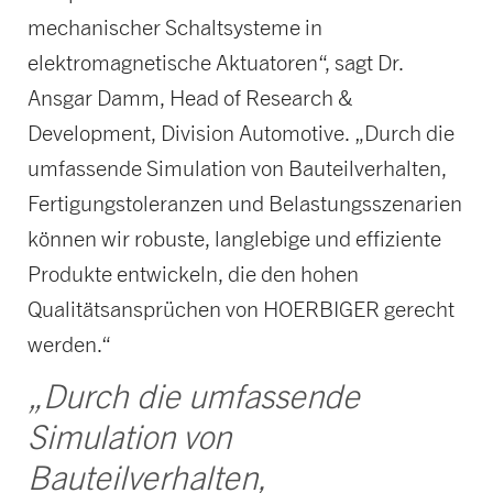
mechanischer Schaltsysteme in
elektromagnetische Aktuatoren“, sagt Dr.
Ansgar Damm, Head of Research &
Development, Division Automotive. „Durch die
umfassende Simulation von Bauteilverhalten,
Fertigungstoleranzen und Belastungsszenarien
können wir robuste, langlebige und effiziente
Produkte entwickeln, die den hohen
Qualitätsansprüchen von HOERBIGER gerecht
werden.“
„Durch die umfassende
Simulation von
Bauteilverhalten,