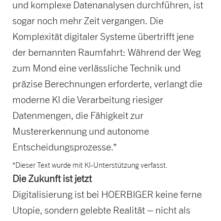
und komplexe Datenanalysen durchführen, ist
sogar noch mehr Zeit vergangen. Die
Komplexität digitaler Systeme übertrifft jene
der bemannten Raumfahrt: Während der Weg
zum Mond eine verlässliche Technik und
präzise Berechnungen erforderte, verlangt die
moderne KI die Verarbeitung riesiger
Datenmengen, die Fähigkeit zur
Mustererkennung und autonome
Entscheidungsprozesse.*
*Dieser Text wurde mit KI-Unterstützung verfasst.
Die Zukunft ist jetzt
Digitalisierung ist bei HOERBIGER keine ferne
Utopie, sondern gelebte Realität – nicht als