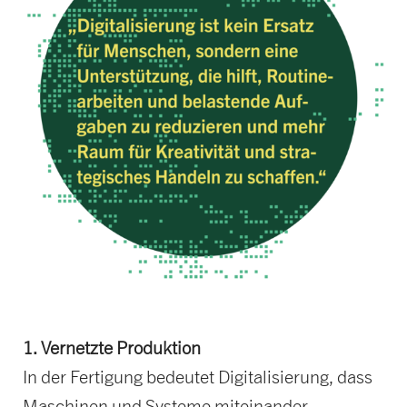
1. Vernetzte Produktion
In der Fertigung bedeutet Digitalisierung, dass
Maschinen und Systeme miteinander