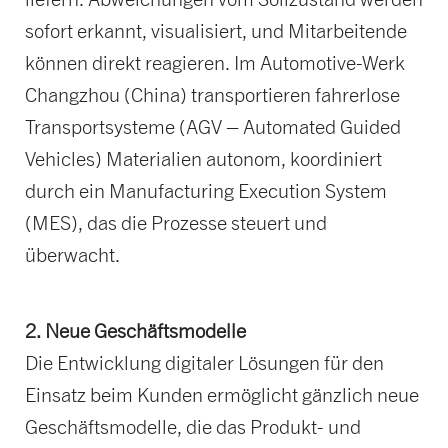
sofort erkannt, visualisiert, und Mitarbeitende
können direkt reagieren. Im Automotive-Werk
Changzhou (China) transportieren fahrerlose
Transportsysteme (AGV – Automated Guided
Vehicles) Materialien autonom, koordiniert
durch ein Manufacturing Execution System
(MES), das die Prozesse steuert und
überwacht.
2. Neue Geschäftsmodelle
Die Entwicklung digitaler Lösungen für den
Einsatz beim Kunden ermöglicht gänzlich neue
Geschäftsmodelle, die das Produkt- und