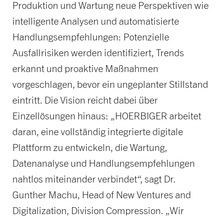
Produktion und Wartung neue Perspektiven wie
intelligente Analysen und automatisierte
Handlungsempfehlungen: Potenzielle
Ausfallrisiken werden identifiziert, Trends
erkannt und proaktive Maßnahmen
vorgeschlagen, bevor ein ungeplanter Stillstand
eintritt. Die Vision reicht dabei über
Einzellösungen hinaus: „HOERBIGER arbeitet
daran, eine vollständig integrierte digitale
Plattform zu entwickeln, die Wartung,
Datenanalyse und Handlungsempfehlungen
nahtlos miteinander verbindet“, sagt Dr.
Gunther Machu, Head of New Ventures and
Digitalization, Division Compression. „Wir