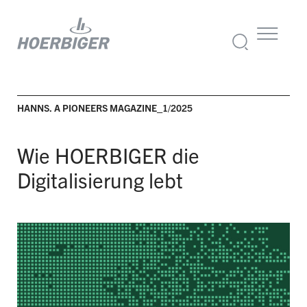
HANNS. A PIONEERS MAGAZINE_1/2025
Wie HOERBIGER die
Digitalisierung lebt