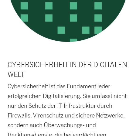
CYBERSICHERHEIT IN DER DIGITALEN
WELT
Cybersicherheit ist das Fundament jeder
erfolgreichen Digitalisierung. Sie umfasst nicht
nur den Schutz der IT-Infrastruktur durch
Firewalls, Virenschutz und sichere Netzwerke,
sondern auch Überwachungs- und
Reaktionsdienste, die bei verdächtigen