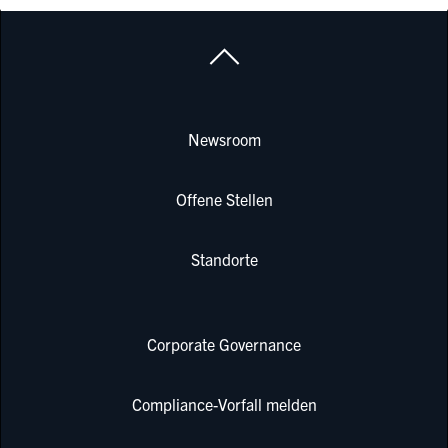
Newsroom
Offene Stellen
Standorte
Corporate Governance
Compliance-Vorfall melden