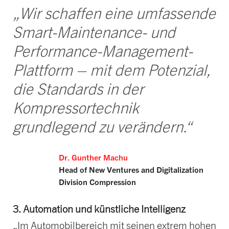
„Wir schaffen eine umfassende
Smart-Maintenance- und
Performance-Management-
Plattform – mit dem Potenzial,
die Standards in der
Kompressortechnik
grundlegend zu verändern.“
Dr. Gunther Machu
Head of New Ventures and Digitalization
Division Compression
3. Automation und künstliche Intelligenz
„Im Automobilbereich mit seinen extrem hohen