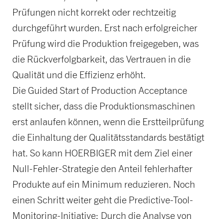
Prüfungen nicht korrekt oder rechtzeitig
durchgeführt wurden. Erst nach erfolgreicher
Prüfung wird die Produktion freigegeben, was
die Rückverfolgbarkeit, das Vertrauen in die
Qualität und die Effizienz erhöht.
Die Guided Start of Production Acceptance
stellt sicher, dass die Produktionsmaschinen
erst anlaufen können, wenn die Erstteilprüfung
die Einhaltung der Qualitätsstandards bestätigt
hat. So kann HOERBIGER mit dem Ziel einer
Null-Fehler-Strategie den Anteil fehlerhafter
Produkte auf ein Minimum reduzieren. Noch
einen Schritt weiter geht die Predictive-Tool-
Monitoring-Initiative: Durch die Analyse von