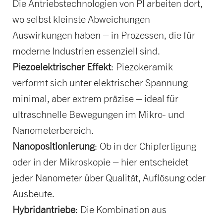
Die Antriebstechnologien von PI arbeiten dort,
wo selbst kleinste Abweichungen
Auswirkungen haben – in Prozessen, die für
moderne Industrien essenziell sind.
Piezoelektrischer Effekt
: Piezokeramik
verformt sich unter elektrischer Spannung
minimal, aber extrem präzise – ideal für
ultraschnelle Bewegungen im Mikro- und
Nanometerbereich.
Nanopositionierung
: Ob in der Chipfertigung
oder in der Mikroskopie – hier entscheidet
jeder Nanometer über Qualität, Auflösung oder
Ausbeute.
Hybridantriebe
: Die Kombination aus