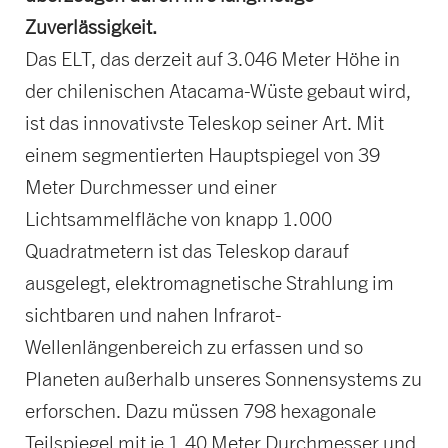
Zuverlässigkeit.
Das ELT, das derzeit auf 3.046 Meter Höhe in
der chilenischen Atacama-Wüste gebaut wird,
ist das innovativste Teleskop seiner Art. Mit
einem segmentierten Hauptspiegel von 39
Meter Durchmesser und einer
Lichtsammelfläche von knapp 1.000
Quadratmetern ist das Teleskop darauf
ausgelegt, elektromagnetische Strahlung im
sichtbaren und nahen Infrarot-
Wellenlängenbereich zu erfassen und so
Planeten außerhalb unseres Sonnensystems zu
erforschen. Dazu müssen 798 hexagonale
Teilspiegel mit je 1,40 Meter Durchmesser und