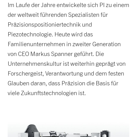
Im Laufe der Jahre entwickelte sich PI zu einem
der weltweit führenden Spezialisten für
Präzisionspositioniertechnik und
Piezotechnologie. Heute wird das
Familienunternehmen in zweiter Generation
von CEO Markus Spanner geführt. Die
Unternehmenskultur ist weiterhin geprägt von
Forschergeist, Verantwortung und dem festen
Glauben daran, dass Präzision die Basis für
viele Zukunftstechnologien ist.