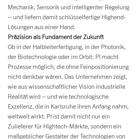
Mechanik, Sensorik und intelligenter Regelung
– und liefern damit schlüsselfertige Highend-
Lösungen aus einer Hand.
Präzision als Fundament der Zukunft
Ob in der Halbleiterfertigung, in der Photonik,
der Biotechnologie oder im Orbit: PI macht
Prozesse möglich, die ohne Feinpositionierung
nicht denkbar wären. Das Unternehmen zeigt,
wie aus wissenschaftlicher Vision industrielle
Realität wird – und wie technologische
Exzellenz, die in Karlsruhe ihren Anfang nahm,
weltweit wirkt. PI ist damit nicht nur ein
Zulieferer für Hightech-Märkte, sondern ein
maßgeblicher Gestalter der Technologien von