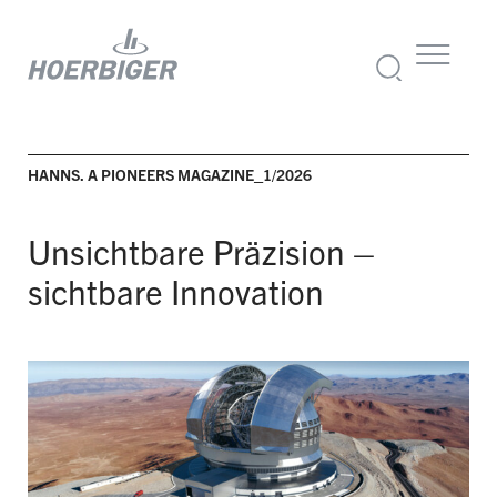
HANNS. A PIONEERS MAGAZINE_1/2026
Unsichtbare Präzision –
sichtbare Innovation