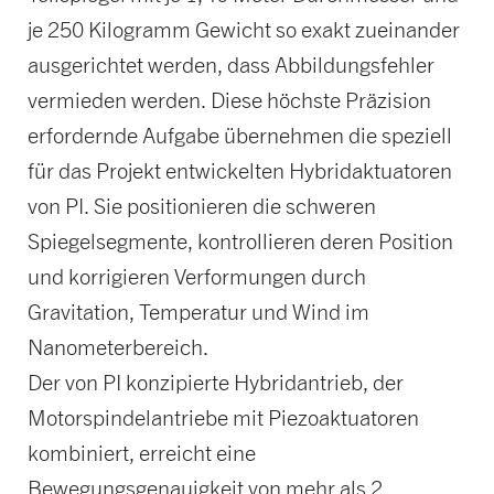
je 250 Kilogramm Gewicht so exakt zueinander
ausgerichtet werden, dass Abbildungsfehler
vermieden werden. Diese höchste Präzision
erfordernde Aufgabe übernehmen die speziell
für das Projekt entwickelten Hybridaktuatoren
von PI. Sie positionieren die schweren
Spiegelsegmente, kontrollieren deren Position
und korrigieren Verformungen durch
Gravitation, Temperatur und Wind im
Nanometerbereich.
Der von PI konzipierte Hybridantrieb, der
Motorspindelantriebe mit Piezoaktuatoren
kombiniert, erreicht eine
Bewegungsgenauigkeit von mehr als 2