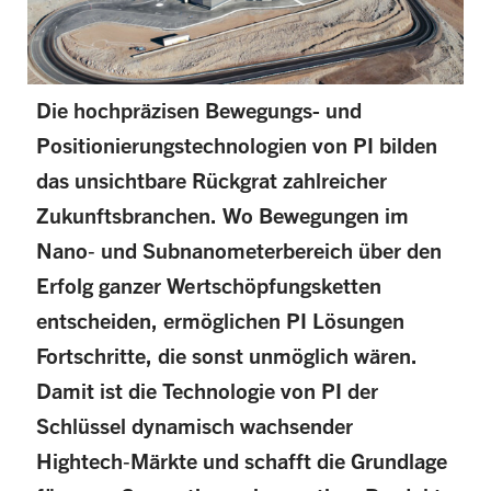
Die hochpräzisen Bewegungs- und
Positionierungstechnologien von PI bilden
das unsichtbare Rückgrat zahlreicher
Zukunftsbranchen. Wo Bewegungen im
Nano‑ und Subnanometerbereich über den
Erfolg ganzer Wertschöpfungsketten
entscheiden, ermöglichen PI Lösungen
Fortschritte, die sonst unmöglich wären.
Damit ist die Technologie von PI der
Schlüssel dynamisch wachsender
Hightech‑Märkte und schafft die Grundlage