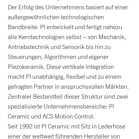
Der Erfolg des Unternehmens basiert auf einer
außergewöhnlichen technologischen
Bandbreite: PI entwickelt und fertigt nahezu
alle Kerntechnologien selbst – von Mechanik,
Antriebstechnik und Sensorik bis hin zu
Steuerungen, Algorithmen und eigener
Piezokeramik. Diese vertikale Integration
macht PI unabhängig, flexibel und zu einem
gefragten Partner in anspruchsvollen Märkten.
Zentraler Bestandteil dieser Struktur sind zwei
spezialisierte Unternehmensbereiche: PI
Ceramic und ACS Motion Control.
Seit 1992 ist PI Ceramic mit Sitz in Lederhose
einer der weltweit führenden Hersteller von