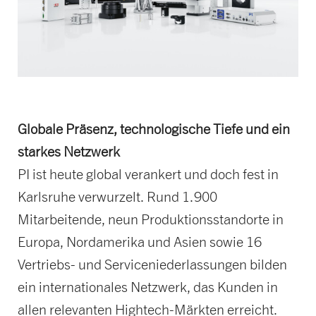
Globale Präsenz, technologische Tiefe und ein
starkes Netzwerk
PI ist heute global verankert und doch fest in
Karlsruhe verwurzelt. Rund 1.900
Mitarbeitende, neun Produktionsstandorte in
Europa, Nordamerika und Asien sowie 16
Vertriebs- und Serviceniederlassungen bilden
ein internationales Netzwerk, das Kunden in
allen relevanten Hightech-Märkten erreicht.