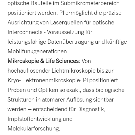
optische Bauteile im Submikrometerbereich
positioniert werden. PI ermöglicht die präzise
Ausrichtung von Laserquellen für optische
Interconnects - Voraussetzung für
leistungsfähige Datenübertragung und künftige
Mobilfunkgenerationen.
Mikroskopie & Life Sciences
: Von
hochauflösender Lichtmikroskopie bis zur
Kryo-Elektronenmikroskopie: PI positioniert
Proben und Optiken so exakt, dass biologische
Strukturen in atomarer Auflösung sichtbar
werden – entscheidend für Diagnostik,
Impfstoffentwicklung und
Molekularforschung.