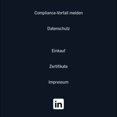
Compliance-Vorfall melden
Datenschutz
Einkauf
Zertifikate
Impressum