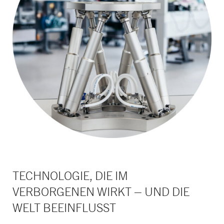
TECHNOLOGIE, DIE IM
VERBORGENEN WIRKT – UND DIE
WELT BEEINFLUSST