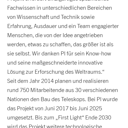
Fachwissen in unterschiedlichen Bereichen
von Wissenschaft und Technik sowie
Erfahrung, Ausdauer und ein Team engagierter
Menschen, die von der Idee angetrieben
werden, etwas zu schaffen, das größer ist als
sie selbst. Wir danken PI für sein Know-how
und seine maßgeschneiderte innovative
Lösung zur Erforschung des Weltraums.“
Seit dem Jahr 2014 planen und realisieren
rund 750 Mitarbeitende aus 30 verschiedenen
Nationen den Bau des Teleskops. Bei PI wurde
das Projekt von Juni 2017 bis Juni 2025
umgesetzt. Bis zum „First Light“ Ende 2030
wird das Projekt weitere technologische