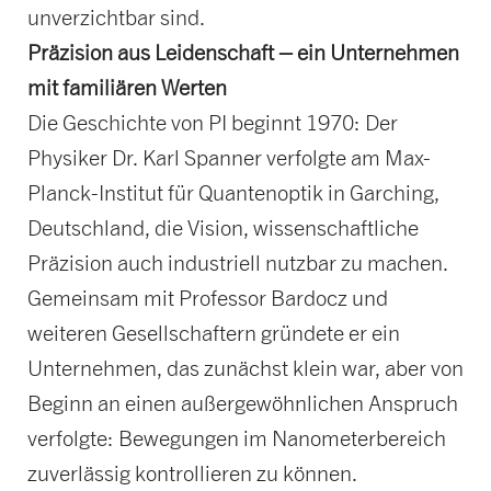
unverzichtbar sind.
Präzision aus Leidenschaft – ein Unternehmen
mit familiären Werten
Die Geschichte von PI beginnt 1970: Der
Physiker Dr. Karl Spanner verfolgte am Max-
Planck-Institut für Quantenoptik in Garching,
Deutschland, die Vision, wissenschaftliche
Präzision auch industriell nutzbar zu machen.
Gemeinsam mit Professor Bardocz und
weiteren Gesellschaftern gründete er ein
Unternehmen, das zunächst klein war, aber von
Beginn an einen außergewöhnlichen Anspruch
verfolgte: Bewegungen im Nanometerbereich
zuverlässig kontrollieren zu können.