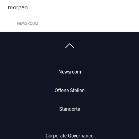
morgen.
NEWSROOM
Newsroom
Offene Stellen
Standorte
Corporate Governance