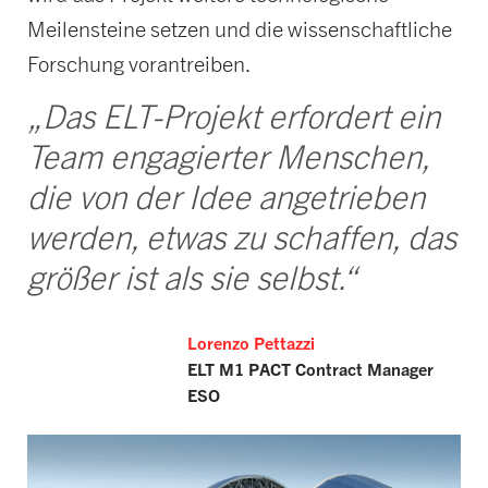
Meilensteine setzen und die wissenschaftliche
Forschung vorantreiben.
„Das ELT-Projekt erfordert ein
Team engagierter Menschen,
die von der Idee angetrieben
werden, etwas zu schaffen, das
größer ist als sie selbst.“
Lorenzo Pettazzi
ELT M1 PACT Contract Manager
ESO