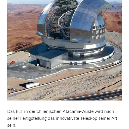
Das ELT in der chilenischen Atacama-Wüste wird nach
seiner Fertigstellung das innovativste Teleskop seiner Art
sein.