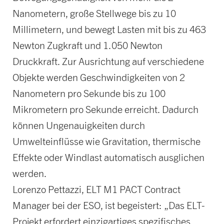
Nanometern, große Stellwege bis zu 10
Millimetern, und bewegt Lasten mit bis zu 463
Newton Zugkraft und 1.050 Newton
Druckkraft. Zur Ausrichtung auf verschiedene
Objekte werden Geschwindigkeiten von 2
Nanometern pro Sekunde bis zu 100
Mikrometern pro Sekunde erreicht. Dadurch
können Ungenauigkeiten durch
Umwelteinflüsse wie Gravitation, thermische
Effekte oder Windlast automatisch ausglichen
werden.
Lorenzo Pettazzi, ELT M1 PACT Contract
Manager bei der ESO, ist begeistert: „Das ELT-
Projekt erfordert einzigartiges spezifisches