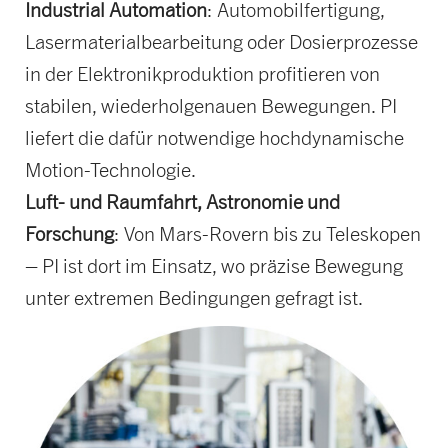
Industrial Automation
: Automobilfertigung,
Lasermaterialbearbeitung oder Dosierprozesse
in der Elektronikproduktion profitieren von
stabilen, wiederholgenauen Bewegungen. PI
liefert die dafür notwendige hochdynamische
Motion-Technologie.
Luft- und Raumfahrt, Astronomie und
Forschung
: Von Mars-Rovern bis zu Teleskopen
– PI ist dort im Einsatz, wo präzise Bewegung
unter extremen Bedingungen gefragt ist.