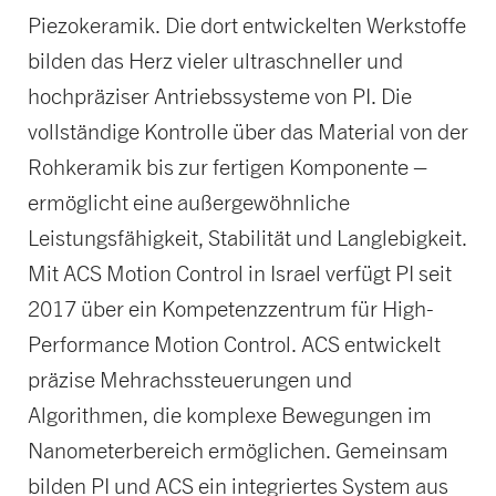
Piezokeramik. Die dort entwickelten Werkstoffe
bilden das Herz vieler ultraschneller und
hochpräziser Antriebssysteme von PI. Die
vollständige Kontrolle über das Material von der
Rohkeramik bis zur fertigen Komponente –
ermöglicht eine außergewöhnliche
Leistungsfähigkeit, Stabilität und Langlebigkeit.
Mit ACS Motion Control in Israel verfügt PI seit
2017 über ein Kompetenzzentrum für High-
Performance Motion Control. ACS entwickelt
präzise Mehrachssteuerungen und
Algorithmen, die komplexe Bewegungen im
Nanometerbereich ermöglichen. Gemeinsam
bilden PI und ACS ein integriertes System aus