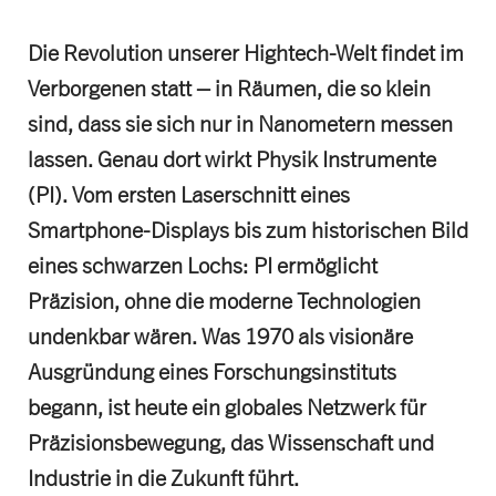
Die Revolution unserer Hightech-Welt findet im
Verborgenen statt – in Räumen, die so klein
sind, dass sie sich nur in Nanometern messen
lassen. Genau dort wirkt Physik Instrumente
(PI). Vom ersten Laserschnitt eines
Smartphone-Displays bis zum historischen Bild
eines schwarzen Lochs: PI ermöglicht
Präzision, ohne die moderne Technologien
undenkbar wären. Was 1970 als visionäre
Ausgründung eines Forschungsinstituts
begann, ist heute ein globales Netzwerk für
Präzisionsbewegung, das Wissenschaft und
Industrie in die Zukunft führt.