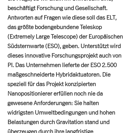
beschäftigt Forschung und Gesellschaft.
Antworten auf Fragen wie diese soll das ELT,
das größte bodengebundene Teleskop
(Extremely Large Telescope) der Europäischen
Südsternwarte (ESO), geben. Unterstützt wird
dieses innovative Forschungsprojekt auch von
PI. Das Unternehmen lieferte der ESO 2.500
maßgeschneiderte Hybridaktuatoren. Die
speziell für das Projekt konzipierten
Nanopositionierer erfüllen noch nie da
gewesene Anforderungen: Sie halten
widrigsten Umweltbedingungen und hohen
Belastungen durch Gravitation stand und
überzeugen durch ihre langfristige