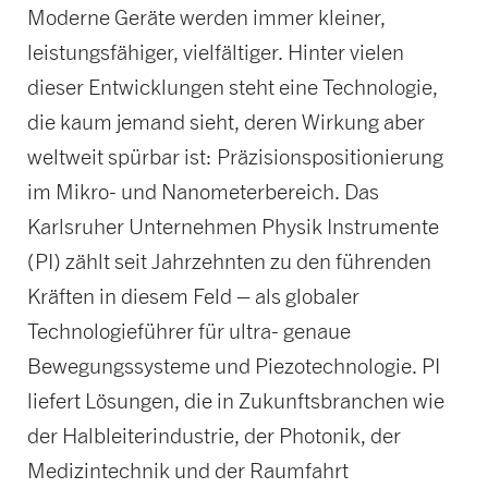
Moderne Geräte werden immer kleiner,
leistungsfähiger, vielfältiger. Hinter vielen
dieser Entwicklungen steht eine Technologie,
die kaum jemand sieht, deren Wirkung aber
weltweit spürbar ist: Präzisionspositionierung
im Mikro- und Nanometerbereich. Das
Karlsruher Unternehmen Physik Instrumente
(PI) zählt seit Jahrzehnten zu den führenden
Kräften in diesem Feld – als globaler
Technologieführer für ultra- genaue
Bewegungssysteme und Piezotechnologie. PI
liefert Lösungen, die in Zukunftsbranchen wie
der Halbleiterindustrie, der Photonik, der
Medizintechnik und der Raumfahrt